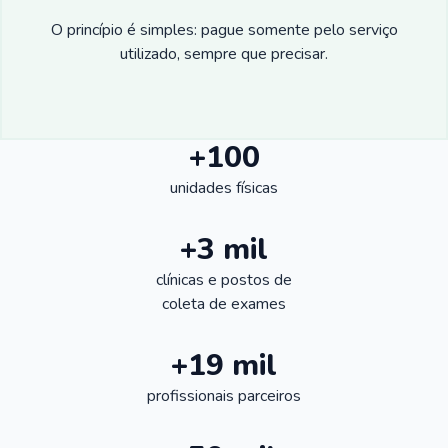
O princípio é simples: pague somente pelo serviço
utilizado, sempre que precisar.
+100
unidades físicas
+3 mil
clínicas e postos de
coleta de exames
+19 mil
profissionais parceiros