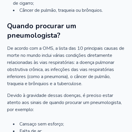
de cigarro;
Câncer de pulmão, traqueia ou brônquios.
Quando procurar um
pneumologista?
De acordo com a OMS, a lista das 10 principais causas de
morte no mundo inclui várias condições diretamente
relacionadas às vias respiratórias: a doença pulmonar
obstrutiva crônica, as infecções das vias respiratórias
inferiores (como a pneumonia), o câncer de pulmão,
traqueia e brônquios e a tuberculose.
Devido à gravidade dessas doenças, é preciso estar
atento aos sinais de quando procurar um pneumologista,
por exemplo:
Cansaço sem esforço;
Falta de ar;