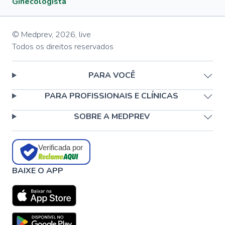
Ginecologista
© Medprev,
2026
,
live
Todos os direitos reservados
PARA VOCÊ
PARA PROFISSIONAIS E CLÍNICAS
SOBRE A MEDPREV
Verificada por
BAIXE O APP