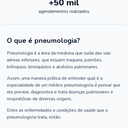
+50 mil
agendamentos realizados
O que é pneumologia?
Pneumologia é a área da medicina que cuida das vias
aéreas inferiores, que incluem traqueia, pulmões,
brônquios, bronquíolos e alvéolos pulmonares.
Assim, uma maneira prática de entender qual é a
especialidade de um médico pneumologista é pensar que
ele previne, diagnostica e trata doenças pulmonares e
respiratórias de diversas origens.
Entre as enfermidades e condições de saúde que o
pneumologista trata, estão: