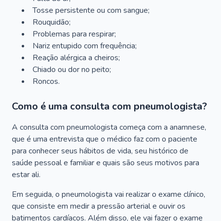
Tosse persistente ou com sangue;
Rouquidão;
Problemas para respirar;
Nariz entupido com frequência;
Reação alérgica a cheiros;
Chiado ou dor no peito;
Roncos.
Como é uma consulta com pneumologista?
A consulta com pneumologista começa com a anamnese,
que é uma entrevista que o médico faz com o paciente
para conhecer seus hábitos de vida, seu histórico de
saúde pessoal e familiar e quais são seus motivos para
estar ali.
Em seguida, o pneumologista vai realizar o exame clínico,
que consiste em medir a pressão arterial e ouvir os
batimentos cardíacos. Além disso, ele vai fazer o exame