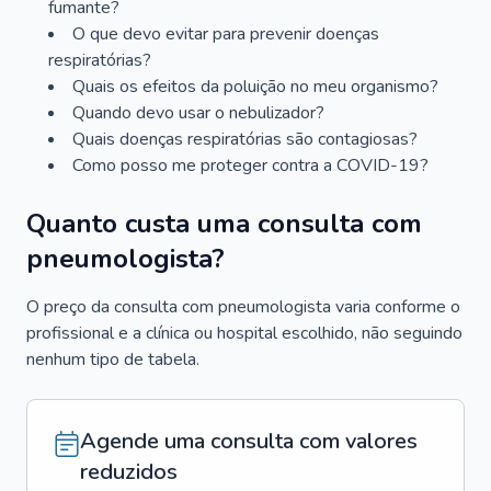
fumante?
O que devo evitar para prevenir doenças
respiratórias?
Quais os efeitos da poluição no meu organismo?
Quando devo usar o nebulizador?
Quais doenças respiratórias são contagiosas?
Como posso me proteger contra a COVID-19?
Quanto custa uma consulta com
pneumologista?
O preço da consulta com pneumologista varia conforme o
profissional e a clínica ou hospital escolhido, não seguindo
nenhum tipo de tabela.
Agende uma consulta com valores
reduzidos