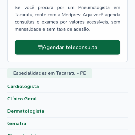
Se você procura por um
Pneumologista
em
Tacaratu
, conte com a Medprev. Aqui você agenda
consultas e exames por valores acessíveis, sem
mensalidade e sem taxa de adesão.
Agendar teleconsulta
Especialidades em Tacaratu - PE
Cardiologista
Clínico Geral
Dermatologista
Geriatra