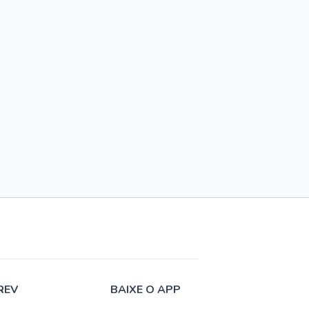
REV
BAIXE O APP