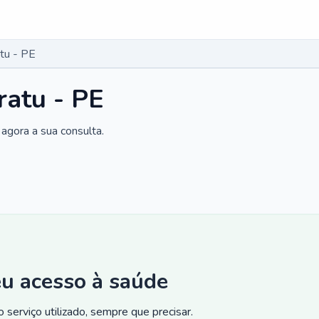
tu - PE
ratu - PE
agora a sua consulta.
eu acesso à saúde
 serviço utilizado, sempre que precisar.