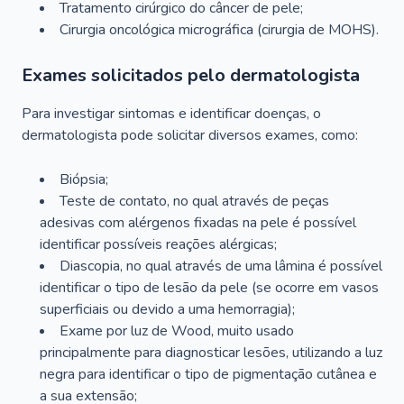
Tratamento cirúrgico do câncer de pele;
Cirurgia oncológica micrográfica (cirurgia de MOHS).
Exames solicitados pelo dermatologista
Para investigar sintomas e identificar doenças, o
dermatologista pode solicitar diversos exames, como:
Biópsia;
Teste de contato, no qual através de peças
adesivas com alérgenos fixadas na pele é possível
identificar possíveis reações alérgicas;
Diascopia, no qual através de uma lâmina é possível
identificar o tipo de lesão da pele (se ocorre em vasos
superficiais ou devido a uma hemorragia);
Exame por luz de Wood, muito usado
principalmente para diagnosticar lesões, utilizando a luz
negra para identificar o tipo de pigmentação cutânea e
a sua extensão;