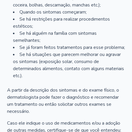
coceira, bolhas, descamação, manchas etc.);
Quando os sintomas começaram;
Se há restrições para realizar procedimentos
estéticos;
Se há alguém na família com sintomas
semelhantes;
Se já foram feitos tratamentos para esse problema;
Se há situações que parecem melhorar ou agravar
os sintomas (exposição solar, consumo de
determinados alimentos, contato com alguns materiais
etc.).
A partir da descrição dos sintomas e do exame físico, o
dermatologista pode fazer o diagnóstico e recomendar
um tratamento ou então solicitar outros exames se
necessário.
Caso ele indique o uso de medicamentos e/ou a adoção
de outras medidas, certifique-se de que você entendeu: