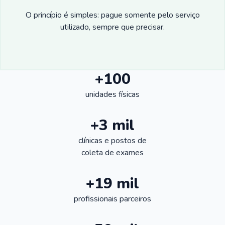
O princípio é simples: pague somente pelo serviço
utilizado, sempre que precisar.
+100
unidades físicas
+3 mil
clínicas e postos de
coleta de exames
+19 mil
profissionais parceiros