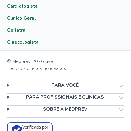
Cardiologista
Clínico Geral
Geriatra
Ginecologista
© Medprev,
2026
,
live
Todos os direitos reservados
PARA VOCÊ
PARA PROFISSIONAIS E CLÍNICAS
SOBRE A MEDPREV
Verificada por