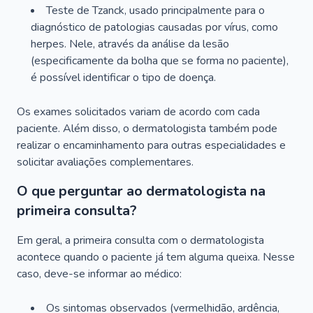
Teste de Tzanck, usado principalmente para o
diagnóstico de patologias causadas por vírus, como
herpes. Nele, através da análise da lesão
(especificamente da bolha que se forma no paciente),
é possível identificar o tipo de doença.
Os exames solicitados variam de acordo com cada
paciente. Além disso, o dermatologista também pode
realizar o encaminhamento para outras especialidades e
solicitar avaliações complementares.
O que perguntar ao dermatologista na
primeira consulta?
Em geral, a primeira consulta com o dermatologista
acontece quando o paciente já tem alguma queixa. Nesse
caso, deve-se informar ao médico:
Os sintomas observados (vermelhidão, ardência,