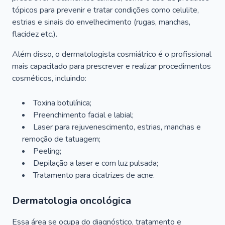
tópicos para prevenir e tratar condições como celulite,
estrias e sinais do envelhecimento (rugas, manchas,
flacidez etc.).
Além disso, o dermatologista cosmiátrico é o profissional
mais capacitado para prescrever e realizar procedimentos
cosméticos, incluindo:
Toxina botulínica;
Preenchimento facial e labial;
Laser para rejuvenescimento, estrias, manchas e
remoção de tatuagem;
Peeling;
Depilação a laser e com luz pulsada;
Tratamento para cicatrizes de acne.
Dermatologia oncológica
Essa área se ocupa do diagnóstico, tratamento e