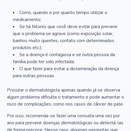
Como, quando e por quanto tempo utilizar o
medicamento;
Se há fatores que você deve evitar para prevenir
que o problema se agrave (como exposição solar,
banhos muito quentes, contato com determinados
produtos etc.);
Se a doença é contagiosa e se outra pessoa da
família pode ter sido infectada;
O que fazer para evitar a disseminação da doença
para outras pessoas.
Procurar o dermatologista apenas quando já se observa
algum problema dificulta o tratamento e pode aumentar o
risco de complicações, como nos casos de câncer de pele.
Por isso, recomenda-se fazer uma consulta uma vez por
ano para prevenir doenças dermatológicas ou detectá-las
de forma precoce. Nesse caso, algumas perguntas que