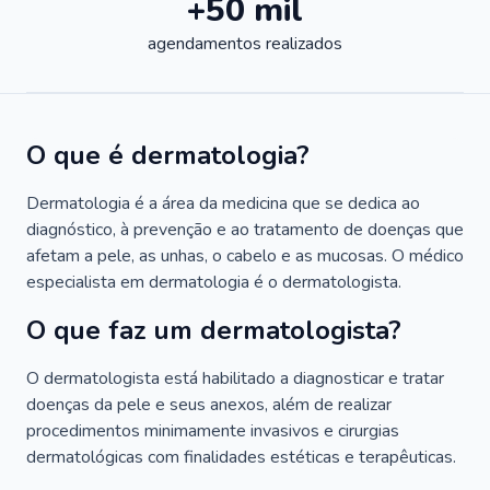
+50 mil
agendamentos realizados
O que é dermatologia?
Dermatologia é a área da medicina que se dedica ao
diagnóstico, à prevenção e ao tratamento de doenças que
afetam a pele, as unhas, o cabelo e as mucosas. O médico
especialista em dermatologia é o dermatologista.
O que faz um dermatologista?
O dermatologista está habilitado a diagnosticar e tratar
doenças da pele e seus anexos, além de realizar
procedimentos minimamente invasivos e cirurgias
dermatológicas com finalidades estéticas e terapêuticas.