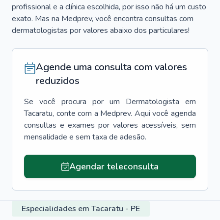
profissional e a clínica escolhida, por isso não há um custo
exato. Mas na Medprev, você encontra consultas com
dermatologistas por valores abaixo dos particulares!
Agende uma consulta com valores
reduzidos
Se você procura por um
Dermatologista
em
Tacaratu
, conte com a Medprev. Aqui você agenda
consultas e exames por valores acessíveis, sem
mensalidade e sem taxa de adesão.
Agendar teleconsulta
Especialidades em Tacaratu - PE