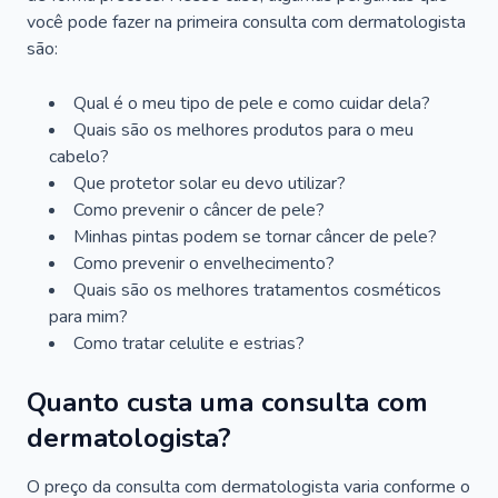
você pode fazer na primeira consulta com dermatologista
são:
Qual é o meu tipo de pele e como cuidar dela?
Quais são os melhores produtos para o meu
cabelo?
Que protetor solar eu devo utilizar?
Como prevenir o câncer de pele?
Minhas pintas podem se tornar câncer de pele?
Como prevenir o envelhecimento?
Quais são os melhores tratamentos cosméticos
para mim?
Como tratar celulite e estrias?
Quanto custa uma consulta com
dermatologista?
O preço da consulta com dermatologista varia conforme o