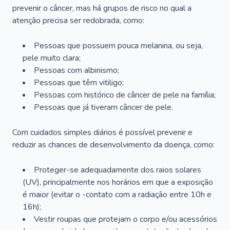
prevenir o câncer, mas há grupos de risco no qual a
atenção precisa ser redobrada, como:
Pessoas que possuem pouca melanina, ou seja,
pele muito clara;
Pessoas com albinismo;
Pessoas que têm vitiligo;
Pessoas com histórico de câncer de pele na família;
Pessoas que já tiveram câncer de pele.
Com cuidados simples diários é possível prevenir e
reduzir as chances de desenvolvimento da doença, como:
Proteger-se adequadamente dos raios solares
(UV), principalmente nos horários em que a exposição
é maior (evitar o -contato com a radiação entre 10h e
16h);
Vestir roupas que protejam o corpo e/ou acessórios