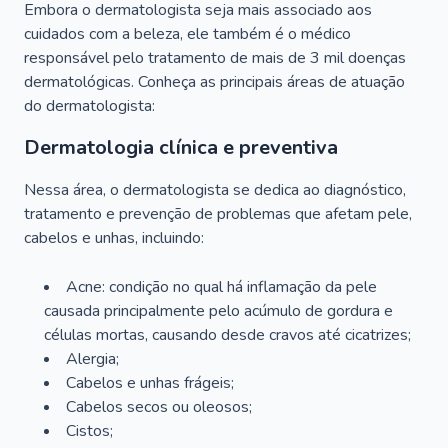
Embora o dermatologista seja mais associado aos
cuidados com a beleza, ele também é o médico
responsável pelo tratamento de mais de 3 mil doenças
dermatológicas. Conheça as principais áreas de atuação
do dermatologista:
Dermatologia clínica e preventiva
Nessa área, o dermatologista se dedica ao diagnóstico,
tratamento e prevenção de problemas que afetam pele,
cabelos e unhas, incluindo:
Acne: condição no qual há inflamação da pele
causada principalmente pelo acúmulo de gordura e
células mortas, causando desde cravos até cicatrizes;
Alergia;
Cabelos e unhas frágeis;
Cabelos secos ou oleosos;
Cistos;