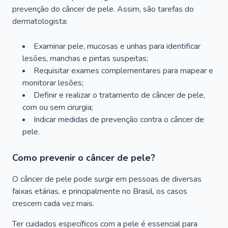
prevenção do câncer de pele. Assim, são tarefas do
dermatologista:
Examinar pele, mucosas e unhas para identificar
lesões, manchas e pintas suspeitas;
Requisitar exames complementares para mapear e
monitorar lesões;
Definir e realizar o tratamento de câncer de pele,
com ou sem cirurgia;
Indicar medidas de prevenção contra o câncer de
pele.
Como prevenir o câncer de pele?
O câncer de pele pode surgir em pessoas de diversas
faixas etárias, e principalmente no Brasil, os casos
crescem cada vez mais.
Ter cuidados específicos com a pele é essencial para