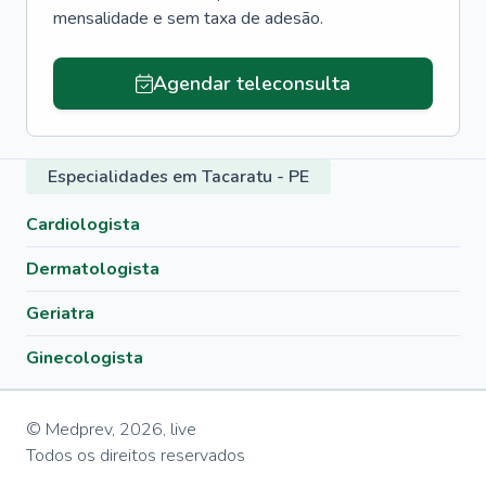
mensalidade e sem taxa de adesão.
Agendar teleconsulta
Especialidades em Tacaratu - PE
Cardiologista
Dermatologista
Geriatra
Ginecologista
© Medprev,
2026
,
live
Todos os direitos reservados