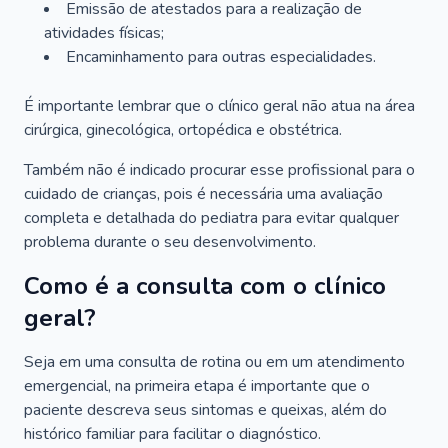
Emissão de atestados para a realização de
atividades físicas;
Encaminhamento para outras especialidades.
É importante lembrar que o clínico geral não atua na área
cirúrgica, ginecológica, ortopédica e obstétrica.
Também não é indicado procurar esse profissional para o
cuidado de crianças, pois é necessária uma avaliação
completa e detalhada do pediatra para evitar qualquer
problema durante o seu desenvolvimento.
Como é a consulta com o clínico
geral?
Seja em uma consulta de rotina ou em um atendimento
emergencial, na primeira etapa é importante que o
paciente descreva seus sintomas e queixas, além do
histórico familiar para facilitar o diagnóstico.