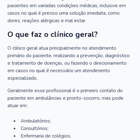
pacientes em variadas condições médicas, inclusive em
casos no qual é preciso uma solução imediata, como
dores, reações alérgicas e mal estar.
O que faz o clínico geral?
O clínico geral atua principalmente no atendimento
primário do paciente, realizando a prevenção, diagnóstico
e tratamento de doenças, ou fazendo o direcionamento
em casos no qual é necessário um atendimento
especializado.
Geralmente esse profissional é o primeiro contato do
paciente em ambulâncias e pronto-socorro, mas pode
atuar em:
Ambulatórios;
Consultórios;
Enfermaria de colégios;