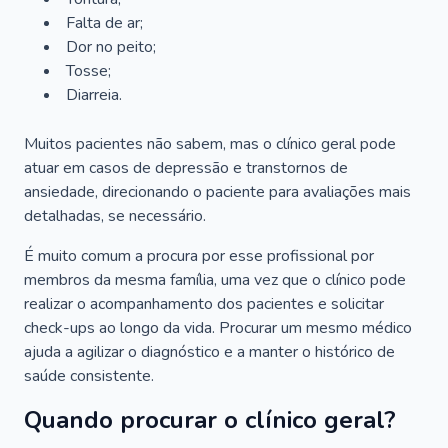
Falta de ar;
Dor no peito;
Tosse;
Diarreia.
Muitos pacientes não sabem, mas o clínico geral pode
atuar em casos de depressão e transtornos de
ansiedade, direcionando o paciente para avaliações mais
detalhadas, se necessário.
É muito comum a procura por esse profissional por
membros da mesma família, uma vez que o clínico pode
realizar o acompanhamento dos pacientes e solicitar
check-ups ao longo da vida. Procurar um mesmo médico
ajuda a agilizar o diagnóstico e a manter o histórico de
saúde consistente.
Quando procurar o clínico geral?