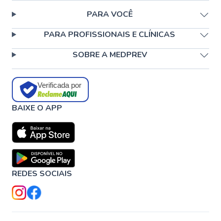
PARA VOCÊ
PARA PROFISSIONAIS E CLÍNICAS
SOBRE A MEDPREV
Verificada por
BAIXE O APP
REDES SOCIAIS