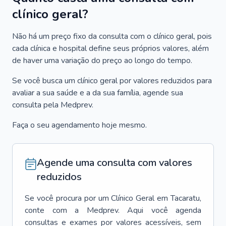
clínico geral?
Não há um preço fixo da consulta com o clínico geral, pois
cada clínica e hospital define seus próprios valores, além
de haver uma variação do preço ao longo do tempo.
Se você busca um clínico geral por valores reduzidos para
avaliar a sua saúde e a da sua família, agende sua
consulta pela Medprev.
Faça o seu agendamento hoje mesmo.
Agende uma consulta com valores
reduzidos
Se você procura por um
Clínico Geral
em
Tacaratu
,
conte com a Medprev. Aqui você agenda
consultas e exames por valores acessíveis, sem