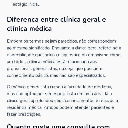
estágio inicial.
Diferença entre clínica geral e
clínica médica
Embora os termos sejam parecidos, não correspondem
ao mesmo significado. Enquanto a clínica geral refere-se à
especialidade que inclui o diagnóstico do organismo como
um todo, a clínica médica está relacionada aos
profissionais generalistas, ou seja, que possuem
conhecimento básico, mas não são especializados.
O médico generalista cursou a faculdade de medicina,
mas não optou por ser especialista em uma área. Já o
clínico geral aprofundou seus conhecimentos e realizou a
residência médica. Ambos podem atender pacientes e
fazer prescrições.
Quanto custa uma consulta com