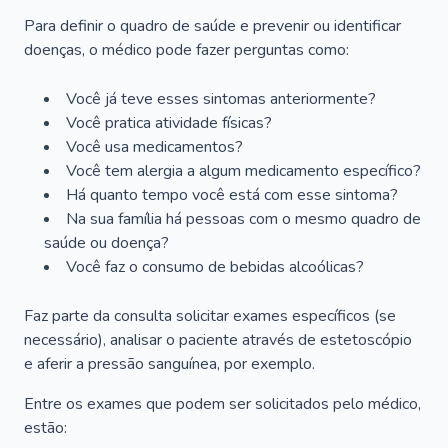
Para definir o quadro de saúde e prevenir ou identificar
doenças, o médico pode fazer perguntas como:
Você já teve esses sintomas anteriormente?
Você pratica atividade físicas?
Você usa medicamentos?
Você tem alergia a algum medicamento específico?
Há quanto tempo você está com esse sintoma?
Na sua família há pessoas com o mesmo quadro de
saúde ou doença?
Você faz o consumo de bebidas alcoólicas?
Faz parte da consulta solicitar exames específicos (se
necessário), analisar o paciente através de estetoscópio
e aferir a pressão sanguínea, por exemplo.
Entre os exames que podem ser solicitados pelo médico,
estão: