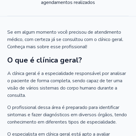
agendamentos realizados
Se em algum momento você precisou de atendimento
médico, com certeza já se consultou com o clínico geral.
Conheça mais sobre esse profissional!
O que é clínica geral?
A clínica geral é a especialidade responsável por analisar
o paciente de forma completa, sendo capaz de ter uma
visão de vários sistemas do corpo humano durante a
consulta.
O profissional dessa área é preparado para identificar
sintomas e fazer diagnósticos em diversos órgãos, tendo
conhecimento em diferentes tipos de especialidade.
O especialista em clínica geral está apto a avaliar