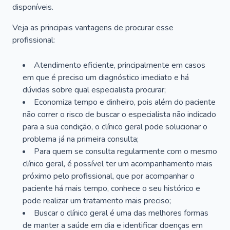
disponíveis.
Veja as principais vantagens de procurar esse
profissional:
Atendimento eficiente, principalmente em casos
em que é preciso um diagnóstico imediato e há
dúvidas sobre qual especialista procurar;
Economiza tempo e dinheiro, pois além do paciente
não correr o risco de buscar o especialista não indicado
para a sua condição, o clínico geral pode solucionar o
problema já na primeira consulta;
Para quem se consulta regularmente com o mesmo
clínico geral, é possível ter um acompanhamento mais
próximo pelo profissional, que por acompanhar o
paciente há mais tempo, conhece o seu histórico e
pode realizar um tratamento mais preciso;
Buscar o clínico geral é uma das melhores formas
de manter a saúde em dia e identificar doenças em