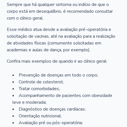
Sempre que há qualquer sintoma ou indício de que o
corpo está em desequilíbrio, é recomendado consultar
com o clínico geral.
Esse médico atua desde a avaliação pré-operatória e
solicitação de vacinas, até na avaliação para a realização
de atividades físicas (comumente solicitadas em
academias e aulas de dança, por exemplo).
Confira mais exemplos de quando ir ao clínico geral:
Prevenção de doenças em todo o corpo;
Controle de colesterol;
Tratar comorbidades;
Acompanhamento de pacientes com obesidade
leve e moderada;
Diagnóstico de doenças cardíacas;
Orientação nutricional;
Avaliação pré ou pós-operatória;