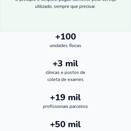
utilizado, sempre que precisar.
+100
unidades físicas
+3 mil
clínicas e postos de
coleta de exames
+19 mil
profissionais parceiros
+50 mil