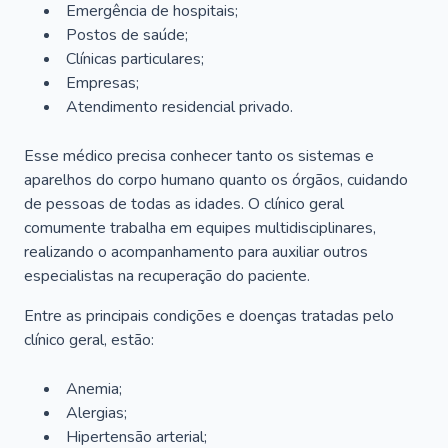
Emergência de hospitais;
Postos de saúde;
Clínicas particulares;
Empresas;
Atendimento residencial privado.
Esse médico precisa conhecer tanto os sistemas e
aparelhos do corpo humano quanto os órgãos, cuidando
de pessoas de todas as idades. O clínico geral
comumente trabalha em equipes multidisciplinares,
realizando o acompanhamento para auxiliar outros
especialistas na recuperação do paciente.
Entre as principais condições e doenças tratadas pelo
clínico geral, estão:
Anemia;
Alergias;
Hipertensão arterial;