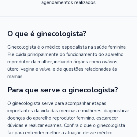
agendamentos realizados
O que é ginecologista?
Ginecologista é o médico especialista na saúde feminina.
Ele cuida principalmente do funcionamento do aparelho
reprodutor da mulher, incluindo órgãos como ovários,
útero, vagina e vulva, e de questões relacionadas às
mamas.
Para que serve o ginecologista?
O ginecologista serve para acompanhar etapas
importantes da vida das meninas e mulheres, diagnosticar
doenças do aparelho reprodutor feminino, esclarecer
dúvidas e realizar exames. Confira o que o ginecologista
faz para entender melhor a atuação desse médico: