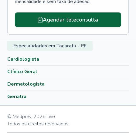
mensalidade e sem taxa de adesão.
Agendar teleconsulta
Especialidades em Tacaratu - PE
Cardiologista
Clínico Geral
Dermatologista
Geriatra
© Medprev,
2026
,
live
Todos os direitos reservados