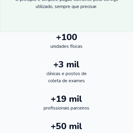
utilizado, sempre que precisar.
+100
unidades físicas
+3 mil
clínicas e postos de
coleta de exames
+19 mil
profissionais parceiros
+50 mil