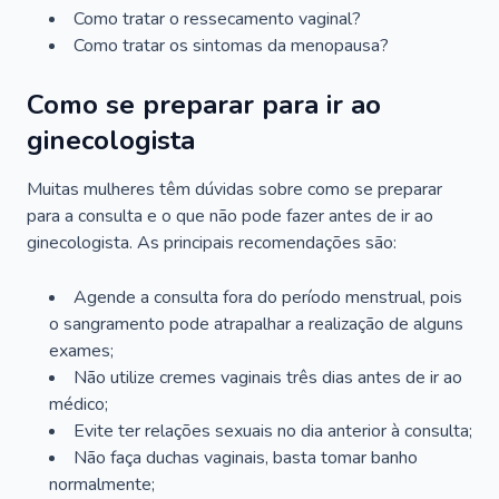
Como tratar o ressecamento vaginal?
Como tratar os sintomas da menopausa?
Como se preparar para ir ao
ginecologista
Muitas mulheres têm dúvidas sobre como se preparar
para a consulta e o que não pode fazer antes de ir ao
ginecologista. As principais recomendações são:
Agende a consulta fora do período menstrual, pois
o sangramento pode atrapalhar a realização de alguns
exames;
Não utilize cremes vaginais três dias antes de ir ao
médico;
Evite ter relações sexuais no dia anterior à consulta;
Não faça duchas vaginais, basta tomar banho
normalmente;