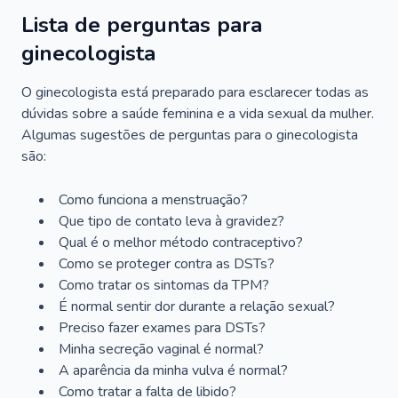
Lista de perguntas para
ginecologista
O ginecologista está preparado para esclarecer todas as
dúvidas sobre a saúde feminina e a vida sexual da mulher.
Algumas sugestões de perguntas para o ginecologista
são:
Como funciona a menstruação?
Que tipo de contato leva à gravidez?
Qual é o melhor método contraceptivo?
Como se proteger contra as DSTs?
Como tratar os sintomas da TPM?
É normal sentir dor durante a relação sexual?
Preciso fazer exames para DSTs?
Minha secreção vaginal é normal?
A aparência da minha vulva é normal?
Como tratar a falta de libido?