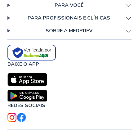
PARA VOCÊ
PARA PROFISSIONAIS E CLÍNICAS
SOBRE A MEDPREV
Verificada por
BAIXE O APP
REDES SOCIAIS