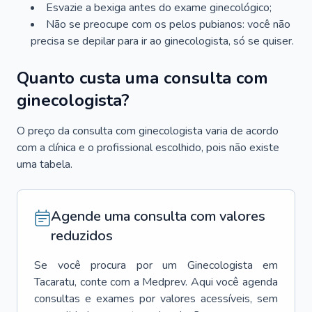
Esvazie a bexiga antes do exame ginecológico;
Não se preocupe com os pelos pubianos: você não
precisa se depilar para ir ao ginecologista, só se quiser.
Quanto custa uma consulta com
ginecologista?
O preço da consulta com ginecologista varia de acordo
com a clínica e o profissional escolhido, pois não existe
uma tabela.
Agende uma consulta com valores
reduzidos
Se você procura por um
Ginecologista
em
Tacaratu
, conte com a Medprev. Aqui você agenda
consultas e exames por valores acessíveis, sem