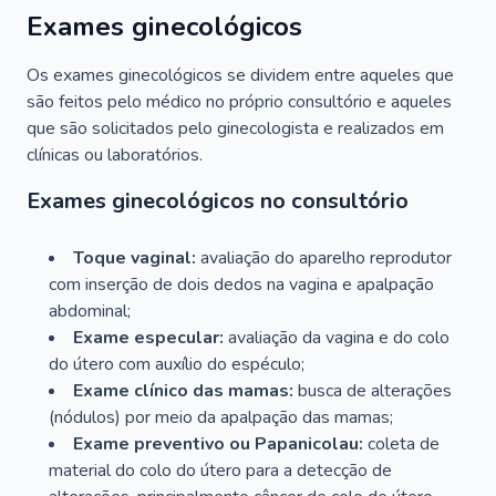
Exames ginecológicos
Os exames ginecológicos se dividem entre aqueles que
são feitos pelo médico no próprio consultório e aqueles
que são solicitados pelo ginecologista e realizados em
clínicas ou laboratórios.
Exames ginecológicos no consultório
Toque vaginal:
avaliação do aparelho reprodutor
com inserção de dois dedos na vagina e apalpação
abdominal;
Exame especular:
avaliação da vagina e do colo
do útero com auxílio do espéculo;
Exame clínico das mamas:
busca de alterações
(nódulos) por meio da apalpação das mamas;
Exame preventivo ou Papanicolau:
coleta de
material do colo do útero para a detecção de