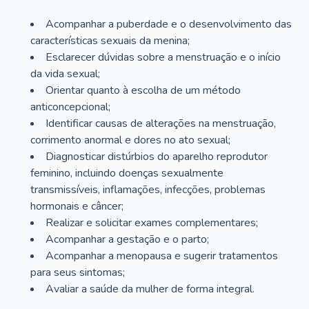
Acompanhar a puberdade e o desenvolvimento das
características sexuais da menina;
Esclarecer dúvidas sobre a menstruação e o início
da vida sexual;
Orientar quanto à escolha de um método
anticoncepcional;
Identificar causas de alterações na menstruação,
corrimento anormal e dores no ato sexual;
Diagnosticar distúrbios do aparelho reprodutor
feminino, incluindo doenças sexualmente
transmissíveis, inflamações, infecções, problemas
hormonais e câncer;
Realizar e solicitar exames complementares;
Acompanhar a gestação e o parto;
Acompanhar a menopausa e sugerir tratamentos
para seus sintomas;
Avaliar a saúde da mulher de forma integral.