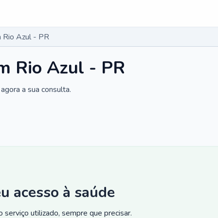
 Rio Azul - PR
m Rio Azul - PR
agora a sua consulta.
eu acesso à saúde
 serviço utilizado, sempre que precisar.