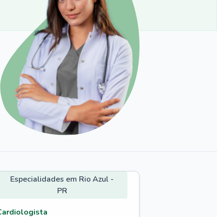
Especialidades em Rio Azul -
PR
Cardiologista