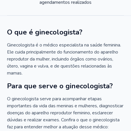
agendamentos realizados
O que é ginecologista?
Ginecologista é o médico especialista na saúde feminina.
Ele cuida principalmente do funcionamento do aparelho
reprodutor da mulher, incluindo órgãos como ovários,
útero, vagina e vulva, e de questões relacionadas às
mamas.
Para que serve o ginecologista?
O ginecologista serve para acompanhar etapas
importantes da vida das meninas e mulheres, diagnosticar
doenças do aparelho reprodutor feminino, esclarecer
dúvidas e realizar exames. Confira o que o ginecologista
faz para entender melhor a atuação desse médico: