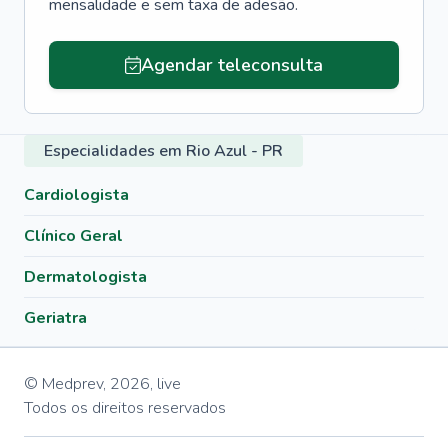
mensalidade e sem taxa de adesão.
Agendar teleconsulta
Especialidades em Rio Azul - PR
Cardiologista
Clínico Geral
Dermatologista
Geriatra
© Medprev,
2026
,
live
Todos os direitos reservados