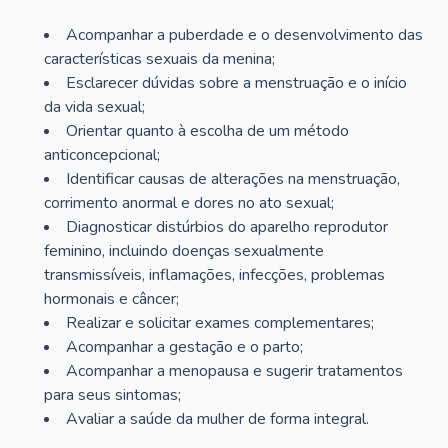
Acompanhar a puberdade e o desenvolvimento das
características sexuais da menina;
Esclarecer dúvidas sobre a menstruação e o início
da vida sexual;
Orientar quanto à escolha de um método
anticoncepcional;
Identificar causas de alterações na menstruação,
corrimento anormal e dores no ato sexual;
Diagnosticar distúrbios do aparelho reprodutor
feminino, incluindo doenças sexualmente
transmissíveis, inflamações, infecções, problemas
hormonais e câncer;
Realizar e solicitar exames complementares;
Acompanhar a gestação e o parto;
Acompanhar a menopausa e sugerir tratamentos
para seus sintomas;
Avaliar a saúde da mulher de forma integral.