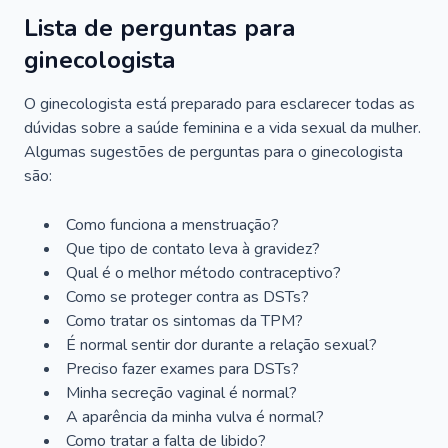
Lista de perguntas para
ginecologista
O ginecologista está preparado para esclarecer todas as
dúvidas sobre a saúde feminina e a vida sexual da mulher.
Algumas sugestões de perguntas para o ginecologista
são:
Como funciona a menstruação?
Que tipo de contato leva à gravidez?
Qual é o melhor método contraceptivo?
Como se proteger contra as DSTs?
Como tratar os sintomas da TPM?
É normal sentir dor durante a relação sexual?
Preciso fazer exames para DSTs?
Minha secreção vaginal é normal?
A aparência da minha vulva é normal?
Como tratar a falta de libido?