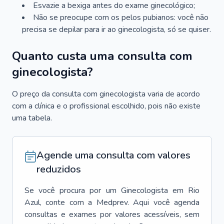
Esvazie a bexiga antes do exame ginecológico;
Não se preocupe com os pelos pubianos: você não
precisa se depilar para ir ao ginecologista, só se quiser.
Quanto custa uma consulta com
ginecologista?
O preço da consulta com ginecologista varia de acordo
com a clínica e o profissional escolhido, pois não existe
uma tabela.
Agende uma consulta com valores
reduzidos
Se você procura por um
Ginecologista
em
Rio
Azul
, conte com a Medprev. Aqui você agenda
consultas e exames por valores acessíveis, sem