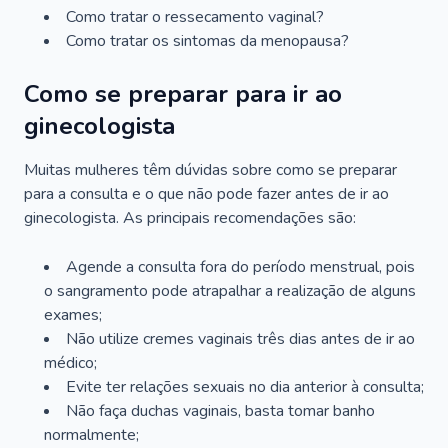
Como tratar o ressecamento vaginal?
Como tratar os sintomas da menopausa?
Como se preparar para ir ao
ginecologista
Muitas mulheres têm dúvidas sobre como se preparar
para a consulta e o que não pode fazer antes de ir ao
ginecologista. As principais recomendações são:
Agende a consulta fora do período menstrual, pois
o sangramento pode atrapalhar a realização de alguns
exames;
Não utilize cremes vaginais três dias antes de ir ao
médico;
Evite ter relações sexuais no dia anterior à consulta;
Não faça duchas vaginais, basta tomar banho
normalmente;