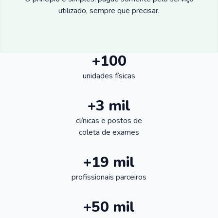
utilizado, sempre que precisar.
+100
unidades físicas
+3 mil
clínicas e postos de
coleta de exames
+19 mil
profissionais parceiros
+50 mil