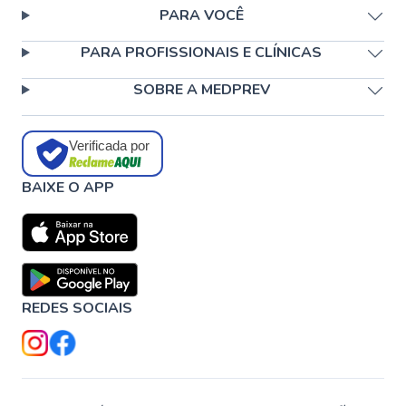
PARA VOCÊ
PARA PROFISSIONAIS E CLÍNICAS
SOBRE A MEDPREV
Verificada por
BAIXE O APP
REDES SOCIAIS