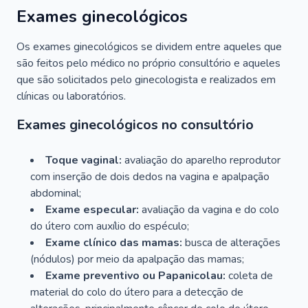
Exames ginecológicos
Os exames ginecológicos se dividem entre aqueles que
são feitos pelo médico no próprio consultório e aqueles
que são solicitados pelo ginecologista e realizados em
clínicas ou laboratórios.
Exames ginecológicos no consultório
Toque vaginal:
avaliação do aparelho reprodutor
com inserção de dois dedos na vagina e apalpação
abdominal;
Exame especular:
avaliação da vagina e do colo
do útero com auxílio do espéculo;
Exame clínico das mamas:
busca de alterações
(nódulos) por meio da apalpação das mamas;
Exame preventivo ou Papanicolau:
coleta de
material do colo do útero para a detecção de