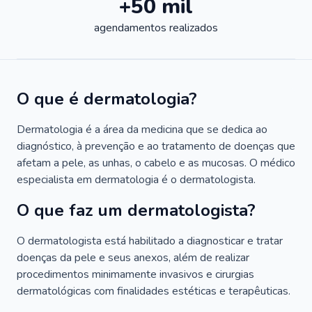
+50 mil
agendamentos realizados
O que é dermatologia?
Dermatologia é a área da medicina que se dedica ao
diagnóstico, à prevenção e ao tratamento de doenças que
afetam a pele, as unhas, o cabelo e as mucosas. O médico
especialista em dermatologia é o dermatologista.
O que faz um dermatologista?
O dermatologista está habilitado a diagnosticar e tratar
doenças da pele e seus anexos, além de realizar
procedimentos minimamente invasivos e cirurgias
dermatológicas com finalidades estéticas e terapêuticas.