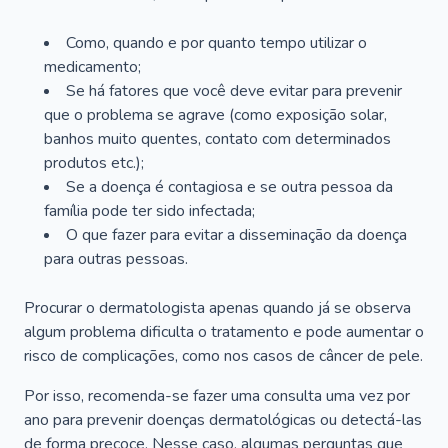
Como, quando e por quanto tempo utilizar o
medicamento;
Se há fatores que você deve evitar para prevenir
que o problema se agrave (como exposição solar,
banhos muito quentes, contato com determinados
produtos etc.);
Se a doença é contagiosa e se outra pessoa da
família pode ter sido infectada;
O que fazer para evitar a disseminação da doença
para outras pessoas.
Procurar o dermatologista apenas quando já se observa
algum problema dificulta o tratamento e pode aumentar o
risco de complicações, como nos casos de câncer de pele.
Por isso, recomenda-se fazer uma consulta uma vez por
ano para prevenir doenças dermatológicas ou detectá-las
de forma precoce. Nesse caso, algumas perguntas que