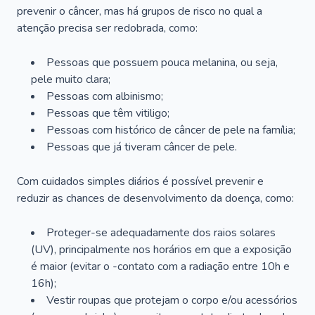
prevenir o câncer, mas há grupos de risco no qual a
atenção precisa ser redobrada, como:
Pessoas que possuem pouca melanina, ou seja,
pele muito clara;
Pessoas com albinismo;
Pessoas que têm vitiligo;
Pessoas com histórico de câncer de pele na família;
Pessoas que já tiveram câncer de pele.
Com cuidados simples diários é possível prevenir e
reduzir as chances de desenvolvimento da doença, como:
Proteger-se adequadamente dos raios solares
(UV), principalmente nos horários em que a exposição
é maior (evitar o -contato com a radiação entre 10h e
16h);
Vestir roupas que protejam o corpo e/ou acessórios