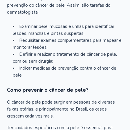
prevenção do câncer de pele. Assim, são tarefas do
dermatologista:
Examinar pele, mucosas e unhas para identificar
lesões, manchas e pintas suspeitas;
Requisitar exames complementares para mapear e
monitorar lesões;
Definir e realizar o tratamento de câncer de pele,
com ou sem cirurgia;
Indicar medidas de prevenção contra o câncer de
pele.
Como prevenir o câncer de pele?
O câncer de pele pode surgir em pessoas de diversas
faixas etárias, e principalmente no Brasil, os casos
crescem cada vez mais.
Ter cuidados específicos com a pele é essencial para