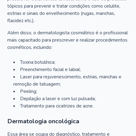
tópicos para prevenir e tratar condições como celulite,
estrias e sinais do envelhecimento (rugas, manchas,
flacidez etc.).
Além disso, o dermatologista cosmiátrico é o profissional
mais capacitado para prescrever e realizar procedimentos
cosméticos, incluindo:
Toxina botulínica;
Preenchimento facial e labial;
Laser para rejuvenescimento, estrias, manchas e
remoção de tatuagem;
Peeling;
Depilação a laser e com luz pulsada;
Tratamento para cicatrizes de acne.
Dermatologia oncológica
Essa área se ocupa do diagnóstico, tratamento e