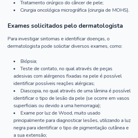
Tratamento cirúrgico do câncer de pele;
Cirurgia oncológica micrográfica (cirurgia de MOHS).
Exames solicitados pelo dermatologista
Para investigar sintomas e identificar doenças, o
dermatologista pode solicitar diversos exames, como:
Biópsia;
Teste de contato, no qual através de peças
adesivas com alérgenos fixadas na pele é possível
identificar possíveis reações alérgicas;
Diascopia, no qual através de uma lâmina é possível
identificar o tipo de lesão da pele (se ocorre em vasos
superficiais ou devido a uma hemorragia);
Exame por luz de Wood, muito usado
principalmente para diagnosticar lesões, utilizando a luz
negra para identificar o tipo de pigmentação cutânea e
a sua extensão;