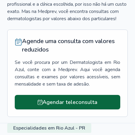
profissional e a clínica escolhida, por isso não há um custo
exato. Mas na Medprev, você encontra consultas com
dermatologistas por valores abaixo dos particulares!
Agende uma consulta com valores
reduzidos
Se você procura por um
Dermatologista
em
Rio
Azul
, conte com a Medprev. Aqui você agenda
consultas e exames por valores acessíveis, sem
mensalidade e sem taxa de adesão.
Agendar teleconsulta
Especialidades em Rio Azul - PR