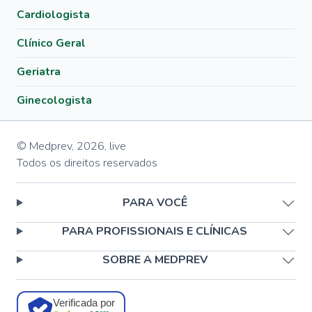
Cardiologista
Clínico Geral
Geriatra
Ginecologista
© Medprev,
2026
,
live
Todos os direitos reservados
PARA VOCÊ
PARA PROFISSIONAIS E CLÍNICAS
SOBRE A MEDPREV
Verificada por