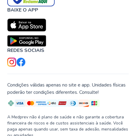
BAIXE O APP
REDES SOCIAIS
Condições válidas apenas no site e app. Unidades físicas
poderão ter condições diferentes. Consulte!
A Medprev não é plano de saúde e não garante a cobertura
financeira de riscos e de custos assistenciais à saúde. Você
paga apenas quando usar, sem taxa de adesão, mensalidades
ou anuidades.