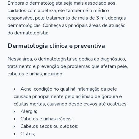
Embora o dermatologista seja mais associado aos
cuidados com a beleza, ele também é o médico
responsável pelo tratamento de mais de 3 mil doenças
dermatológicas. Conheça as principais áreas de atuação
do dermatologista:
Dermatologia clínica e preventiva
Nessa área, o dermatologista se dedica ao diagnóstico,
tratamento e prevenção de problemas que afetam pele,
cabelos e unhas, incluindo:
Acne: condição no qual há inflamação da pele
causada principalmente pelo acúmulo de gordura e
células mortas, causando desde cravos até cicatrizes;
Alergia;
Cabelos e unhas frágeis;
Cabelos secos ou oleosos;
Cistos;