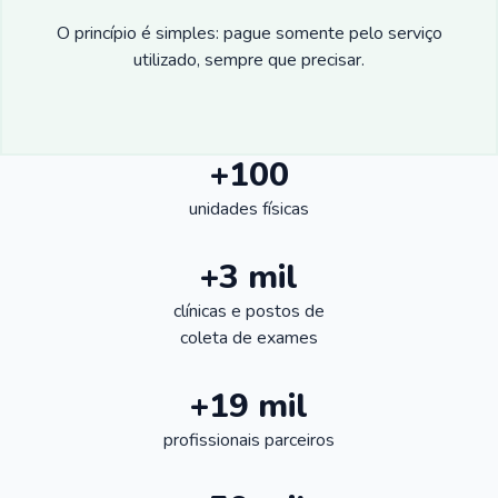
O princípio é simples: pague somente pelo serviço
utilizado, sempre que precisar.
+100
unidades físicas
+3 mil
clínicas e postos de
coleta de exames
+19 mil
profissionais parceiros