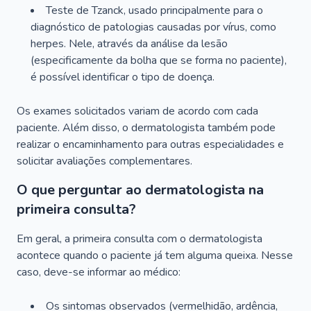
Teste de Tzanck, usado principalmente para o
diagnóstico de patologias causadas por vírus, como
herpes. Nele, através da análise da lesão
(especificamente da bolha que se forma no paciente),
é possível identificar o tipo de doença.
Os exames solicitados variam de acordo com cada
paciente. Além disso, o dermatologista também pode
realizar o encaminhamento para outras especialidades e
solicitar avaliações complementares.
O que perguntar ao dermatologista na
primeira consulta?
Em geral, a primeira consulta com o dermatologista
acontece quando o paciente já tem alguma queixa. Nesse
caso, deve-se informar ao médico:
Os sintomas observados (vermelhidão, ardência,