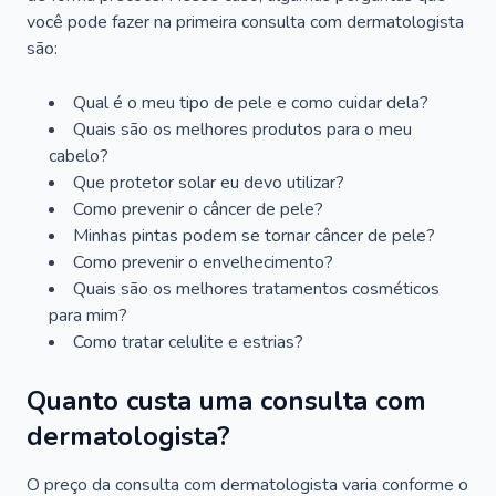
você pode fazer na primeira consulta com dermatologista
são:
Qual é o meu tipo de pele e como cuidar dela?
Quais são os melhores produtos para o meu
cabelo?
Que protetor solar eu devo utilizar?
Como prevenir o câncer de pele?
Minhas pintas podem se tornar câncer de pele?
Como prevenir o envelhecimento?
Quais são os melhores tratamentos cosméticos
para mim?
Como tratar celulite e estrias?
Quanto custa uma consulta com
dermatologista?
O preço da consulta com dermatologista varia conforme o