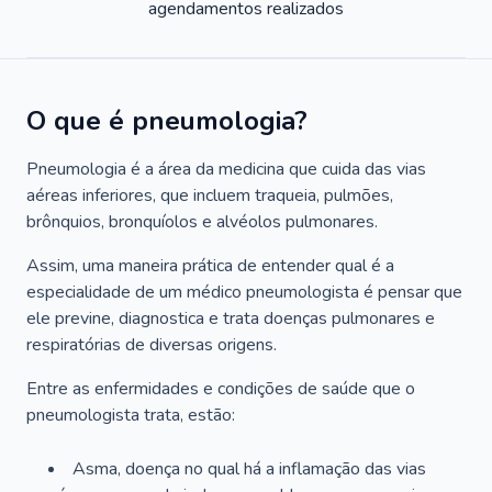
agendamentos realizados
O que é pneumologia?
Pneumologia é a área da medicina que cuida das vias
aéreas inferiores, que incluem traqueia, pulmões,
brônquios, bronquíolos e alvéolos pulmonares.
Assim, uma maneira prática de entender qual é a
especialidade de um médico pneumologista é pensar que
ele previne, diagnostica e trata doenças pulmonares e
respiratórias de diversas origens.
Entre as enfermidades e condições de saúde que o
pneumologista trata, estão:
Asma, doença no qual há a inflamação das vias