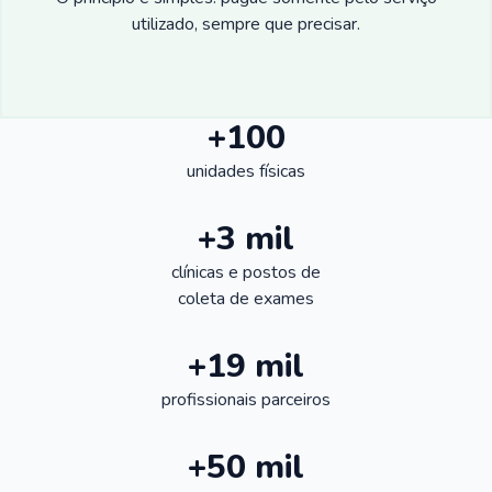
utilizado, sempre que precisar.
+100
unidades físicas
+3 mil
clínicas e postos de
coleta de exames
+19 mil
profissionais parceiros
+50 mil