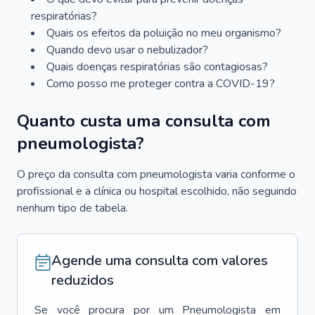
respiratórias?
Quais os efeitos da poluição no meu organismo?
Quando devo usar o nebulizador?
Quais doenças respiratórias são contagiosas?
Como posso me proteger contra a COVID-19?
Quanto custa uma consulta com
pneumologista?
O preço da consulta com pneumologista varia conforme o
profissional e a clínica ou hospital escolhido, não seguindo
nenhum tipo de tabela.
Agende uma consulta com valores
reduzidos
Se você procura por um
Pneumologista
em