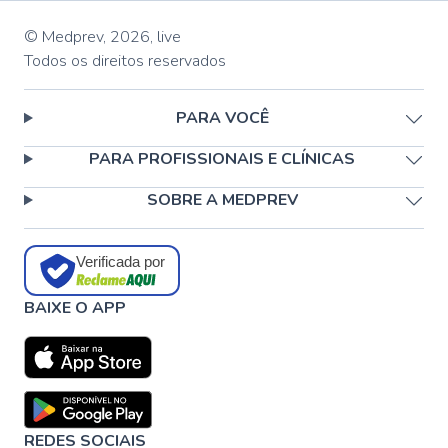
© Medprev,
2026
,
live
Todos os direitos reservados
PARA VOCÊ
PARA PROFISSIONAIS E CLÍNICAS
SOBRE A MEDPREV
Verificada por
BAIXE O APP
REDES SOCIAIS