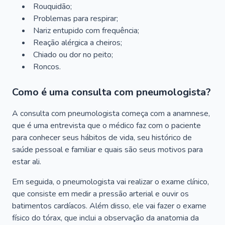
Rouquidão;
Problemas para respirar;
Nariz entupido com frequência;
Reação alérgica a cheiros;
Chiado ou dor no peito;
Roncos.
Como é uma consulta com pneumologista?
A consulta com pneumologista começa com a anamnese,
que é uma entrevista que o médico faz com o paciente
para conhecer seus hábitos de vida, seu histórico de
saúde pessoal e familiar e quais são seus motivos para
estar ali.
Em seguida, o pneumologista vai realizar o exame clínico,
que consiste em medir a pressão arterial e ouvir os
batimentos cardíacos. Além disso, ele vai fazer o exame
físico do tórax, que inclui a observação da anatomia da