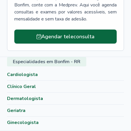
Bonfim
, conte com a Medprev. Aqui você agenda
consultas e exames por valores acessíveis, sem
mensalidade e sem taxa de adesão.
Agendar teleconsulta
Especialidades em Bonfim - RR
Cardiologista
Clínico Geral
Dermatologista
Geriatra
Ginecologista