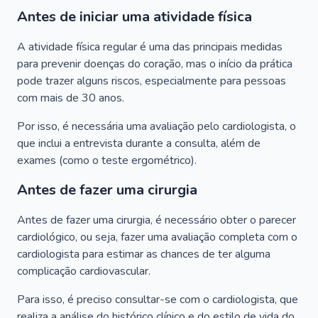
Antes de iniciar uma atividade física
A atividade física regular é uma das principais medidas
para prevenir doenças do coração, mas o início da prática
pode trazer alguns riscos, especialmente para pessoas
com mais de 30 anos.
Por isso, é necessária uma avaliação pelo cardiologista, o
que inclui a entrevista durante a consulta, além de
exames (como o teste ergométrico).
Antes de fazer uma cirurgia
Antes de fazer uma cirurgia, é necessário obter o parecer
cardiológico, ou seja, fazer uma avaliação completa com o
cardiologista para estimar as chances de ter alguma
complicação cardiovascular.
Para isso, é preciso consultar-se com o cardiologista, que
realiza a análise do histórico clínico e do estilo de vida do