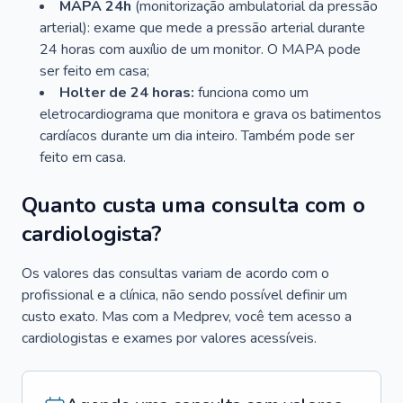
MAPA 24h
(monitorização ambulatorial da pressão
arterial): exame que mede a pressão arterial durante
24 horas com auxílio de um monitor. O MAPA pode
ser feito em casa;
Holter de 24 horas:
funciona como um
eletrocardiograma que monitora e grava os batimentos
cardíacos durante um dia inteiro. Também pode ser
feito em casa.
Quanto custa uma consulta com o
cardiologista?
Os valores das consultas variam de acordo com o
profissional e a clínica, não sendo possível definir um
custo exato. Mas com a Medprev, você tem acesso a
cardiologistas e exames por valores acessíveis.