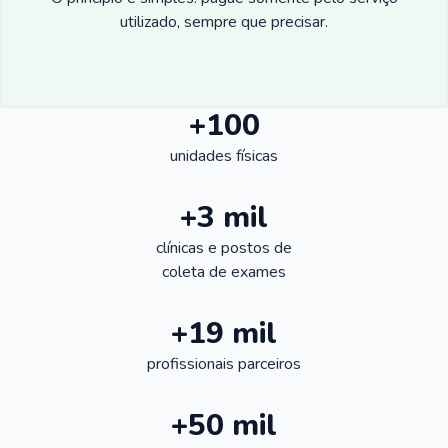
utilizado, sempre que precisar.
+100
unidades físicas
+3 mil
clínicas e postos de
coleta de exames
+19 mil
profissionais parceiros
+50 mil