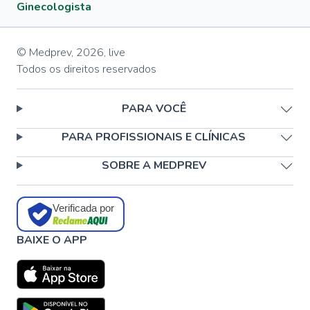
Ginecologista
© Medprev,
2026
,
live
Todos os direitos reservados
PARA VOCÊ
PARA PROFISSIONAIS E CLÍNICAS
SOBRE A MEDPREV
Verificada por
BAIXE O APP