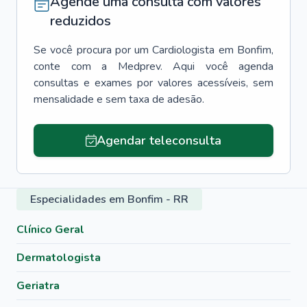
Agende uma consulta com valores
reduzidos
Se você procura por um
Cardiologista
em
Bonfim
,
conte com a Medprev. Aqui você agenda
consultas e exames por valores acessíveis, sem
mensalidade e sem taxa de adesão.
Agendar teleconsulta
Especialidades em Bonfim - RR
Clínico Geral
Dermatologista
Geriatra