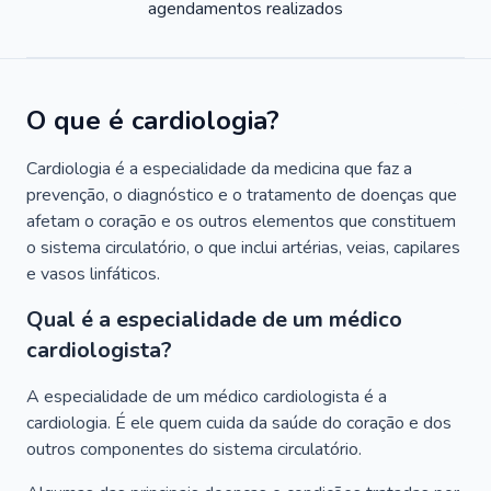
agendamentos realizados
O que é cardiologia?
Cardiologia é a especialidade da medicina que faz a
prevenção, o diagnóstico e o tratamento de doenças que
afetam o coração e os outros elementos que constituem
o sistema circulatório, o que inclui artérias, veias, capilares
e vasos linfáticos.
Qual é a especialidade de um médico
cardiologista?
A especialidade de um médico cardiologista é a
cardiologia. É ele quem cuida da saúde do coração e dos
outros componentes do sistema circulatório.