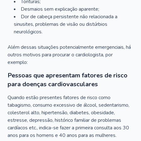
Tonturas;
Desmaios sem explicação aparente;
Dor de cabeça persistente não relacionada a
sinusites, problemas de visão ou distúrbios
neurológicos.
Além dessas situações potencialmente emergenciais, há
outros motivos para procurar o cardiologista, por
exemplo:
Pessoas que apresentam fatores de risco
para doenças cardiovasculares
Quando estão presentes fatores de risco como
tabagismo, consumo excessivo de álcool, sedentarismo,
colesterol alto, hipertensão, diabetes, obesidade,
estresse, depressão, histórico familiar de problemas
cardíacos etc., indica-se fazer a primeira consulta aos 30
anos para os homens e 40 anos para as mulheres.