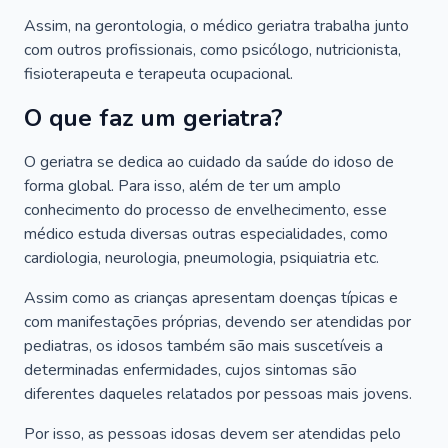
Assim, na gerontologia, o médico geriatra trabalha junto
com outros profissionais, como psicólogo, nutricionista,
fisioterapeuta e terapeuta ocupacional.
O que faz um geriatra?
O geriatra se dedica ao cuidado da saúde do idoso de
forma global. Para isso, além de ter um amplo
conhecimento do processo de envelhecimento, esse
médico estuda diversas outras especialidades, como
cardiologia, neurologia, pneumologia, psiquiatria etc.
Assim como as crianças apresentam doenças típicas e
com manifestações próprias, devendo ser atendidas por
pediatras, os idosos também são mais suscetíveis a
determinadas enfermidades, cujos sintomas são
diferentes daqueles relatados por pessoas mais jovens.
Por isso, as pessoas idosas devem ser atendidas pelo