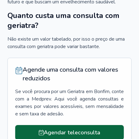
futuro e que buscam um envelhecimento saudável.
Quanto custa uma consulta com
geriatra?
Não existe um valor tabelado, por isso o preço de uma
consulta com geriatra pode variar bastante.
Agende uma consulta com valores
reduzidos
Se você procura por um
Geriatra
em
Bonfim
, conte
com a Medprev. Aqui você agenda consultas e
exames por valores acessíveis, sem mensalidade
e sem taxa de adesão.
Agendar teleconsulta