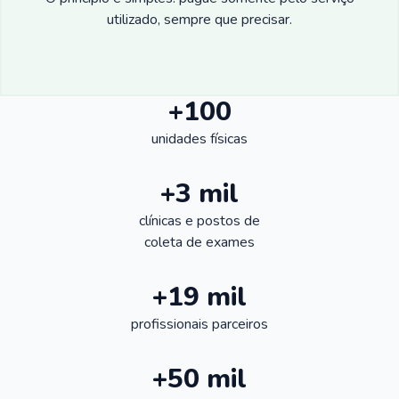
utilizado, sempre que precisar.
+100
unidades físicas
+3 mil
clínicas e postos de
coleta de exames
+19 mil
profissionais parceiros
+50 mil