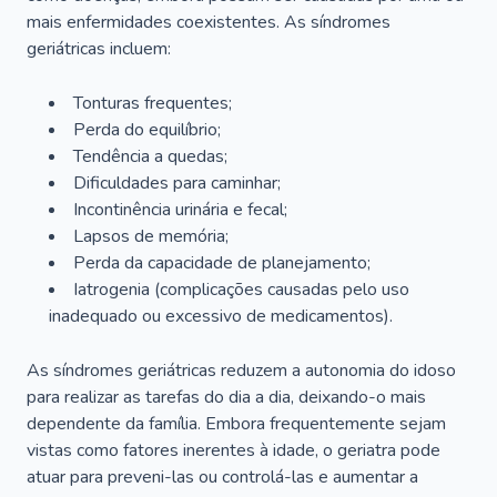
mais enfermidades coexistentes. As síndromes
geriátricas incluem:
Tonturas frequentes;
Perda do equilíbrio;
Tendência a quedas;
Dificuldades para caminhar;
Incontinência urinária e fecal;
Lapsos de memória;
Perda da capacidade de planejamento;
Iatrogenia (complicações causadas pelo uso
inadequado ou excessivo de medicamentos).
As síndromes geriátricas reduzem a autonomia do idoso
para realizar as tarefas do dia a dia, deixando-o mais
dependente da família. Embora frequentemente sejam
vistas como fatores inerentes à idade, o geriatra pode
atuar para preveni-las ou controlá-las e aumentar a