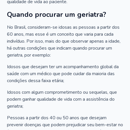
qualidade de vida ao paciente.
Quando procurar um geriatra?
No Brasil, consideram-se idosas as pessoas a partir dos
60 anos, mas esse é um conceito que varia para cada
indivíduo. Por isso, mais do que observar apenas a idade,
há outras condições que indicam quando procurar um
geriatra, por exemplo:
Idosos que desejam ter um acompanhamento global da
saúde com um médico que pode cuidar da maioria das
condições dessa faixa etária;
Idosos com algum comprometimento ou sequelas, que
podem ganhar qualidade de vida com a assistência do
geriatra;
Pessoas a partir dos 40 ou 50 anos que desejam
prevenir doenças que podem prejudicar seu bem-estar no