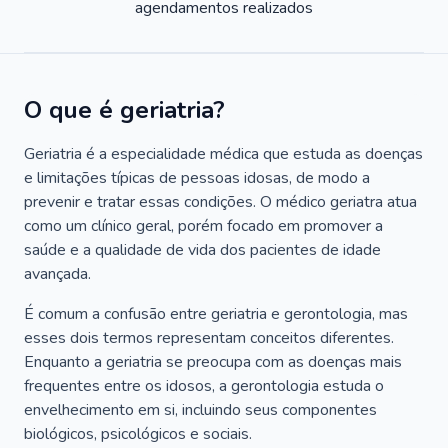
agendamentos realizados
O que é geriatria?
Geriatria é a especialidade médica que estuda as doenças
e limitações típicas de pessoas idosas, de modo a
prevenir e tratar essas condições. O médico geriatra atua
como um clínico geral, porém focado em promover a
saúde e a qualidade de vida dos pacientes de idade
avançada.
É comum a confusão entre geriatria e gerontologia, mas
esses dois termos representam conceitos diferentes.
Enquanto a geriatria se preocupa com as doenças mais
frequentes entre os idosos, a gerontologia estuda o
envelhecimento em si, incluindo seus componentes
biológicos, psicológicos e sociais.