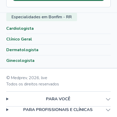
Especialidades em Bonfim - RR
Cardiologista
Clínico Geral
Dermatologista
Ginecologista
© Medprev,
2026
,
live
Todos os direitos reservados
PARA VOCÊ
PARA PROFISSIONAIS E CLÍNICAS