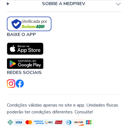
SOBRE A MEDPREV
Verificada por
BAIXE O APP
REDES SOCIAIS
Condições válidas apenas no site e app. Unidades físicas
poderão ter condições diferentes. Consulte!