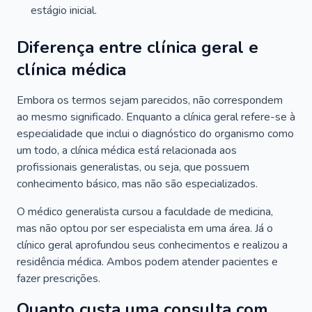
estágio inicial.
Diferença entre clínica geral e
clínica médica
Embora os termos sejam parecidos, não correspondem
ao mesmo significado. Enquanto a clínica geral refere-se à
especialidade que inclui o diagnóstico do organismo como
um todo, a clínica médica está relacionada aos
profissionais generalistas, ou seja, que possuem
conhecimento básico, mas não são especializados.
O médico generalista cursou a faculdade de medicina,
mas não optou por ser especialista em uma área. Já o
clínico geral aprofundou seus conhecimentos e realizou a
residência médica. Ambos podem atender pacientes e
fazer prescrições.
Quanto custa uma consulta com