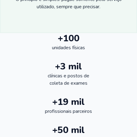
utilizado, sempre que precisar.
+100
unidades físicas
+3 mil
clínicas e postos de
coleta de exames
+19 mil
profissionais parceiros
+50 mil