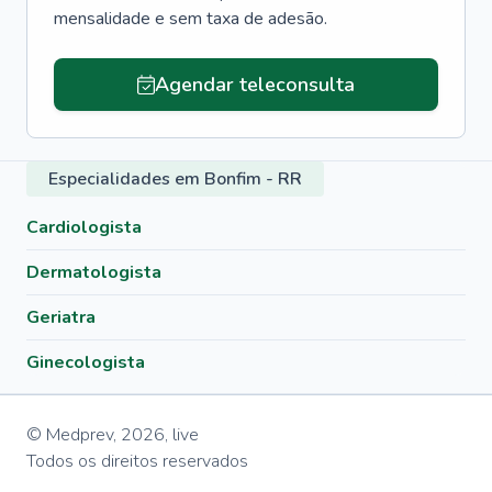
mensalidade e sem taxa de adesão.
Agendar teleconsulta
Especialidades em Bonfim - RR
Cardiologista
Dermatologista
Geriatra
Ginecologista
© Medprev,
2026
,
live
Todos os direitos reservados