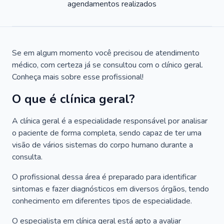
agendamentos realizados
Se em algum momento você precisou de atendimento
médico, com certeza já se consultou com o clínico geral.
Conheça mais sobre esse profissional!
O que é clínica geral?
A clínica geral é a especialidade responsável por analisar
o paciente de forma completa, sendo capaz de ter uma
visão de vários sistemas do corpo humano durante a
consulta.
O profissional dessa área é preparado para identificar
sintomas e fazer diagnósticos em diversos órgãos, tendo
conhecimento em diferentes tipos de especialidade.
O especialista em clínica geral está apto a avaliar