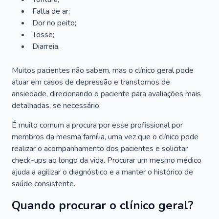
Falta de ar;
Dor no peito;
Tosse;
Diarreia.
Muitos pacientes não sabem, mas o clínico geral pode
atuar em casos de depressão e transtornos de
ansiedade, direcionando o paciente para avaliações mais
detalhadas, se necessário.
É muito comum a procura por esse profissional por
membros da mesma família, uma vez que o clínico pode
realizar o acompanhamento dos pacientes e solicitar
check-ups ao longo da vida. Procurar um mesmo médico
ajuda a agilizar o diagnóstico e a manter o histórico de
saúde consistente.
Quando procurar o clínico geral?