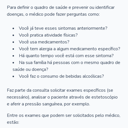
Para definir o quadro de saúde e prevenir ou identificar
doenças, o médico pode fazer perguntas como:
Você já teve esses sintomas anteriormente?
Você pratica atividade físicas?
Você usa medicamentos?
Você tem alergia a algum medicamento específico?
Há quanto tempo você está com esse sintoma?
Na sua família há pessoas com o mesmo quadro de
saúde ou doença?
Você faz o consumo de bebidas alcoólicas?
Faz parte da consulta solicitar exames específicos (se
necessário), analisar o paciente através de estetoscópio
e aferir a pressão sanguínea, por exemplo.
Entre os exames que podem ser solicitados pelo médico,
estão: