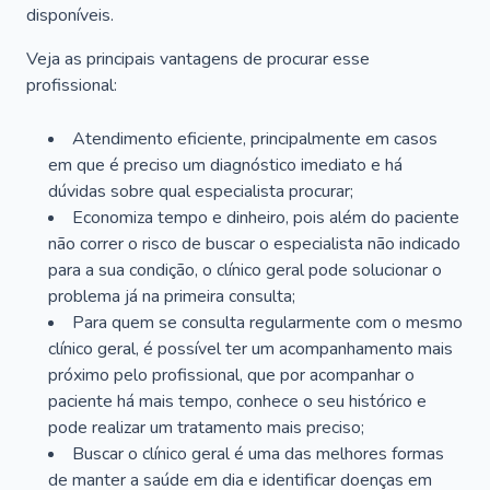
disponíveis.
Veja as principais vantagens de procurar esse
profissional:
Atendimento eficiente, principalmente em casos
em que é preciso um diagnóstico imediato e há
dúvidas sobre qual especialista procurar;
Economiza tempo e dinheiro, pois além do paciente
não correr o risco de buscar o especialista não indicado
para a sua condição, o clínico geral pode solucionar o
problema já na primeira consulta;
Para quem se consulta regularmente com o mesmo
clínico geral, é possível ter um acompanhamento mais
próximo pelo profissional, que por acompanhar o
paciente há mais tempo, conhece o seu histórico e
pode realizar um tratamento mais preciso;
Buscar o clínico geral é uma das melhores formas
de manter a saúde em dia e identificar doenças em