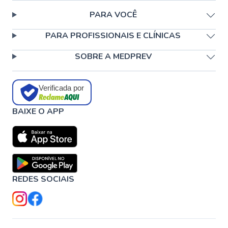
PARA VOCÊ
PARA PROFISSIONAIS E CLÍNICAS
SOBRE A MEDPREV
Verificada por
BAIXE O APP
REDES SOCIAIS