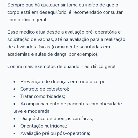
Sempre que há qualquer sintoma ou indício de que o
corpo está em desequilíbrio, é recomendado consultar
com o clínico geral.
Esse médico atua desde a avaliação pré-operatória e
solicitação de vacinas, até na avaliação para a realização
de atividades físicas (comumente solicitadas em
academias e aulas de dança, por exemplo).
Confira mais exemplos de quando ir ao clínico geral:
Prevenção de doenças em todo o corpo;
Controle de colesterol;
Tratar comorbidades;
Acompanhamento de pacientes com obesidade
leve e moderada;
Diagnóstico de doenças cardíacas;
Orientação nutricional;
Avaliação pré ou pós-operatória;