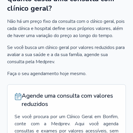
clínico geral?
Não há um preço fixo da consulta com o clínico geral, pois
cada clínica e hospital define seus próprios valores, além
de haver uma variação do preço ao longo do tempo.
Se você busca um clínico geral por valores reduzidos para
avaliar a sua saúde e a da sua família, agende sua
consulta pela Medprev.
Faça o seu agendamento hoje mesmo.
Agende uma consulta com valores
reduzidos
Se você procura por um
Clínico Geral
em
Bonfim
,
conte com a Medprev. Aqui você agenda
consultas e exames por valores acessíveis, sem