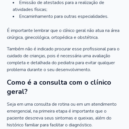
Emissão de atestados para a realização de
atividades físicas;
Encaminhamento para outras especialidades.
É importante lembrar que o clínico geral não atua na área
cirúrgica, ginecológica, ortopédica e obstétrica.
Também não é indicado procurar esse profissional para o
cuidado de crianças, pois é necessária uma avaliação
completa e detalhada do pediatra para evitar qualquer
problema durante o seu desenvolvimento.
Como é a consulta com o clínico
geral?
Seja em uma consulta de rotina ou em um atendimento
emergencial, na primeira etapa é importante que o
paciente descreva seus sintomas e queixas, além do
histórico familiar para facilitar o diagnóstico.