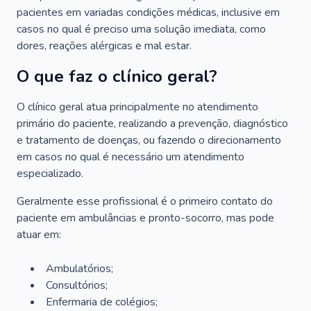
pacientes em variadas condições médicas, inclusive em
casos no qual é preciso uma solução imediata, como
dores, reações alérgicas e mal estar.
O que faz o clínico geral?
O clínico geral atua principalmente no atendimento
primário do paciente, realizando a prevenção, diagnóstico
e tratamento de doenças, ou fazendo o direcionamento
em casos no qual é necessário um atendimento
especializado.
Geralmente esse profissional é o primeiro contato do
paciente em ambulâncias e pronto-socorro, mas pode
atuar em:
Ambulatórios;
Consultórios;
Enfermaria de colégios;