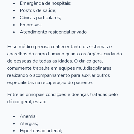
Emergência de hospitais;
Postos de saúde;
Clínicas particulares;
Empresas;
Atendimento residencial privado.
Esse médico precisa conhecer tanto os sistemas e
aparelhos do corpo humano quanto os órgãos, cuidando
de pessoas de todas as idades. O clínico geral
comumente trabalha em equipes multidisciplinares,
realizando o acompanhamento para auxiliar outros
especialistas na recuperação do paciente.
Entre as principais condições e doenças tratadas pelo
clínico geral, estão:
Anemia;
Alergias;
Hipertensão arterial;