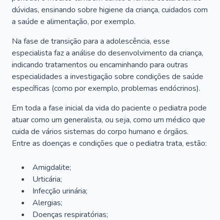
dúvidas, ensinando sobre higiene da criança, cuidados com
a saúde e alimentação, por exemplo.
Na fase de transição para a adolescência, esse
especialista faz a análise do desenvolvimento da criança,
indicando tratamentos ou encaminhando para outras
especialidades a investigação sobre condições de saúde
específicas (como por exemplo, problemas endócrinos).
Em toda a fase inicial da vida do paciente o pediatra pode
atuar como um generalista, ou seja, como um médico que
cuida de vários sistemas do corpo humano e órgãos.
Entre as doenças e condições que o pediatra trata, estão:
Amigdalite;
Urticária;
Infecção urinária;
Alergias;
Doenças respiratórias;