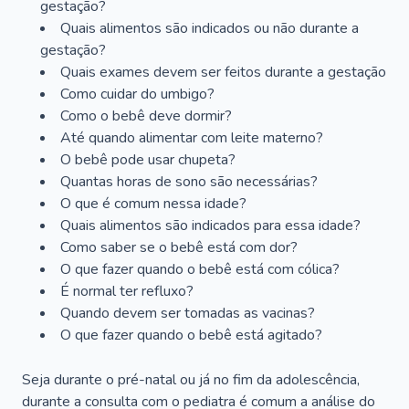
gestação?
Quais alimentos são indicados ou não durante a
gestação?
Quais exames devem ser feitos durante a gestação
Como cuidar do umbigo?
Como o bebê deve dormir?
Até quando alimentar com leite materno?
O bebê pode usar chupeta?
Quantas horas de sono são necessárias?
O que é comum nessa idade?
Quais alimentos são indicados para essa idade?
Como saber se o bebê está com dor?
O que fazer quando o bebê está com cólica?
É normal ter refluxo?
Quando devem ser tomadas as vacinas?
O que fazer quando o bebê está agitado?
Seja durante o pré-natal ou já no fim da adolescência,
durante a consulta com o pediatra é comum a análise do