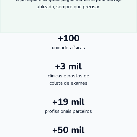
utilizado, sempre que precisar.
+100
unidades físicas
+3 mil
clínicas e postos de
coleta de exames
+19 mil
profissionais parceiros
+50 mil