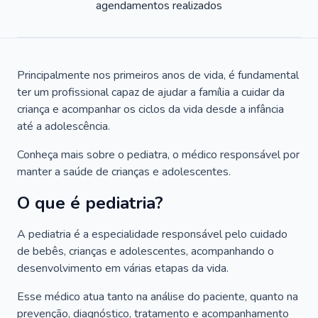
agendamentos realizados
Principalmente nos primeiros anos de vida, é fundamental
ter um profissional capaz de ajudar a família a cuidar da
criança e acompanhar os ciclos da vida desde a infância
até a adolescência.
Conheça mais sobre o pediatra, o médico responsável por
manter a saúde de crianças e adolescentes.
O que é pediatria?
A pediatria é a especialidade responsável pelo cuidado
de bebês, crianças e adolescentes, acompanhando o
desenvolvimento em várias etapas da vida.
Esse médico atua tanto na análise do paciente, quanto na
prevenção, diagnóstico, tratamento e acompanhamento