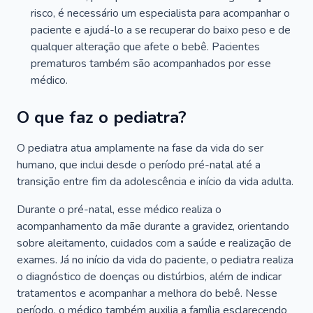
risco, é necessário um especialista para acompanhar o
paciente e ajudá-lo a se recuperar do baixo peso e de
qualquer alteração que afete o bebê. Pacientes
prematuros também são acompanhados por esse
médico.
O que faz o pediatra?
O pediatra atua amplamente na fase da vida do ser
humano, que inclui desde o período pré-natal até a
transição entre fim da adolescência e início da vida adulta.
Durante o pré-natal, esse médico realiza o
acompanhamento da mãe durante a gravidez, orientando
sobre aleitamento, cuidados com a saúde e realização de
exames. Já no início da vida do paciente, o pediatra realiza
o diagnóstico de doenças ou distúrbios, além de indicar
tratamentos e acompanhar a melhora do bebê. Nesse
período, o médico também auxilia a família esclarecendo