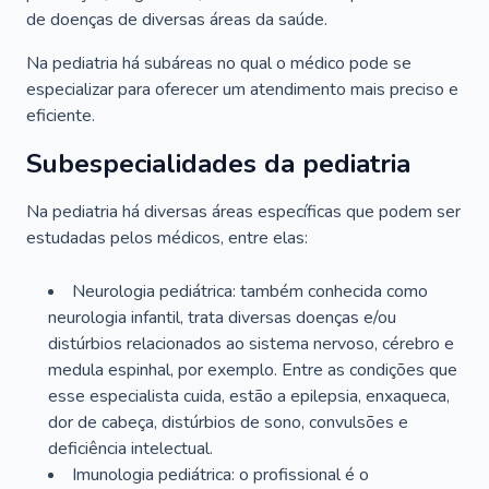
de doenças de diversas áreas da saúde.
Na pediatria há subáreas no qual o médico pode se
especializar para oferecer um atendimento mais preciso e
eficiente.
Subespecialidades da pediatria
Na pediatria há diversas áreas específicas que podem ser
estudadas pelos médicos, entre elas:
Neurologia pediátrica: também conhecida como
neurologia infantil, trata diversas doenças e/ou
distúrbios relacionados ao sistema nervoso, cérebro e
medula espinhal, por exemplo. Entre as condições que
esse especialista cuida, estão a epilepsia, enxaqueca,
dor de cabeça, distúrbios de sono, convulsões e
deficiência intelectual.
Imunologia pediátrica: o profissional é o