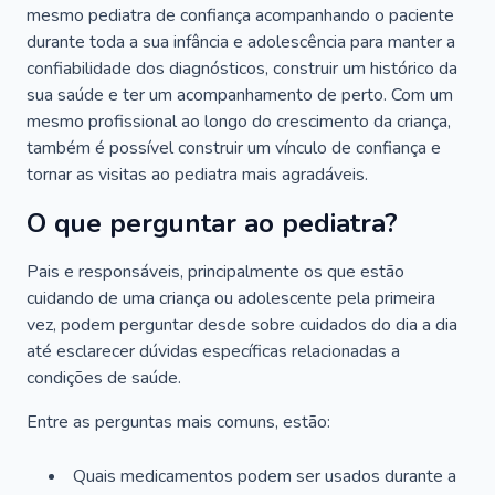
mesmo pediatra de confiança acompanhando o paciente
durante toda a sua infância e adolescência para manter a
confiabilidade dos diagnósticos, construir um histórico da
sua saúde e ter um acompanhamento de perto. Com um
mesmo profissional ao longo do crescimento da criança,
também é possível construir um vínculo de confiança e
tornar as visitas ao pediatra mais agradáveis.
O que perguntar ao pediatra?
Pais e responsáveis, principalmente os que estão
cuidando de uma criança ou adolescente pela primeira
vez, podem perguntar desde sobre cuidados do dia a dia
até esclarecer dúvidas específicas relacionadas a
condições de saúde.
Entre as perguntas mais comuns, estão:
Quais medicamentos podem ser usados durante a