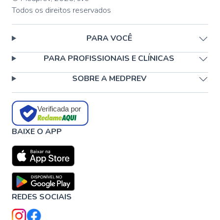
Todos os direitos reservados
PARA VOCÊ
PARA PROFISSIONAIS E CLÍNICAS
SOBRE A MEDPREV
Verificada por
BAIXE O APP
REDES SOCIAIS