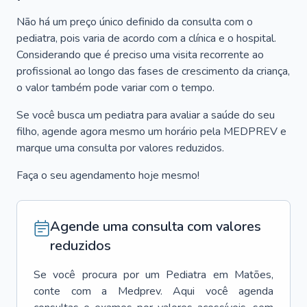
Não há um preço único definido da consulta com o
pediatra, pois varia de acordo com a clínica e o hospital.
Considerando que é preciso uma visita recorrente ao
profissional ao longo das fases de crescimento da criança,
o valor também pode variar com o tempo.
Se você busca um pediatra para avaliar a saúde do seu
filho, agende agora mesmo um horário pela MEDPREV e
marque uma consulta por valores reduzidos.
Faça o seu agendamento hoje mesmo!
Agende uma consulta com valores
reduzidos
Se você procura por um
Pediatra
em
Matões
,
conte com a Medprev. Aqui você agenda