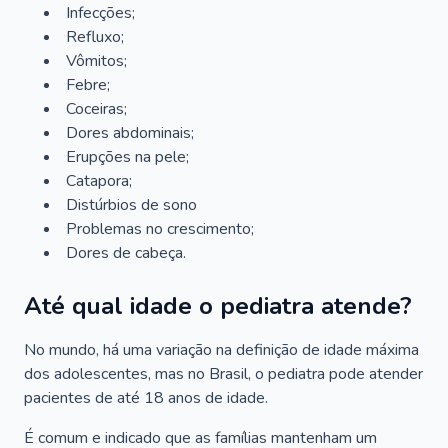
Infecções;
Refluxo;
Vômitos;
Febre;
Coceiras;
Dores abdominais;
Erupções na pele;
Catapora;
Distúrbios de sono
Problemas no crescimento;
Dores de cabeça.
Até qual idade o pediatra atende?
No mundo, há uma variação na definição de idade máxima
dos adolescentes, mas no Brasil, o pediatra pode atender
pacientes de até 18 anos de idade.
É comum e indicado que as famílias mantenham um