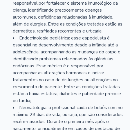
responsável por fortalecer o sistema imunológico da
criança, identificando precocemente doenças
autoimunes, deficiências relacionadas à imunidade,
além de alergias. Entre as condições tratadas estão as
dermatites, resfriados recorrentes e urticária;
Endocrinologia pediátrica: esse especialista é
essencial no desenvolvimento desde a infância até a
adolescência, acompanhando as mudanças do corpo e
identificando problemas relacionados às glândulas
endócrinas. Esse médico é o responsável por
acompanhar as alterações hormonais e indicar
tratamentos no caso de disfunções ou alterações no
crescimento do paciente. Entre as condições tratadas
estão a baixa estatura, diabetes e puberdade precoce
ou tardia;
Neonatologia: o profissional cuida de bebês com no
máximo 28 dias de vida, ou seja, que são considerados
recém-nascidos. Durante o primeiro mês após o
nascimento, principalmente em casos de gestação de