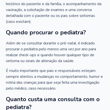
histórico do paciente e da família, o acompanhamento da
vacinação, a solicitação de exames e uma conversa
detalhada com o paciente ou os pais sobre sintomas
(caso existam).
Quando procurar o pediatra?
Além de se consultar durante o pré-natal, é indicado
procurar o pediatra pelo menos uma vez por ano para
realizar check-ups e quando houver qualquer tipo de
sintoma ou sinais de alteração da saúde.
É muito importante que pais e responsáveis estejam
sempre atentos a mudanças no comportamento, humor e
rotina das crianças para que seja feita uma investigação
pelo médico, caso necessário.
Quanto custa uma consulta com o
pediatra?