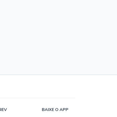
REV
BAIXE O APP