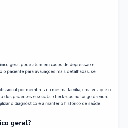
ínico geral pode atuar em casos de depressão e
o o paciente para avaliações mais detalhadas, se
ofissional por membros da mesma família, uma vez que o
o dos pacientes e solicitar check-ups ao longo da vida.
izar o diagnóstico e a manter o histórico de saúde
ico geral?