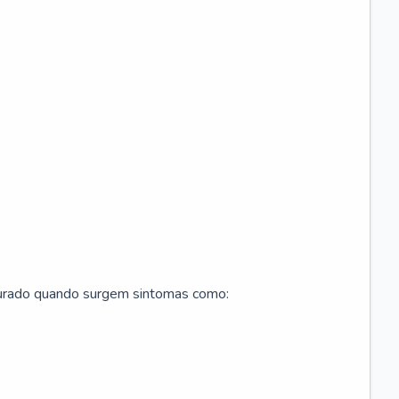
curado quando surgem sintomas como: