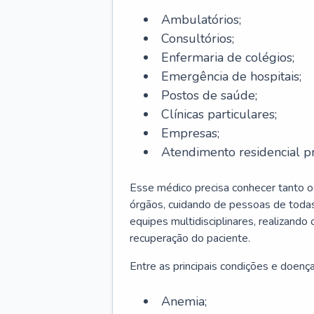
Ambulatórios;
Consultórios;
Enfermaria de colégios;
Emergência de hospitais;
Postos de saúde;
Clínicas particulares;
Empresas;
Atendimento residencial pr
Esse médico precisa conhecer tanto 
órgãos, cuidando de pessoas de todas
equipes multidisciplinares, realizando
recuperação do paciente.
Entre as principais condições e doenças
Anemia;