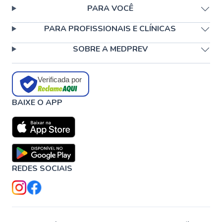
PARA VOCÊ
PARA PROFISSIONAIS E CLÍNICAS
SOBRE A MEDPREV
Verificada por
BAIXE O APP
REDES SOCIAIS