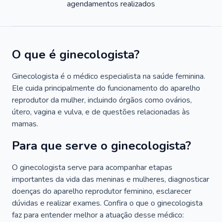
agendamentos realizados
O que é ginecologista?
Ginecologista é o médico especialista na saúde feminina.
Ele cuida principalmente do funcionamento do aparelho
reprodutor da mulher, incluindo órgãos como ovários,
útero, vagina e vulva, e de questões relacionadas às
mamas.
Para que serve o ginecologista?
O ginecologista serve para acompanhar etapas
importantes da vida das meninas e mulheres, diagnosticar
doenças do aparelho reprodutor feminino, esclarecer
dúvidas e realizar exames. Confira o que o ginecologista
faz para entender melhor a atuação desse médico: