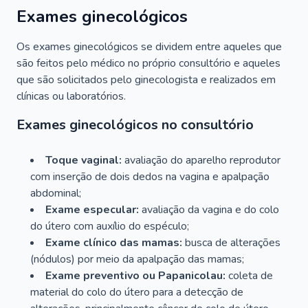
Exames ginecológicos
Os exames ginecológicos se dividem entre aqueles que
são feitos pelo médico no próprio consultório e aqueles
que são solicitados pelo ginecologista e realizados em
clínicas ou laboratórios.
Exames ginecológicos no consultório
Toque vaginal:
avaliação do aparelho reprodutor
com inserção de dois dedos na vagina e apalpação
abdominal;
Exame especular:
avaliação da vagina e do colo
do útero com auxílio do espéculo;
Exame clínico das mamas:
busca de alterações
(nódulos) por meio da apalpação das mamas;
Exame preventivo ou Papanicolau:
coleta de
material do colo do útero para a detecção de