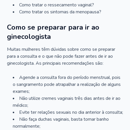
Como tratar o ressecamento vaginal?
Como tratar os sintomas da menopausa?
Como se preparar para ir ao
ginecologista
Muitas mulheres têm dúvidas sobre como se preparar
para a consulta e o que não pode fazer antes de ir ao
ginecologista. As principais recomendações são:
Agende a consulta fora do período menstrual, pois
o sangramento pode atrapalhar a realização de alguns
exames;
Não utilize cremes vaginais três dias antes de ir ao
médico;
Evite ter relações sexuais no dia anterior à consulta;
Não faça duchas vaginais, basta tomar banho
normalmente;