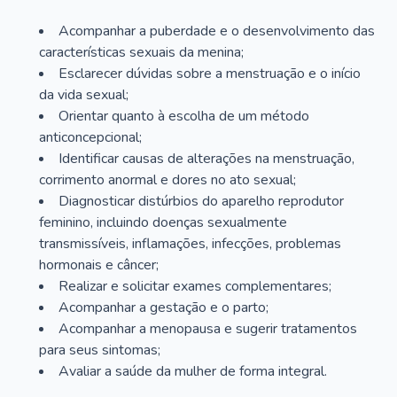
Acompanhar a puberdade e o desenvolvimento das
características sexuais da menina;
Esclarecer dúvidas sobre a menstruação e o início
da vida sexual;
Orientar quanto à escolha de um método
anticoncepcional;
Identificar causas de alterações na menstruação,
corrimento anormal e dores no ato sexual;
Diagnosticar distúrbios do aparelho reprodutor
feminino, incluindo doenças sexualmente
transmissíveis, inflamações, infecções, problemas
hormonais e câncer;
Realizar e solicitar exames complementares;
Acompanhar a gestação e o parto;
Acompanhar a menopausa e sugerir tratamentos
para seus sintomas;
Avaliar a saúde da mulher de forma integral.