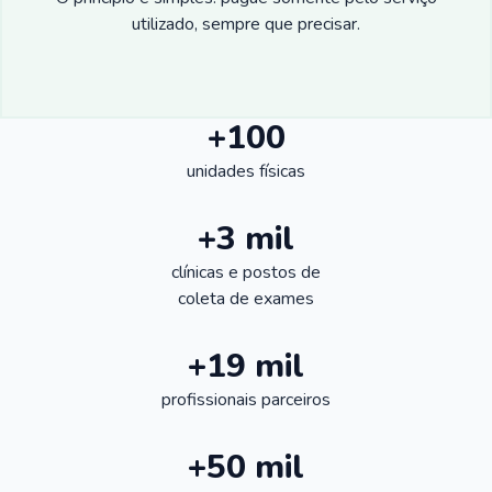
utilizado, sempre que precisar.
+100
unidades físicas
+3 mil
clínicas e postos de
coleta de exames
+19 mil
profissionais parceiros
+50 mil