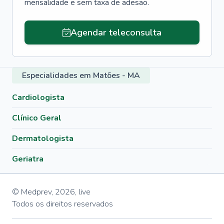
mensalidade e sem taxa de adesão.
Agendar teleconsulta
Especialidades em Matões - MA
Cardiologista
Clínico Geral
Dermatologista
Geriatra
© Medprev,
2026
,
live
Todos os direitos reservados