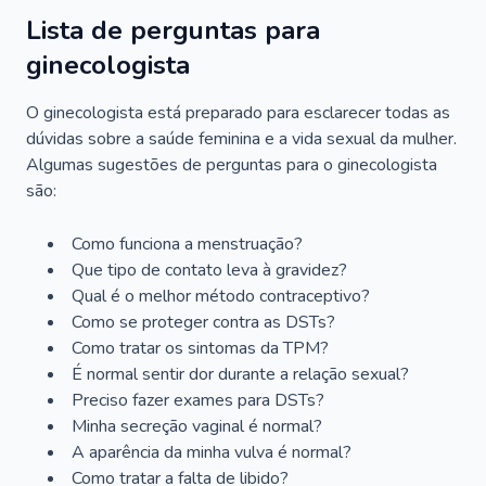
Lista de perguntas para
ginecologista
O ginecologista está preparado para esclarecer todas as
dúvidas sobre a saúde feminina e a vida sexual da mulher.
Algumas sugestões de perguntas para o ginecologista
são:
Como funciona a menstruação?
Que tipo de contato leva à gravidez?
Qual é o melhor método contraceptivo?
Como se proteger contra as DSTs?
Como tratar os sintomas da TPM?
É normal sentir dor durante a relação sexual?
Preciso fazer exames para DSTs?
Minha secreção vaginal é normal?
A aparência da minha vulva é normal?
Como tratar a falta de libido?