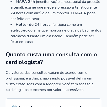
MAPA 24h
(monitorização ambulatorial da pressão
arterial): exame que mede a pressão arterial durante
24 horas com auxílio de um monitor. O MAPA pode
ser feito em casa;
Holter de 24 horas:
funciona como um
eletrocardiograma que monitora e grava os batimentos
cardíacos durante um dia inteiro. Também pode ser
feito em casa.
Quanto custa uma consulta com o
cardiologista?
Os valores das consultas variam de acordo com o
profissional e a clínica, não sendo possível definir um
custo exato. Mas com a Medprev, você tem acesso a
cardiologistas e exames por valores acessíveis.