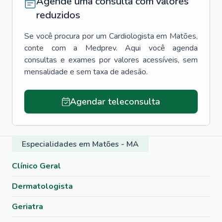
Agende uma consulta com valores
reduzidos
Se você procura por um
Cardiologista
em
Matões
,
conte com a Medprev. Aqui você agenda
consultas e exames por valores acessíveis, sem
mensalidade e sem taxa de adesão.
Agendar teleconsulta
Especialidades em Matões - MA
Clínico Geral
Dermatologista
Geriatra