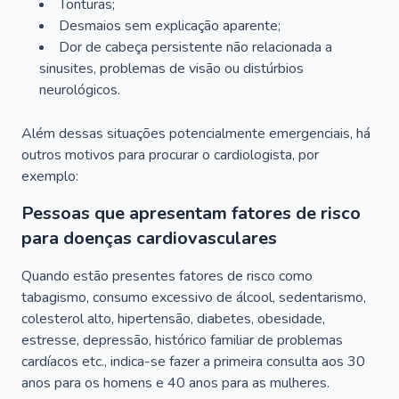
Tonturas;
Desmaios sem explicação aparente;
Dor de cabeça persistente não relacionada a
sinusites, problemas de visão ou distúrbios
neurológicos.
Além dessas situações potencialmente emergenciais, há
outros motivos para procurar o cardiologista, por
exemplo:
Pessoas que apresentam fatores de risco
para doenças cardiovasculares
Quando estão presentes fatores de risco como
tabagismo, consumo excessivo de álcool, sedentarismo,
colesterol alto, hipertensão, diabetes, obesidade,
estresse, depressão, histórico familiar de problemas
cardíacos etc., indica-se fazer a primeira consulta aos 30
anos para os homens e 40 anos para as mulheres.