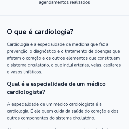
agendamentos realizados
O que é cardiologia?
Cardiologia é a especialidade da medicina que faz a
prevenção, o diagnóstico e o tratamento de doenças que
afetam o coração e os outros elementos que constituem
o sistema circulatório, o que inclui artérias, veias, capilares
e vasos linfáticos.
Qual é a especialidade de um médico
cardiologista?
A especialidade de um médico cardiologista é a
cardiologia. É ele quem cuida da saúde do coração e dos
outros componentes do sistema circulatório.