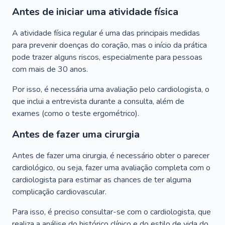
Antes de iniciar uma atividade física
A atividade física regular é uma das principais medidas
para prevenir doenças do coração, mas o início da prática
pode trazer alguns riscos, especialmente para pessoas
com mais de 30 anos.
Por isso, é necessária uma avaliação pelo cardiologista, o
que inclui a entrevista durante a consulta, além de
exames (como o teste ergométrico).
Antes de fazer uma cirurgia
Antes de fazer uma cirurgia, é necessário obter o parecer
cardiológico, ou seja, fazer uma avaliação completa com o
cardiologista para estimar as chances de ter alguma
complicação cardiovascular.
Para isso, é preciso consultar-se com o cardiologista, que
realiza a análise do histórico clínico e do estilo de vida do