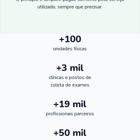
utilizado, sempre que precisar.
+100
unidades físicas
+3 mil
clínicas e postos de
coleta de exames
+19 mil
profissionais parceiros
+50 mil