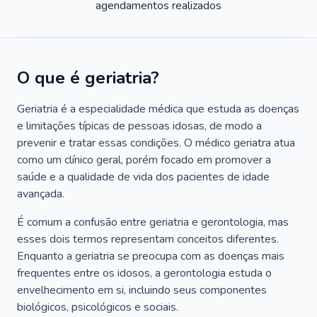
agendamentos realizados
O que é geriatria?
Geriatria é a especialidade médica que estuda as doenças
e limitações típicas de pessoas idosas, de modo a
prevenir e tratar essas condições. O médico geriatra atua
como um clínico geral, porém focado em promover a
saúde e a qualidade de vida dos pacientes de idade
avançada.
É comum a confusão entre geriatria e gerontologia, mas
esses dois termos representam conceitos diferentes.
Enquanto a geriatria se preocupa com as doenças mais
frequentes entre os idosos, a gerontologia estuda o
envelhecimento em si, incluindo seus componentes
biológicos, psicológicos e sociais.