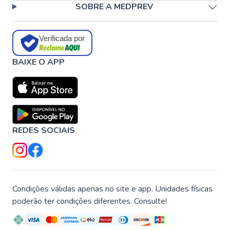
SOBRE A MEDPREV
Verificada por
BAIXE O APP
REDES SOCIAIS
Condições válidas apenas no site e app. Unidades físicas
poderão ter condições diferentes. Consulte!