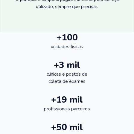
utilizado, sempre que precisar.
+100
unidades físicas
+3 mil
clínicas e postos de
coleta de exames
+19 mil
profissionais parceiros
+50 mil