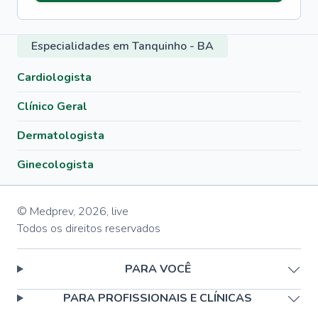
Especialidades em Tanquinho - BA
Cardiologista
Clínico Geral
Dermatologista
Ginecologista
© Medprev,
2026
,
live
Todos os direitos reservados
PARA VOCÊ
PARA PROFISSIONAIS E CLÍNICAS