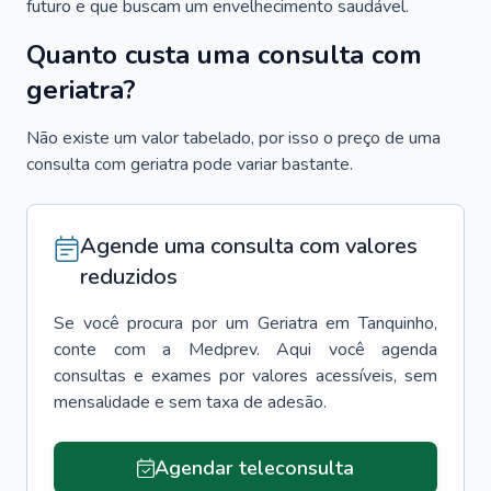
futuro e que buscam um envelhecimento saudável.
Quanto custa uma consulta com
geriatra?
Não existe um valor tabelado, por isso o preço de uma
consulta com geriatra pode variar bastante.
Agende uma consulta com valores
reduzidos
Se você procura por um
Geriatra
em
Tanquinho
,
conte com a Medprev. Aqui você agenda
consultas e exames por valores acessíveis, sem
mensalidade e sem taxa de adesão.
Agendar teleconsulta