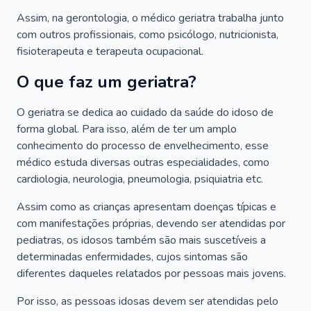
Assim, na gerontologia, o médico geriatra trabalha junto
com outros profissionais, como psicólogo, nutricionista,
fisioterapeuta e terapeuta ocupacional.
O que faz um geriatra?
O geriatra se dedica ao cuidado da saúde do idoso de
forma global. Para isso, além de ter um amplo
conhecimento do processo de envelhecimento, esse
médico estuda diversas outras especialidades, como
cardiologia, neurologia, pneumologia, psiquiatria etc.
Assim como as crianças apresentam doenças típicas e
com manifestações próprias, devendo ser atendidas por
pediatras, os idosos também são mais suscetíveis a
determinadas enfermidades, cujos sintomas são
diferentes daqueles relatados por pessoas mais jovens.
Por isso, as pessoas idosas devem ser atendidas pelo