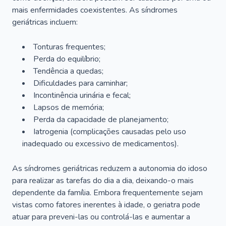
mais enfermidades coexistentes. As síndromes
geriátricas incluem:
Tonturas frequentes;
Perda do equilíbrio;
Tendência a quedas;
Dificuldades para caminhar;
Incontinência urinária e fecal;
Lapsos de memória;
Perda da capacidade de planejamento;
Iatrogenia (complicações causadas pelo uso
inadequado ou excessivo de medicamentos).
As síndromes geriátricas reduzem a autonomia do idoso
para realizar as tarefas do dia a dia, deixando-o mais
dependente da família. Embora frequentemente sejam
vistas como fatores inerentes à idade, o geriatra pode
atuar para preveni-las ou controlá-las e aumentar a