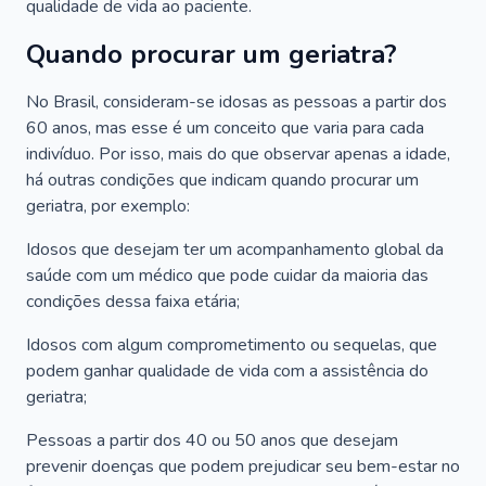
qualidade de vida ao paciente.
Quando procurar um geriatra?
No Brasil, consideram-se idosas as pessoas a partir dos
60 anos, mas esse é um conceito que varia para cada
indivíduo. Por isso, mais do que observar apenas a idade,
há outras condições que indicam quando procurar um
geriatra, por exemplo:
Idosos que desejam ter um acompanhamento global da
saúde com um médico que pode cuidar da maioria das
condições dessa faixa etária;
Idosos com algum comprometimento ou sequelas, que
podem ganhar qualidade de vida com a assistência do
geriatra;
Pessoas a partir dos 40 ou 50 anos que desejam
prevenir doenças que podem prejudicar seu bem-estar no