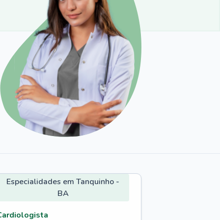
Especialidades em Tanquinho -
BA
Cardiologista