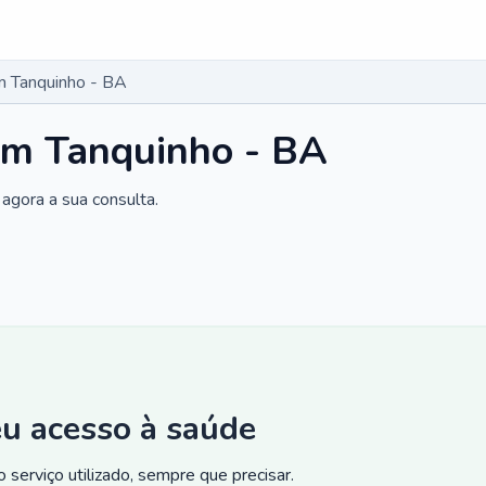
m Tanquinho - BA
em Tanquinho - BA
agora a sua consulta.
eu acesso à saúde
 serviço utilizado, sempre que precisar.