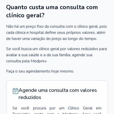
Quanto custa uma consulta com
clínico geral?
Não há um preço fixo da consulta com o clínico geral, pois
cada clínica e hospital define seus próprios valores, além
de haver uma variação do preço ao longo do tempo.
Se você busca um clínico geral por valores reduzidos para
avaliar a sua saúde e a da sua família, agende sua
consulta pela Medprev.
Faça o seu agendamento hoje mesmo.
Agende uma consulta com valores
reduzidos
Se você procura por um
Clínico Geral
em