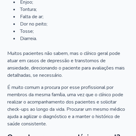
Enjoo;
Tontura;
Falta de ar;
Dor no peito;
Tosse;
Diarreia.
Muitos pacientes não sabem, mas o clínico geral pode
atuar em casos de depressão e transtornos de
ansiedade, direcionando o paciente para avaliações mais
detalhadas, se necessário.
É muito comum a procura por esse profissional por
membros da mesma família, uma vez que o clínico pode
realizar o acompanhamento dos pacientes e solicitar
check-ups ao longo da vida. Procurar um mesmo médico
ajuda a agilizar o diagnóstico e a manter o histórico de
saúde consistente.