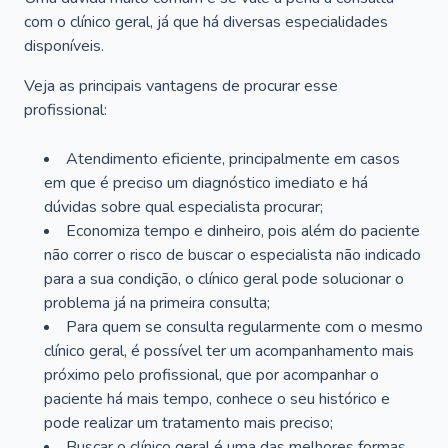
com o clínico geral, já que há diversas especialidades
disponíveis.
Veja as principais vantagens de procurar esse
profissional:
Atendimento eficiente, principalmente em casos
em que é preciso um diagnóstico imediato e há
dúvidas sobre qual especialista procurar;
Economiza tempo e dinheiro, pois além do paciente
não correr o risco de buscar o especialista não indicado
para a sua condição, o clínico geral pode solucionar o
problema já na primeira consulta;
Para quem se consulta regularmente com o mesmo
clínico geral, é possível ter um acompanhamento mais
próximo pelo profissional, que por acompanhar o
paciente há mais tempo, conhece o seu histórico e
pode realizar um tratamento mais preciso;
Buscar o clínico geral é uma das melhores formas