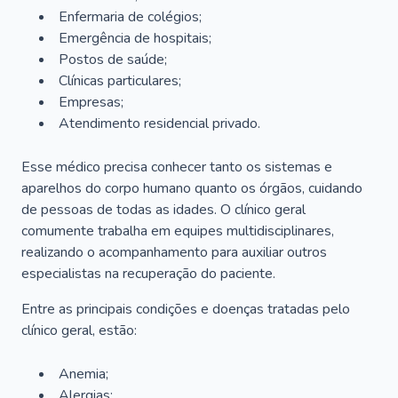
Enfermaria de colégios;
Emergência de hospitais;
Postos de saúde;
Clínicas particulares;
Empresas;
Atendimento residencial privado.
Esse médico precisa conhecer tanto os sistemas e
aparelhos do corpo humano quanto os órgãos, cuidando
de pessoas de todas as idades. O clínico geral
comumente trabalha em equipes multidisciplinares,
realizando o acompanhamento para auxiliar outros
especialistas na recuperação do paciente.
Entre as principais condições e doenças tratadas pelo
clínico geral, estão:
Anemia;
Alergias;