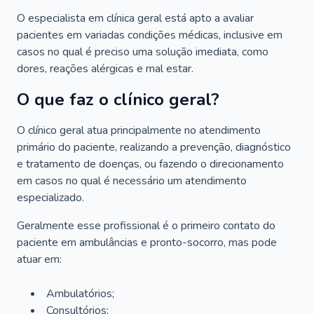
O especialista em clínica geral está apto a avaliar
pacientes em variadas condições médicas, inclusive em
casos no qual é preciso uma solução imediata, como
dores, reações alérgicas e mal estar.
O que faz o clínico geral?
O clínico geral atua principalmente no atendimento
primário do paciente, realizando a prevenção, diagnóstico
e tratamento de doenças, ou fazendo o direcionamento
em casos no qual é necessário um atendimento
especializado.
Geralmente esse profissional é o primeiro contato do
paciente em ambulâncias e pronto-socorro, mas pode
atuar em:
Ambulatórios;
Consultórios;