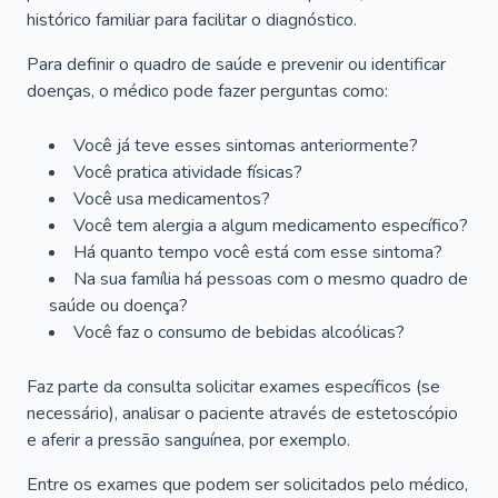
histórico familiar para facilitar o diagnóstico.
Para definir o quadro de saúde e prevenir ou identificar
doenças, o médico pode fazer perguntas como:
Você já teve esses sintomas anteriormente?
Você pratica atividade físicas?
Você usa medicamentos?
Você tem alergia a algum medicamento específico?
Há quanto tempo você está com esse sintoma?
Na sua família há pessoas com o mesmo quadro de
saúde ou doença?
Você faz o consumo de bebidas alcoólicas?
Faz parte da consulta solicitar exames específicos (se
necessário), analisar o paciente através de estetoscópio
e aferir a pressão sanguínea, por exemplo.
Entre os exames que podem ser solicitados pelo médico,