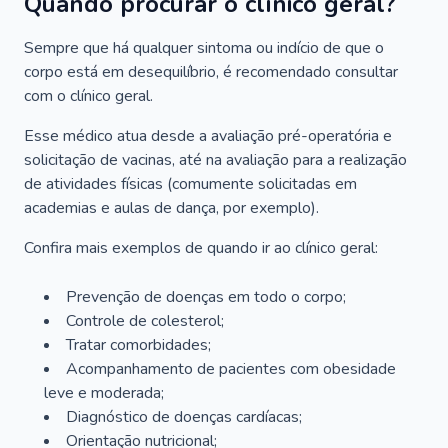
Quando procurar o clínico geral?
Sempre que há qualquer sintoma ou indício de que o
corpo está em desequilíbrio, é recomendado consultar
com o clínico geral.
Esse médico atua desde a avaliação pré-operatória e
solicitação de vacinas, até na avaliação para a realização
de atividades físicas (comumente solicitadas em
academias e aulas de dança, por exemplo).
Confira mais exemplos de quando ir ao clínico geral:
Prevenção de doenças em todo o corpo;
Controle de colesterol;
Tratar comorbidades;
Acompanhamento de pacientes com obesidade
leve e moderada;
Diagnóstico de doenças cardíacas;
Orientação nutricional;