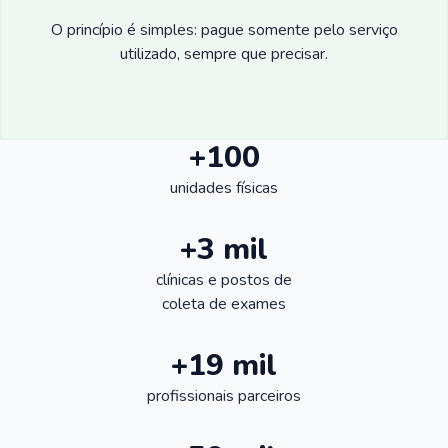
O princípio é simples: pague somente pelo serviço
utilizado, sempre que precisar.
+100
unidades físicas
+3 mil
clínicas e postos de
coleta de exames
+19 mil
profissionais parceiros