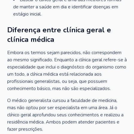
de manter a saúde em dia e identificar doenças em
estágio inicial.
Diferença entre clínica geral e
clínica médica
Embora os termos sejam parecidos, não correspondem
ao mesmo significado. Enquanto a clínica geral refere-se à
especialidade que inclui o diagnóstico do organismo como
um todo, a clínica médica está relacionada aos
profissionais generalistas, ou seja, que possuem
conhecimento básico, mas não são especializados.
O médico generalista cursou a faculdade de medicina,
mas não optou por ser especialista em uma área. Já o
clínico geral aprofundou seus conhecimentos e realizou a
residência médica. Ambos podem atender pacientes e
fazer prescrições.