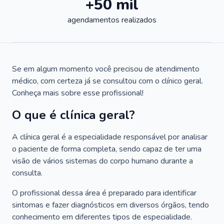
+50 mil
agendamentos realizados
Se em algum momento você precisou de atendimento
médico, com certeza já se consultou com o clínico geral.
Conheça mais sobre esse profissional!
O que é clínica geral?
A clínica geral é a especialidade responsável por analisar
o paciente de forma completa, sendo capaz de ter uma
visão de vários sistemas do corpo humano durante a
consulta.
O profissional dessa área é preparado para identificar
sintomas e fazer diagnósticos em diversos órgãos, tendo
conhecimento em diferentes tipos de especialidade.