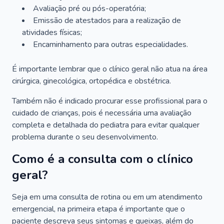
Avaliação pré ou pós-operatória;
Emissão de atestados para a realização de
atividades físicas;
Encaminhamento para outras especialidades.
É importante lembrar que o clínico geral não atua na área
cirúrgica, ginecológica, ortopédica e obstétrica.
Também não é indicado procurar esse profissional para o
cuidado de crianças, pois é necessária uma avaliação
completa e detalhada do pediatra para evitar qualquer
problema durante o seu desenvolvimento.
Como é a consulta com o clínico
geral?
Seja em uma consulta de rotina ou em um atendimento
emergencial, na primeira etapa é importante que o
paciente descreva seus sintomas e queixas, além do