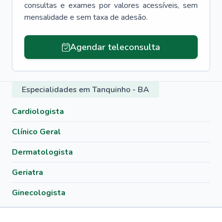
consultas e exames por valores acessíveis, sem
mensalidade e sem taxa de adesão.
Agendar teleconsulta
Especialidades em Tanquinho - BA
Cardiologista
Clínico Geral
Dermatologista
Geriatra
Ginecologista