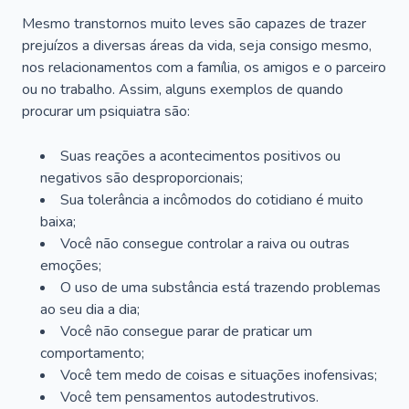
Mesmo transtornos muito leves são capazes de trazer
prejuízos a diversas áreas da vida, seja consigo mesmo,
nos relacionamentos com a família, os amigos e o parceiro
ou no trabalho. Assim, alguns exemplos de quando
procurar um psiquiatra são:
Suas reações a acontecimentos positivos ou
negativos são desproporcionais;
Sua tolerância a incômodos do cotidiano é muito
baixa;
Você não consegue controlar a raiva ou outras
emoções;
O uso de uma substância está trazendo problemas
ao seu dia a dia;
Você não consegue parar de praticar um
comportamento;
Você tem medo de coisas e situações inofensivas;
Você tem pensamentos autodestrutivos.