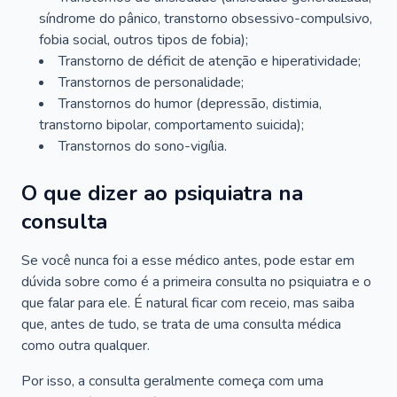
síndrome do pânico, transtorno obsessivo-compulsivo,
fobia social, outros tipos de fobia);
Transtorno de déficit de atenção e hiperatividade;
Transtornos de personalidade;
Transtornos do humor (depressão, distimia,
transtorno bipolar, comportamento suicida);
Transtornos do sono-vigília.
O que dizer ao psiquiatra na
consulta
Se você nunca foi a esse médico antes, pode estar em
dúvida sobre como é a primeira consulta no psiquiatra e o
que falar para ele. É natural ficar com receio, mas saiba
que, antes de tudo, se trata de uma consulta médica
como outra qualquer.
Por isso, a consulta geralmente começa com uma