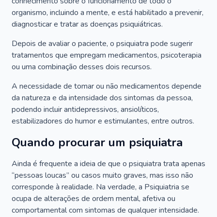
conhecimento sobre o funcionamento de todo o
organismo, incluindo a mente, e está habilitado a prevenir,
diagnosticar e tratar as doenças psiquiátricas.
Depois de avaliar o paciente, o psiquiatra pode sugerir
tratamentos que empregam medicamentos, psicoterapia
ou uma combinação desses dois recursos.
A necessidade de tomar ou não medicamentos depende
da natureza e da intensidade dos sintomas da pessoa,
podendo incluir antidepressivos, ansiolíticos,
estabilizadores do humor e estimulantes, entre outros.
Quando procurar um psiquiatra
Ainda é frequente a ideia de que o psiquiatra trata apenas
“pessoas loucas” ou casos muito graves, mas isso não
corresponde à realidade. Na verdade, a Psiquiatria se
ocupa de alterações de ordem mental, afetiva ou
comportamental com sintomas de qualquer intensidade.