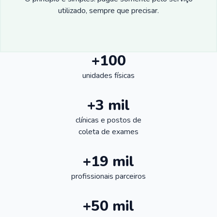
utilizado, sempre que precisar.
+100
unidades físicas
+3 mil
clínicas e postos de
coleta de exames
+19 mil
profissionais parceiros
+50 mil