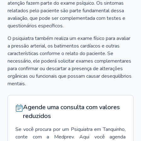
atenção fazem parte do exame psíquico. Os sintomas
relatados pelo paciente são parte fundamental dessa
avaliação, que pode ser complementada com testes e
questionários específicos.
O psiquiatra também realiza um exame físico para avaliar
a pressão arterial, os batimentos cardíacos e outras
características conforme o relato do paciente. Se
necessário, ele poderá solicitar exames complementares
para confirmar ou descartar a presença de alterações
orgânicas ou funcionais que possam causar desequilíbrios
mentais.
Agende uma consulta com valores
reduzidos
Se você procura por um
Psiquiatra
em
Tanquinho
,
conte com a Medprev. Aqui você agenda