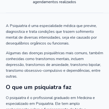
agendamentos realizados
A Psiquiatria é uma especialidade médica que previne,
diagnostica e trata condições que trazem sofrimento
mental de diversas intensidades, seja ele causado por
desequilíbrios orgânicos ou funcionais.
Algumas das doenças psiquiátricas mais comuns, também
conhecidas como transtornos mentais, incluem
depressão, transtornos de ansiedade, transtorno bipolar,
transtorno obsessivo-compulsivo e dependências, entre
outras.
O que um psiquiatra faz
O psiquiatra é o profissional graduado em Medicina e
especializado em Psiquiatria. Ele tem amplo