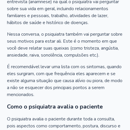
entrevista (anamnese) na qual o psiquiatra vai perguntar
sobre sua vida em geral, incluindo relacionamentos
familiares e pessoais, trabalho, atividades de lazer,
hábitos de saúde e histórico de doenças.
Nessa conversa, o psiquiatra também vai perguntar sobre
seus motivos para estar ali. Este é o momento em que
você deve relatar suas queixas (como tristeza, angústia,
ansiedade, raiva, sonolência, compulsões etc.).
É recomendável levar uma lista com os sintomas, quando
eles surgiram, com que frequência eles aparecem e se
existe alguma situação que causa alívio ou piora, de modo
a não se esquecer dos principais pontos a serem
mencionados.
Como o psiquiatra avalia o paciente
O psiquiatra avalia o paciente durante toda a consulta,
pois aspectos como comportamento, postura, discurso e