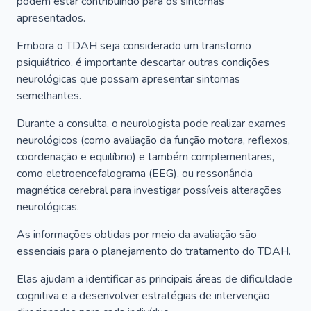
podem estar contribuindo para os sintomas
apresentados.
Embora o TDAH seja considerado um transtorno
psiquiátrico, é importante descartar outras condições
neurológicas que possam apresentar sintomas
semelhantes.
Durante a consulta, o neurologista pode realizar exames
neurológicos (como avaliação da função motora, reflexos,
coordenação e equilíbrio) e também complementares,
como eletroencefalograma (EEG), ou ressonância
magnética cerebral para investigar possíveis alterações
neurológicas.
As informações obtidas por meio da avaliação são
essenciais para o planejamento do tratamento do TDAH.
Elas ajudam a identificar as principais áreas de dificuldade
cognitiva e a desenvolver estratégias de intervenção