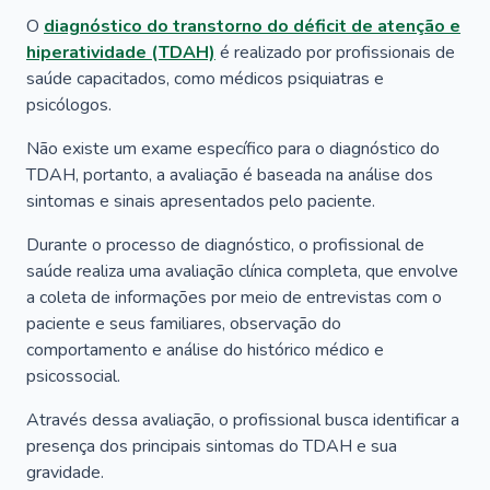
O
diagnóstico do transtorno do déficit de atenção e
hiperatividade (TDAH)
é realizado por profissionais de
saúde capacitados, como médicos psiquiatras e
psicólogos.
Não existe um exame específico para o diagnóstico do
TDAH, portanto, a avaliação é baseada na análise dos
sintomas e sinais apresentados pelo paciente.
Durante o processo de diagnóstico, o profissional de
saúde realiza uma avaliação clínica completa, que envolve
a coleta de informações por meio de entrevistas com o
paciente e seus familiares, observação do
comportamento e análise do histórico médico e
psicossocial.
Através dessa avaliação, o profissional busca identificar a
presença dos principais sintomas do TDAH e sua
gravidade.