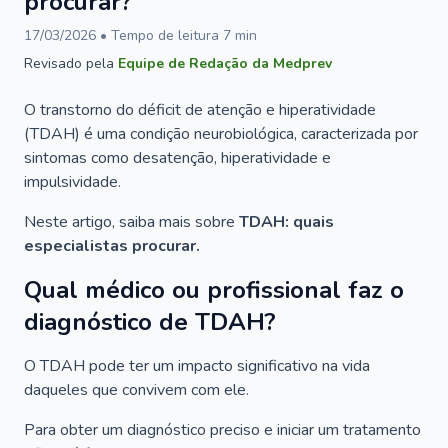
procurar?
17/03/2026
• Tempo de leitura
7
min
Revisado pela
Equipe de Redação da Medprev
O transtorno do déficit de atenção e hiperatividade
(TDAH) é uma condição neurobiológica, caracterizada por
sintomas como desatenção, hiperatividade e
impulsividade.
Neste artigo, saiba mais sobre
TDAH: quais
especialistas procurar.
Qual médico ou profissional faz o
diagnóstico de TDAH?
O TDAH pode ter um impacto significativo na vida
daqueles que convivem com ele.
Para obter um diagnóstico preciso e iniciar um tratamento