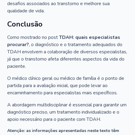
desafios associados ao transtorno e melhore sua
qualidade de vida.
Conclusão
Como mostrado no post
TDAH: quais especialistas
procurar?
, o diagnóstico e o tratamento adequados do
TDAH envolvem a colaboração de diversos especialistas,
já que o transtorno afeta diferentes aspectos da vida do
paciente.
O médico clínico geral ou médico de família é o ponto de
partida para a avaliação inicial, que pode levar ao
encaminhamento para especialistas mais específicos.
A abordagem multidisciplinar é essencial para garantir um
diagnóstico preciso, um tratamento individualizado e o
apoio necessário para o paciente com TDAH.
Atenção: as informações apresentadas neste texto têm