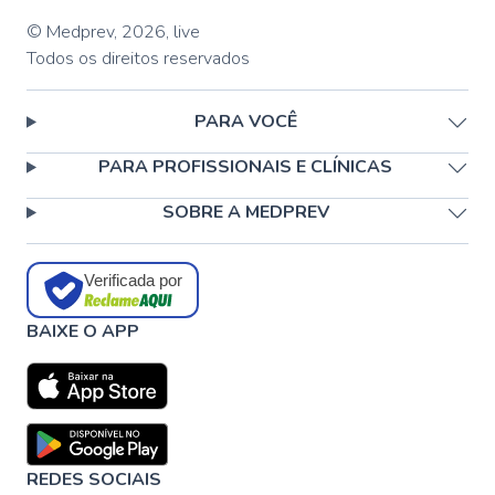
© Medprev,
2026
,
live
Todos os direitos reservados
PARA VOCÊ
PARA PROFISSIONAIS E CLÍNICAS
SOBRE A MEDPREV
Verificada por
BAIXE O APP
REDES SOCIAIS