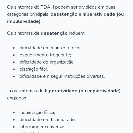
Os sintomas do TDAH podem ser divididos em duas
categorias principais:
desatenção
e
hiperatividade (ou
impulsividade)
.
Os sintomas de
desatenção
incluem:
dificuldade em manter o foco;
esquecimento frequente;
dificuldade de organização;
distração fácil;
dificuldade em seguir instruções diversas.
Já os sintomas de
hiperatividade (ou impulsividade)
englobam:
inquietação física;
dificuldade em ficar parado;
interromper conversas;