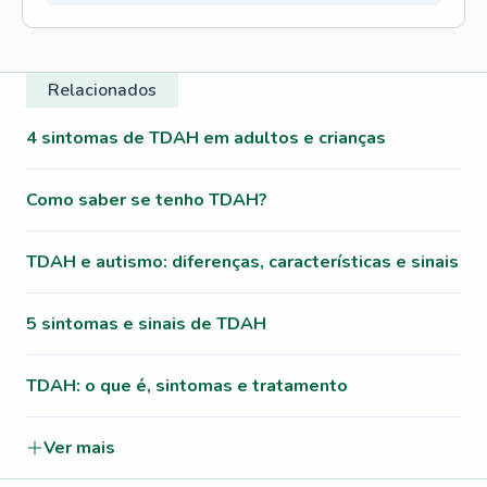
Relacionados
4 sintomas de TDAH em adultos e crianças
Como saber se tenho TDAH?
TDAH e autismo: diferenças, características e sinais
5 sintomas e sinais de TDAH
TDAH: o que é, sintomas e tratamento
Ver mais