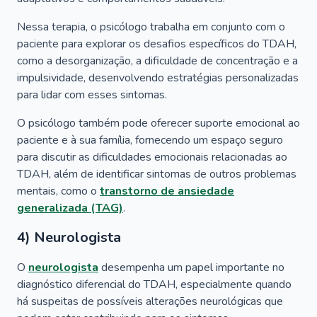
Nessa terapia, o psicólogo trabalha em conjunto com o
paciente para explorar os desafios específicos do TDAH,
como a desorganização, a dificuldade de concentração e a
impulsividade, desenvolvendo estratégias personalizadas
para lidar com esses sintomas.
O psicólogo também pode oferecer suporte emocional ao
paciente e à sua família, fornecendo um espaço seguro
para discutir as dificuldades emocionais relacionadas ao
TDAH, além de identificar sintomas de outros problemas
mentais, como o
transtorno de ansiedade
generalizada (TAG)
.
4) Neurologista
O
neurologista
desempenha um papel importante no
diagnóstico diferencial do TDAH, especialmente quando
há suspeitas de possíveis alterações neurológicas que