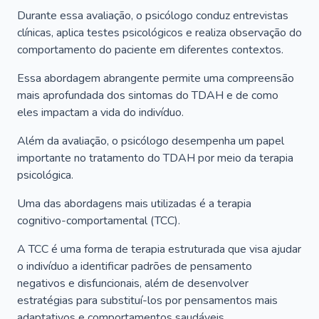
Durante essa avaliação, o psicólogo conduz entrevistas
clínicas, aplica testes psicológicos e realiza observação do
comportamento do paciente em diferentes contextos.
Essa abordagem abrangente permite uma compreensão
mais aprofundada dos sintomas do TDAH e de como
eles impactam a vida do indivíduo.
Além da avaliação, o psicólogo desempenha um papel
importante no tratamento do TDAH por meio da terapia
psicológica.
Uma das abordagens mais utilizadas é a terapia
cognitivo-comportamental (TCC).
A TCC é uma forma de terapia estruturada que visa ajudar
o indivíduo a identificar padrões de pensamento
negativos e disfuncionais, além de desenvolver
estratégias para substituí-los por pensamentos mais
adaptativos e comportamentos saudáveis.