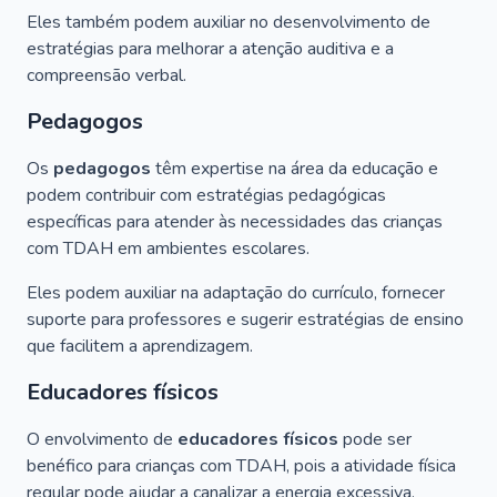
Eles também podem auxiliar no desenvolvimento de
estratégias para melhorar a atenção auditiva e a
compreensão verbal.
Pedagogos
Os
pedagogos
têm expertise na área da educação e
podem contribuir com estratégias pedagógicas
específicas para atender às necessidades das crianças
com TDAH em ambientes escolares.
Eles podem auxiliar na adaptação do currículo, fornecer
suporte para professores e sugerir estratégias de ensino
que facilitem a aprendizagem.
Educadores físicos
O envolvimento de
educadores físicos
pode ser
benéfico para crianças com TDAH, pois a atividade física
regular pode ajudar a canalizar a energia excessiva,