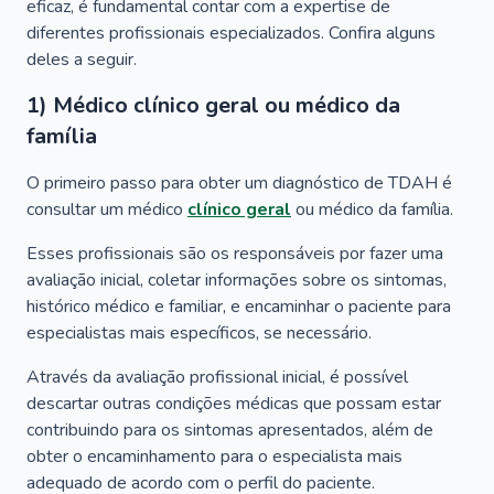
eficaz, é fundamental contar com a
expertise
de
diferentes profissionais especializados. Confira alguns
deles a seguir.
1) Médico clínico geral ou médico da
família
O primeiro passo para obter um diagnóstico de TDAH é
consultar um médico
clínico geral
ou médico da família.
Esses profissionais são os responsáveis por fazer uma
avaliação inicial, coletar informações sobre os sintomas,
histórico médico e familiar, e encaminhar o paciente para
especialistas mais específicos, se necessário.
Através da avaliação profissional inicial, é possível
descartar outras condições médicas que possam estar
contribuindo para os sintomas apresentados, além de
obter o encaminhamento para o especialista mais
adequado de acordo com o perfil do paciente.