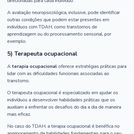
direcionadas para cada indivíduo.
A avaliação neuropsicológica, inclusive, pode identificar
outras condições que podem estar presentes em
indivíduos com TDAH, como transtornos de
aprendizagem ou do processamento sensorial, por
exemplo.
5) Terapeuta ocupacional
A
terapia ocupacional
oferece estratégias práticas para
lidar com as dificuldades funcionais associadas ao
transtorno.
O terapeuta ocupacional é especializado em ajudar os
indivíduos a desenvolver habilidades práticas que os
auxiliam a enfrentar os desafios do dia a dia de maneira
mais eficaz.
No caso do TDAH, a terapia ocupacional é benéfica no
aprimoramento de habilidades fundamentais para o seu