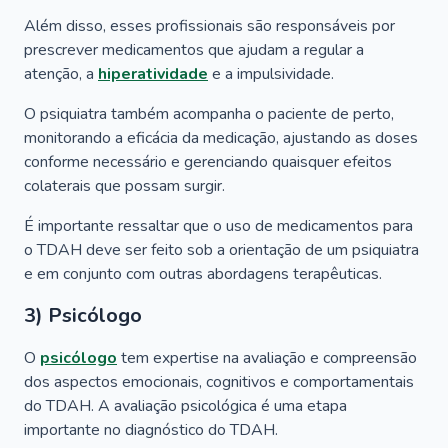
Além disso, esses profissionais são responsáveis por
prescrever medicamentos que ajudam a regular a
atenção, a
hiperatividade
e a impulsividade.
O psiquiatra também acompanha o paciente de perto,
monitorando a eficácia da medicação, ajustando as doses
conforme necessário e gerenciando quaisquer efeitos
colaterais que possam surgir.
É importante ressaltar que o uso de medicamentos para
o TDAH deve ser feito sob a orientação de um psiquiatra
e em conjunto com outras abordagens terapêuticas.
3) Psicólogo
O
psicólogo
tem
expertise
na avaliação e compreensão
dos aspectos emocionais, cognitivos e comportamentais
do TDAH. A avaliação psicológica é uma etapa
importante no diagnóstico do TDAH.