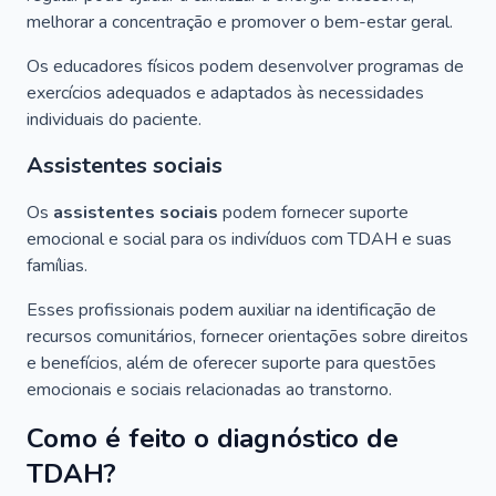
melhorar a concentração e promover o bem-estar geral.
Os educadores físicos podem desenvolver programas de
exercícios adequados e adaptados às necessidades
individuais do paciente.
Assistentes sociais
Os
assistentes sociais
podem fornecer suporte
emocional e social para os indivíduos com TDAH e suas
famílias.
Esses profissionais podem auxiliar na identificação de
recursos comunitários, fornecer orientações sobre direitos
e benefícios, além de oferecer suporte para questões
emocionais e sociais relacionadas ao transtorno.
Como é feito o diagnóstico de
TDAH?