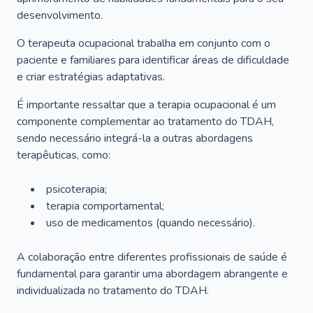
desenvolvimento.
O terapeuta ocupacional trabalha em conjunto com o
paciente e familiares para identificar áreas de dificuldade
e criar estratégias adaptativas.
É importante ressaltar que a terapia ocupacional é um
componente complementar ao tratamento do TDAH,
sendo necessário integrá-la a outras abordagens
terapêuticas, como:
psicoterapia;
terapia comportamental;
uso de medicamentos (quando necessário).
A colaboração entre diferentes profissionais de saúde é
fundamental para garantir uma abordagem abrangente e
individualizada no tratamento do TDAH.