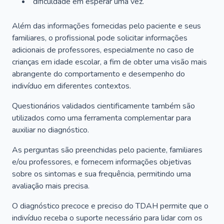
dificuldade em esperar uma vez.
Além das informações fornecidas pelo paciente e seus
familiares, o profissional pode solicitar informações
adicionais de professores, especialmente no caso de
crianças em idade escolar, a fim de obter uma visão mais
abrangente do comportamento e desempenho do
indivíduo em diferentes contextos.
Questionários validados cientificamente também são
utilizados como uma ferramenta complementar para
auxiliar no diagnóstico.
As perguntas são preenchidas pelo paciente, familiares
e/ou professores, e fornecem informações objetivas
sobre os sintomas e sua frequência, permitindo uma
avaliação mais precisa.
O diagnóstico precoce e preciso do TDAH permite que o
indivíduo receba o suporte necessário para lidar com os