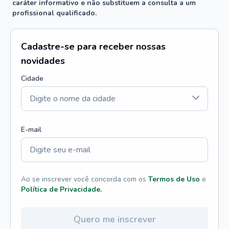
caráter informativo e não substituem a consulta a um
profissional qualificado.
Cadastre-se para receber nossas
novidades
Cidade
E-mail
Ao se inscrever você concorda com os
Termos de Uso
e
Política de Privacidade.
Quero me inscrever