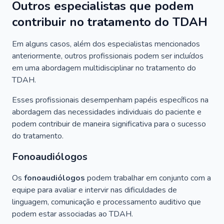
Outros especialistas que podem
contribuir no tratamento do TDAH
Em alguns casos, além dos especialistas mencionados
anteriormente, outros profissionais podem ser incluídos
em uma abordagem multidisciplinar no tratamento do
TDAH.
Esses profissionais desempenham papéis específicos na
abordagem das necessidades individuais do paciente e
podem contribuir de maneira significativa para o sucesso
do tratamento.
Fonoaudiólogos
Os
fonoaudiólogos
podem trabalhar em conjunto com a
equipe para avaliar e intervir nas dificuldades de
linguagem, comunicação e processamento auditivo que
podem estar associadas ao TDAH.