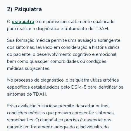
2) Psiquiatra
O
psiquiatra
é um profissional altamente qualificado
para realizar o diagnóstico e tratamento do TDAH.
Sua formação médica permite uma avaliação abrangente
dos sintomas, levando em consideração a história clínica
do paciente, o desenvolvimento cognitivo e emocional,
bem como quaisquer comorbidades ou condições
médicas subjacentes.
No processo de diagnóstico, o psiquiatra utiliza critérios
específicos estabelecidos pelo DSM-5 para identificar os
sintomas do TDAH.
Essa avaliação minuciosa permite descartar outras
condições médicas que possam apresentar sintomas
semelhantes. O diagnóstico preciso é essencial para
garantir um tratamento adequado e individualizado.