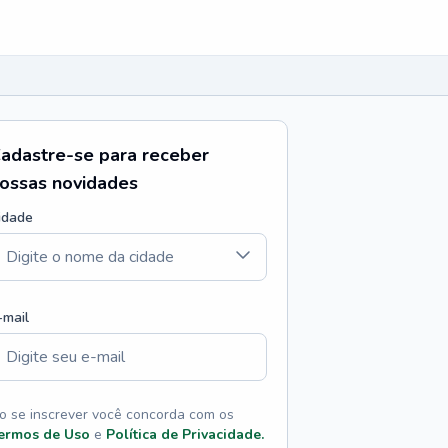
adastre-se para receber
ossas novidades
idade
-mail
o se inscrever você concorda com os
ermos de Uso
e
Política de Privacidade.