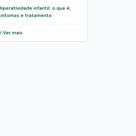
Hiperatividade infantil: o que é,
sintomas e tratamento
Ver mais