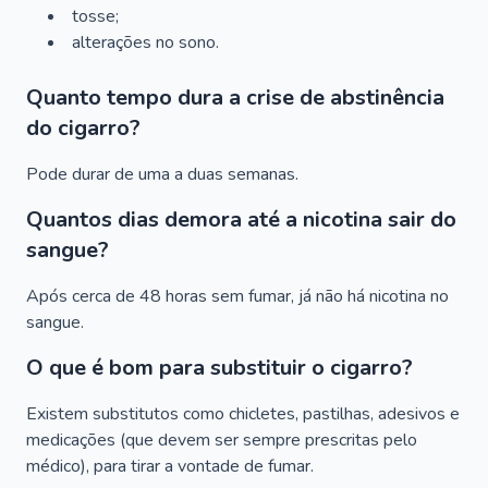
tosse;
alterações no sono.
Quanto tempo dura a crise de abstinência
do cigarro?
Pode durar de uma a duas semanas.
Quantos dias demora até a nicotina sair do
sangue?
Após cerca de 48 horas sem fumar, já não há nicotina no
sangue.
O que é bom para substituir o cigarro?
Existem substitutos como chicletes, pastilhas, adesivos e
medicações (que devem ser sempre prescritas pelo
médico), para tirar a vontade de fumar.