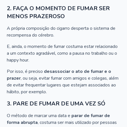
2. FAÇA O MOMENTO DE FUMAR SER
MENOS PRAZEROSO
A própria composição do cigarro desperta o sistema de
recompensa do cérebro.
E, ainda, o momento de fumar costuma estar relacionado
a um contexto agradável, como a pausa no trabalho ou o
happy hour
.
Por isso, é preciso
desassociar o ato de fumar e o
prazer
, ou seja, evitar fumar com amigos e colegas, além
de evitar frequentar lugares que estejam associados ao
hábito, por exemplo.
3. PARE DE FUMAR DE UMA VEZ SÓ
O método de marcar uma data e
parar de fumar de
forma abrupta
, costuma ser mais utilizado por pessoas