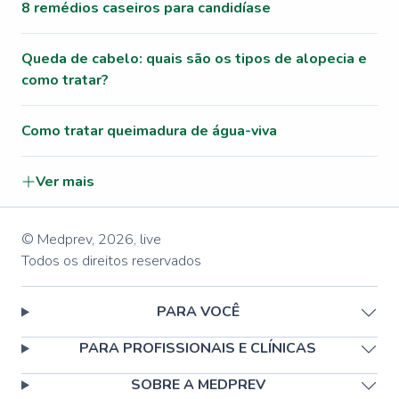
8 remédios caseiros para candidíase
Queda de cabelo: quais são os tipos de alopecia e
como tratar?
Como tratar queimadura de água-viva
Ver mais
© Medprev,
2026
,
live
Todos os direitos reservados
PARA VOCÊ
PARA PROFISSIONAIS E CLÍNICAS
SOBRE A MEDPREV