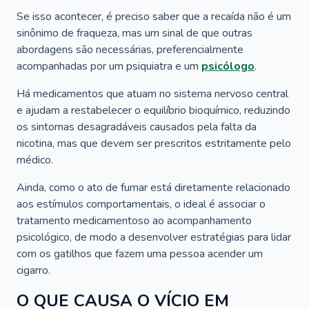
Se isso acontecer, é preciso saber que a recaída não é um
sinônimo de fraqueza, mas um sinal de que outras
abordagens são necessárias, preferencialmente
acompanhadas por um psiquiatra e um
psicólogo
.
Há medicamentos que atuam no sistema nervoso central
e ajudam a restabelecer o equilíbrio bioquímico, reduzindo
os sintomas desagradáveis causados pela falta da
nicotina, mas que devem ser prescritos estritamente pelo
médico.
Ainda, como o ato de fumar está diretamente relacionado
aos estímulos comportamentais, o ideal é associar o
tratamento medicamentoso ao acompanhamento
psicológico, de modo a desenvolver estratégias para lidar
com os gatilhos que fazem uma pessoa acender um
cigarro.
O QUE CAUSA O VÍCIO EM