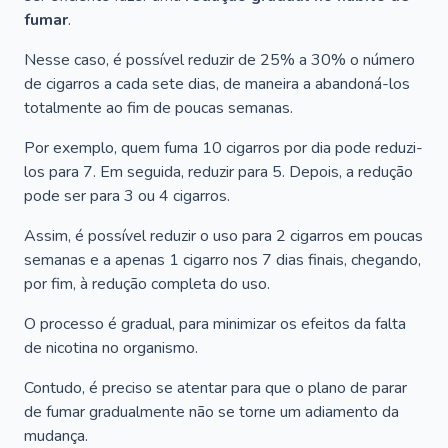
fumar
.
Nesse caso, é possível reduzir de 25% a 30% o número
de cigarros a cada sete dias, de maneira a abandoná-los
totalmente ao fim de poucas semanas.
Por exemplo, quem fuma 10 cigarros por dia pode reduzi-
los para 7. Em seguida, reduzir para 5. Depois, a redução
pode ser para 3 ou 4 cigarros.
Assim, é possível reduzir o uso para 2 cigarros em poucas
semanas e a apenas 1 cigarro nos 7 dias finais, chegando,
por fim, à redução completa do uso.
O processo é gradual, para minimizar os efeitos da falta
de nicotina no organismo.
Contudo, é preciso se atentar para que o plano de parar
de fumar gradualmente não se torne um adiamento da
mudança.