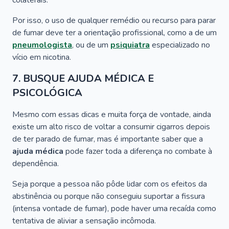
colaterais.
Por isso, o uso de qualquer remédio ou recurso para parar
de fumar deve ter a orientação profissional, como a de um
pneumologista
, ou de um
psiquiatra
especializado no
vício em nicotina.
7. BUSQUE AJUDA MÉDICA E
PSICOLÓGICA
Mesmo com essas dicas e muita força de vontade, ainda
existe um alto risco de voltar a consumir cigarros depois
de ter parado de fumar, mas é importante saber que a
ajuda médica
pode fazer toda a diferença no combate à
dependência.
Seja porque a pessoa não pôde lidar com os efeitos da
abstinência ou porque não conseguiu suportar a fissura
(intensa vontade de fumar), pode haver uma recaída como
tentativa de aliviar a sensação incômoda.