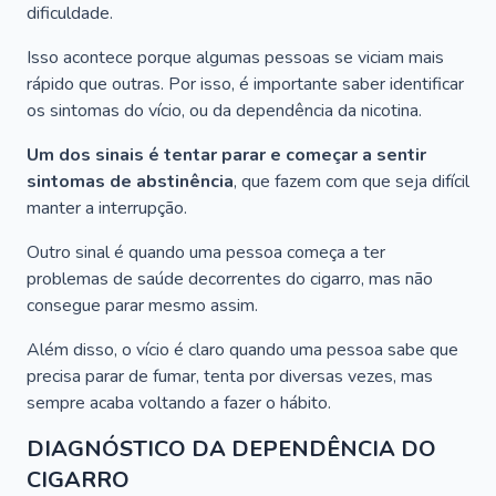
dificuldade.
Isso acontece porque algumas pessoas se viciam mais
rápido que outras. Por isso, é importante saber identificar
os sintomas do vício, ou da dependência da nicotina.
Um dos sinais é tentar parar e começar a sentir
sintomas de abstinência
, que fazem com que seja difícil
manter a interrupção.
Outro sinal é quando uma pessoa começa a ter
problemas de saúde decorrentes do cigarro, mas não
consegue parar mesmo assim.
Além disso, o vício é claro quando uma pessoa sabe que
precisa parar de fumar, tenta por diversas vezes, mas
sempre acaba voltando a fazer o hábito.
DIAGNÓSTICO DA DEPENDÊNCIA DO
CIGARRO