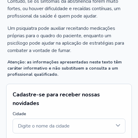
Contudo, se os sintomas da abstinência forem muito
fortes, ou houver dificuldade e recaídas contínuas, um
profissional da saúde é quem pode ajudar.
Um psiquiatra pode auxiliar receitando medicações
próprias para o quadro do paciente, enquanto um
psicólogo pode ajudar na aplicação de estratégias para
combater a vontade de fumar.
Atenção: as informações apresentadas neste texto têm
caráter informativo e não substituem a consulta a um
profissional qualificado.
Cadastre-se para receber nossas
novidades
Cidade