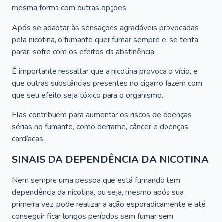
mesma forma com outras opções.
Após se adaptar às sensações agradáveis provocadas
pela nicotina, o fumante quer fumar sempre e, se tenta
parar, sofre com os efeitos da abstinência.
É importante ressaltar que a nicotina provoca o vício, e
que outras substâncias presentes no cigarro fazem com
que seu efeito seja tóxico para o organismo.
Elas contribuem para aumentar os riscos de doenças
sérias no fumante, como derrame, câncer e doenças
cardíacas.
SINAIS DA DEPENDÊNCIA DA NICOTINA
Nem sempre uma pessoa que está fumando tem
dependência da nicotina, ou seja, mesmo após sua
primeira vez, pode realizar a ação esporadicamente e até
conseguir ficar longos períodos sem fumar sem