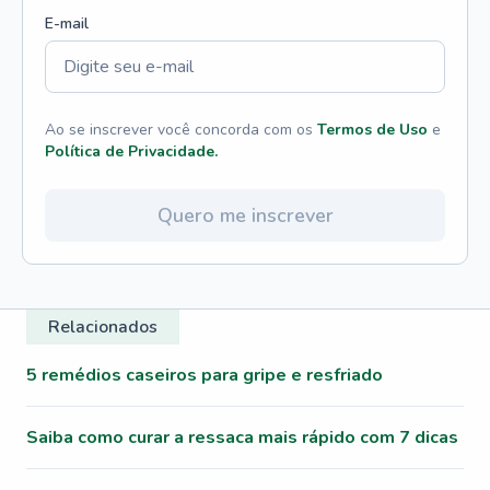
E-mail
Ao se inscrever você concorda com os
Termos de Uso
e
Política de Privacidade.
Quero me inscrever
Relacionados
5 remédios caseiros para gripe e resfriado
Saiba como curar a ressaca mais rápido com 7 dicas