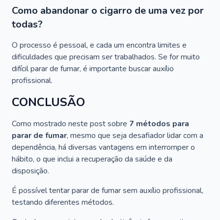
Como abandonar o cigarro de uma vez por
todas?
O processo é pessoal, e cada um encontra limites e
dificuldades que precisam ser trabalhados. Se for muito
difícil parar de fumar, é importante buscar auxílio
profissional.
CONCLUSÃO
Como mostrado neste post sobre
7 métodos para
parar de fumar
, mesmo que seja desafiador lidar com a
dependência, há diversas vantagens em interromper o
hábito, o que inclui a recuperação da saúde e da
disposição.
É possível tentar parar de fumar sem auxílio profissional,
testando diferentes métodos.