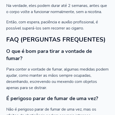
Na verdade, eles podem durar até 2 semanas, antes que
o corpo volte a funcionar normalmente, sem a nicotina.
Então, com espera, paciência e auxílio profissional, é
possível superá-los sem recorrer ao cigarro.
FAQ (PERGUNTAS FREQUENTES)
O que é bom para tirar a vontade de
fumar?
Para conter a vontade de fumar, algumas medidas podem
ajudar, como manter as mãos sempre ocupadas,
desenhando, escrevendo ou mexendo com objetos
apenas para se distrair.
É perigoso parar de fumar de uma vez?
Não é perigoso parar de fumar de uma vez, mas os