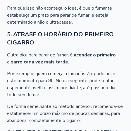
Para que isso não aconteça, o ideal é que o fumante
estabeleça um prazo para parar de fumar, e esteja
determinado a não o ultrapassar.
5. ATRASE O HORÁRIO DO PRIMEIRO
CIGARRO
Outra dica para parar de fumar, é
acender o primeiro
cigarro cada vez mais tarde
.
Por exemplo, quem começa a fumar às 7h, pode adiar
este momento para 8h. No dia seguinte, pode tentar
esperar até as 9h e assim por diante, até passar o dia
todo sem fumar.
De forma semelhante ao método anterior, recomenda-se
estabelecer um prazo máximo de poucas semanas, para
abandonar completamente o cigarro.