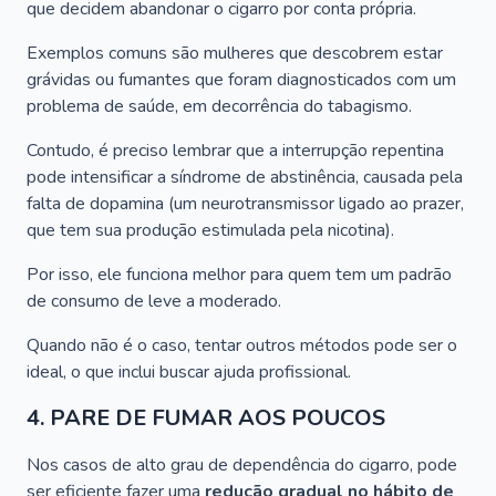
que decidem abandonar o cigarro por conta própria.
Exemplos comuns são mulheres que descobrem estar
grávidas ou fumantes que foram diagnosticados com um
problema de saúde, em decorrência do tabagismo.
Contudo, é preciso lembrar que a interrupção repentina
pode intensificar a síndrome de abstinência, causada pela
falta de dopamina (um neurotransmissor ligado ao prazer,
que tem sua produção estimulada pela nicotina).
Por isso, ele funciona melhor para quem tem um padrão
de consumo de leve a moderado.
Quando não é o caso, tentar outros métodos pode ser o
ideal, o que inclui buscar ajuda profissional.
4. PARE DE FUMAR AOS POUCOS
Nos casos de alto grau de dependência do cigarro, pode
ser eficiente fazer uma
redução gradual no hábito de