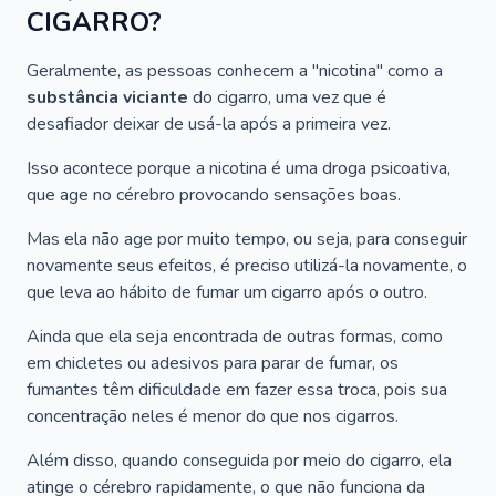
CIGARRO?
Geralmente, as pessoas conhecem a "nicotina" como a
substância viciante
do cigarro, uma vez que é
desafiador deixar de usá-la após a primeira vez.
Isso acontece porque a nicotina é uma droga psicoativa,
que age no cérebro provocando sensações boas.
Mas ela não age por muito tempo, ou seja, para conseguir
novamente seus efeitos, é preciso utilizá-la novamente, o
que leva ao hábito de fumar um cigarro após o outro.
Ainda que ela seja encontrada de outras formas, como
em chicletes ou adesivos para parar de fumar, os
fumantes têm dificuldade em fazer essa troca, pois sua
concentração neles é menor do que nos cigarros.
Além disso, quando conseguida por meio do cigarro, ela
atinge o cérebro rapidamente, o que não funciona da