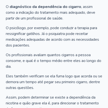
O
diagnóstico da
dependência do cigarro
, assim
como a indicação do tratamento mais adequado, deve
partir de um profissional de saúde.
O psicólogo, por exemplo, pode conduzir a terapia para
ressignificar gatilhos. Já o psiquiatra pode receitar
medicações adequadas de acordo com as necessidades
dos pacientes.
Os profissionais avaliam quantos cigarros a pessoa
consome, e qual é o tempo médio entre eles ao longo do
dia.
Eles também verificam se ela fuma logo que acorda ou se
demora um tempo até pegar seu primeiro cigarro, dentre
outras questões.
Assim, podem determinar se existe a dependência da
nicotina e quão grave ela é, para direcionar o tratamento