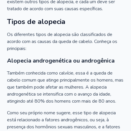
existem outros tipos de alopecia, e cada um deve ser
tratado de acordo com suas causas específicas.
Tipos de alopecia
Os diferentes tipos de alopecia são classificados de
acordo com as causas da queda de cabelo. Conheça os
principais:
Alopecia androgenética ou androgênica
Também conhecida como calvície, essa é a queda de
cabelo comum que atinge principalmente os homens, mas
que também pode afetar as mulheres. A alopecia
androgenética se intensifica com o avanço da idade,
atingindo até 80% dos homens com mais de 80 anos.
Como seu próprio nome sugere, esse tipo de alopecia
está relacionado a fatores androgênicos, ou seja, à
presença dos hormônios sexuais masculinos, e a fatores