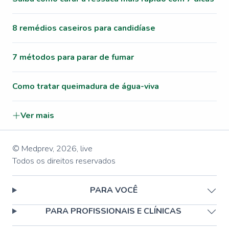
8 remédios caseiros para candidíase
7 métodos para parar de fumar
Como tratar queimadura de água-viva
Ver mais
© Medprev,
2026
,
live
Todos os direitos reservados
PARA VOCÊ
PARA PROFISSIONAIS E CLÍNICAS