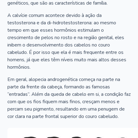
genéticos, que são as características de família.
A calvície comum acontece devido à ação da
testosterona e da di-hidrotestosterona: ao mesmo
tempo em que esses hormônios estimulam o
crescimento de pelos no rosto e na região genital, eles
inibem o desenvolvimento dos cabelos no couro
cabeludo. É por isso que ela é mais frequente entre os
homens, já que eles têm níveis muito mais altos desses
hormônios.
Em geral, alopecia androgenética começa na parte na
parte da frente da cabeça, formando as famosas
“entradas”. Além da queda de cabelo em si, a condição faz
com que os fios fiquem mais finos, cresçam menos e
percam seu pigmento, resultando em uma penugem de
cor clara na parte frontal superior do couro cabeludo.