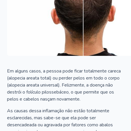
Em alguns casos, a pessoa pode ficar totalmente careca
(alopecia areata total) ou perder pelos em todo o corpo
(alopecia areata universal). Felizmente, a doença não
destrói o folículo pilossebáceo, o que permite que os
pelos e cabelos nasçam novamente.
As causas dessa inflamação não estão totalmente
esclarecidas, mas sabe-se que ela pode ser
desencadeada ou agravada por fatores como abalos