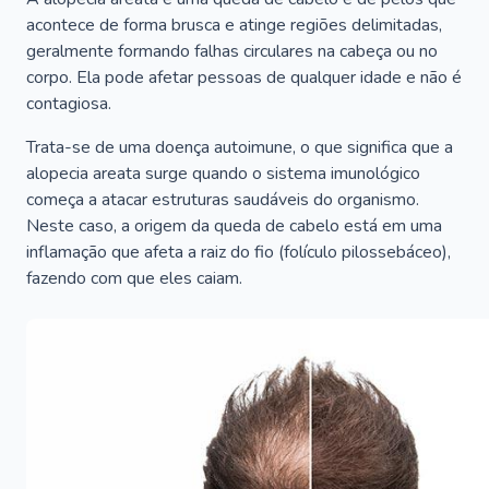
acontece de forma brusca e atinge regiões delimitadas,
geralmente formando falhas circulares na cabeça ou no
corpo. Ela pode afetar pessoas de qualquer idade e não é
contagiosa.
Trata-se de uma doença autoimune, o que significa que a
alopecia areata surge quando o sistema imunológico
começa a atacar estruturas saudáveis do organismo.
Neste caso, a origem da queda de cabelo está em uma
inflamação que afeta a raiz do fio (folículo pilossebáceo),
fazendo com que eles caiam.