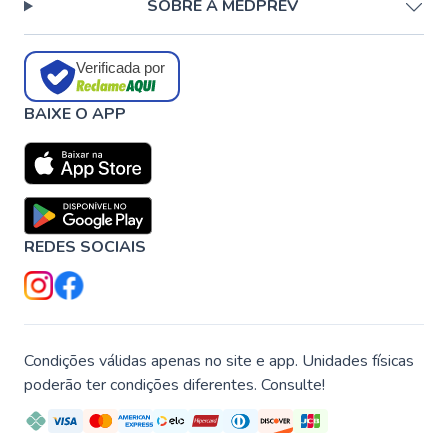
SOBRE A MEDPREV
Verificada por
BAIXE O APP
REDES SOCIAIS
Condições válidas apenas no site e app. Unidades físicas
poderão ter condições diferentes. Consulte!