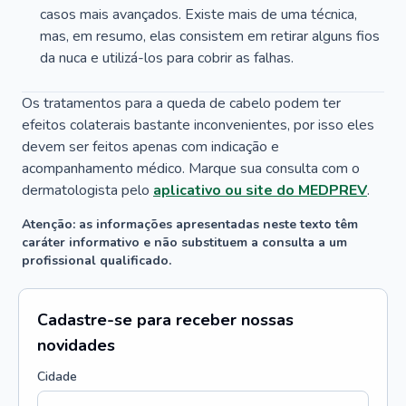
casos mais avançados. Existe mais de uma técnica,
mas, em resumo, elas consistem em retirar alguns fios
da nuca e utilizá-los para cobrir as falhas.
Os tratamentos para a queda de cabelo podem ter
efeitos colaterais bastante inconvenientes, por isso eles
devem ser feitos apenas com indicação e
acompanhamento médico. Marque sua consulta com o
dermatologista pelo
aplicativo ou site do MEDPREV
.
Atenção: as informações apresentadas neste texto têm
caráter informativo e não substituem a consulta a um
profissional qualificado.
Cadastre-se para receber nossas
novidades
Cidade