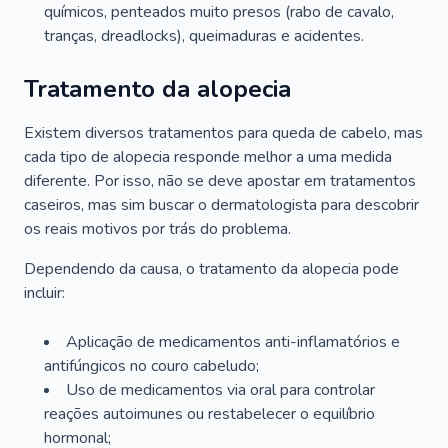
químicos, penteados muito presos (rabo de cavalo,
tranças, dreadlocks), queimaduras e acidentes.
Tratamento da alopecia
Existem diversos tratamentos para queda de cabelo, mas
cada tipo de alopecia responde melhor a uma medida
diferente. Por isso, não se deve apostar em tratamentos
caseiros, mas sim buscar o dermatologista para descobrir
os reais motivos por trás do problema.
Dependendo da causa, o tratamento da alopecia pode
incluir:
Aplicação de medicamentos anti-inflamatórios e
antifúngicos no couro cabeludo;
Uso de medicamentos via oral para controlar
reações autoimunes ou restabelecer o equilíbrio
hormonal;