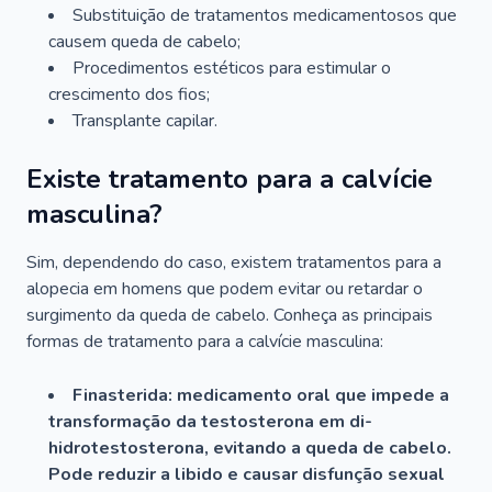
Substituição de tratamentos medicamentosos que
causem queda de cabelo;
Procedimentos estéticos para estimular o
crescimento dos fios;
Transplante capilar.
Existe tratamento para a calvície
masculina?
Sim, dependendo do caso, existem tratamentos para a
alopecia em homens que podem evitar ou retardar o
surgimento da queda de cabelo. Conheça as principais
formas de tratamento para a calvície masculina:
Finasterida: medicamento oral que impede a
transformação da testosterona em di-
hidrotestosterona, evitando a queda de cabelo.
Pode reduzir a libido e causar disfunção sexual