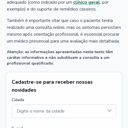
adequado (como indicado por um
clínico geral
, por
exemplo) e do suporte de remédios caseiros.
Também é importante citar que caso o paciente tenha
realizado uma consulta online, mas os sintomas persistam
mesmo após orientação profissional, é essencial procurar
um médico presencial para uma avaliação mais detalhada.
Atenção: as informações apresentadas neste texto têm
caráter informativo e não substituem a consulta a um
profissional qualificado.
Cadastre-se para receber nossas
novidades
Cidade