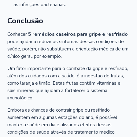
as infecções bacterianas.
Conclusão
Conhecer
5 remédios caseiros para gripe e resfriado
pode ajudar a reduzir os sintomas dessas condições de
saúde, porém, não substituem a orientação médica de um
clínico geral, por exemplo.
Um fator importante para o combate da gripe e resfriado,
além dos cuidados com a saúde, é a ingestão de frutas,
como laranja e limão. Estas frutas contêm vitaminas e
sais minerais que ajudam a fortalecer o sistema
imunológico.
Embora as chances de contrair gripe ou resfriado
aumentem em algumas estações do ano, é possível
manter a saúde em dia e aliviar os efeitos dessas
condições de saúde através de tratamento médico