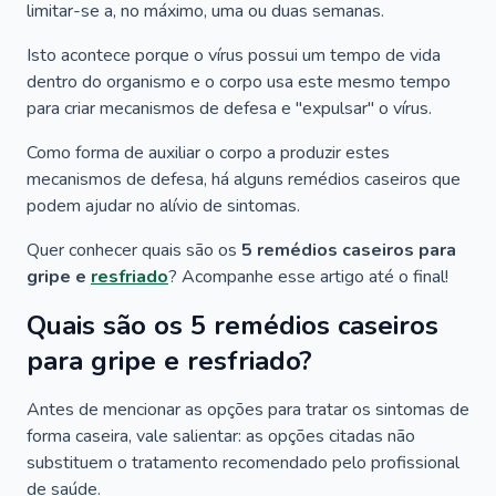
limitar-se a, no máximo, uma ou duas semanas.
Isto acontece porque o vírus possui um tempo de vida
dentro do organismo e o corpo usa este mesmo tempo
para criar mecanismos de defesa e "expulsar" o vírus.
Como forma de auxiliar o corpo a produzir estes
mecanismos de defesa, há alguns remédios caseiros que
podem ajudar no alívio de sintomas.
Quer conhecer quais são os
5 remédios caseiros para
gripe e
resfriado
? Acompanhe esse artigo até o final!
Quais são os 5 remédios caseiros
para gripe e resfriado?
Antes de mencionar as opções para tratar os sintomas de
forma caseira, vale salientar: as opções citadas
não
substituem o tratamento
recomendado pelo profissional
de saúde.