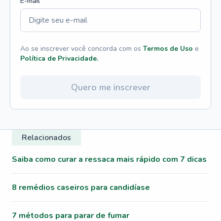
E-mail
Ao se inscrever você concorda com os
Termos de Uso
e
Política de Privacidade.
Quero me inscrever
Relacionados
Saiba como curar a ressaca mais rápido com 7 dicas
8 remédios caseiros para candidíase
7 métodos para parar de fumar