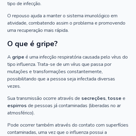
tipo de infecção.
O repouso ajuda a manter o sistema imunológico em
atividade, combatendo assim o problema e promovendo
uma recuperação mais rápida.
O que é gripe?
A
gripe
é uma infecção respiratória causada pelo vírus do
tipo
influenza
. Trata-se de um vírus que passa por
mutações e transformações constantemente,
possibilitando que a pessoa seja infectada diversas
vezes.
Sua transmissão ocorre através de
secreções
,
tosse
e
espirros
de pessoas já contaminadas (liberadas no ar
atmosférico).
Pode ocorrer também através do contato com superfícies
contaminadas, uma vez que o influenza possui a