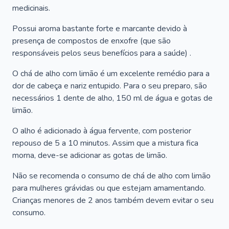
medicinais.
Possui aroma bastante forte e marcante devido à
presença de compostos de enxofre (que são
responsáveis pelos seus benefícios para a saúde) .
O chá de alho com limão é um excelente remédio para a
dor de cabeça e nariz entupido. Para o seu preparo, são
necessários 1 dente de alho, 150 ml de água e gotas de
limão.
O alho é adicionado à água fervente, com posterior
repouso de 5 a 10 minutos. Assim que a mistura fica
morna, deve-se adicionar as gotas de limão.
Não se recomenda o consumo de chá de alho com limão
para mulheres grávidas ou que estejam amamentando.
Crianças menores de 2 anos também devem evitar o seu
consumo.