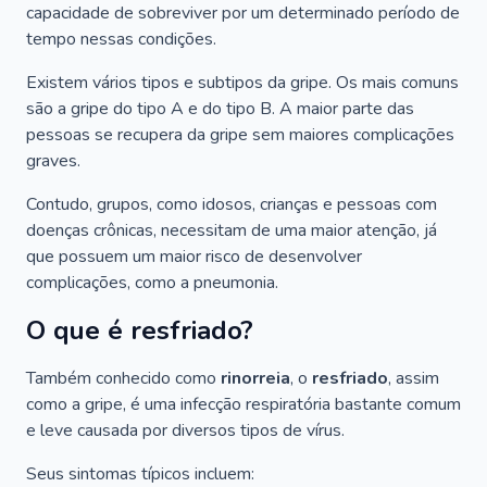
capacidade de sobreviver por um determinado período de
tempo nessas condições.
Existem vários tipos e subtipos da gripe. Os mais comuns
são a gripe do tipo A e do tipo B. A maior parte das
pessoas se recupera da gripe sem maiores complicações
graves.
Contudo, grupos, como idosos, crianças e pessoas com
doenças crônicas, necessitam de uma maior atenção, já
que possuem um maior risco de desenvolver
complicações, como a pneumonia.
O que é resfriado?
Também conhecido como
rinorreia
, o
resfriado
, assim
como a gripe, é uma infecção respiratória bastante comum
e leve causada por diversos tipos de vírus.
Seus sintomas típicos incluem: