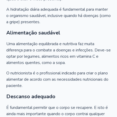
A hidratação diária adequada é fundamental para manter
o organismo saudável, inclusive quando há doenças (como
a gripe) presentes.
Alimentação saudável
Uma alimentação equilibrada e nutritiva faz muita
diferença para o combate a doenças e infecções. Deve-se
optar por legumes, alimentos ricos em vitamina C e
alimentos quentes, como a sopa.
O nutricionista é o profissional indicado para criar o plano
alimentar de acordo com as necessidades nutricionais do
paciente.
Descanso adequado
É fundamental permitir que o corpo se recupere. E isto é
ainda mais importante quando o corpo contrai qualquer