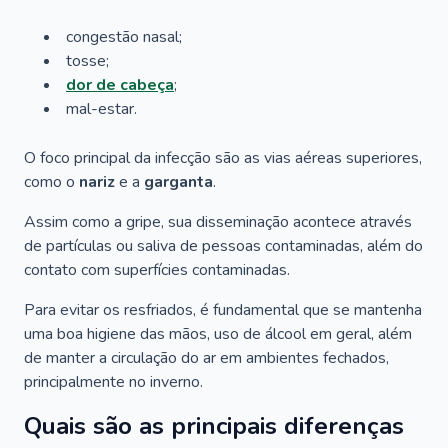
congestão nasal;
tosse;
dor de cabeça
;
mal-estar.
O foco principal da infecção são as vias aéreas superiores,
como o
nariz
e a
garganta
.
Assim como a gripe, sua disseminação acontece através
de partículas ou saliva de pessoas contaminadas, além do
contato com superfícies contaminadas.
Para evitar os resfriados, é fundamental que se mantenha
uma boa higiene das mãos, uso de álcool em geral, além
de manter a circulação do ar em ambientes fechados,
principalmente no inverno.
Quais são as principais diferenças