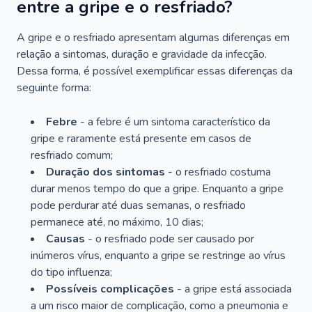
entre a gripe e o resfriado?
A gripe e o resfriado apresentam algumas diferenças em
relação a sintomas, duração e gravidade da infecção.
Dessa forma, é possível exemplificar essas diferenças da
seguinte forma:
Febre
- a febre é um sintoma característico da
gripe e raramente está presente em casos de
resfriado comum;
Duração dos sintomas
- o resfriado costuma
durar menos tempo do que a gripe. Enquanto a gripe
pode perdurar até duas semanas, o resfriado
permanece até, no máximo, 10 dias;
Causas
- o resfriado pode ser causado por
inúmeros vírus, enquanto a gripe se restringe ao vírus
do tipo
influenza
;
Possíveis complicações
- a gripe está associada
a um risco maior de complicação, como a pneumonia e