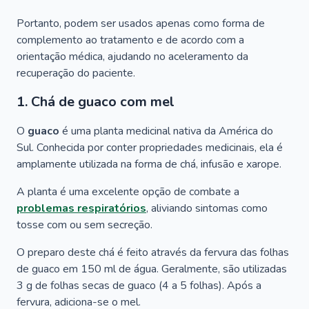
Portanto, podem ser usados apenas como forma de
complemento ao tratamento e de acordo com a
orientação médica, ajudando no aceleramento da
recuperação do paciente.
1. Chá de guaco com mel
O
guaco
é uma planta medicinal nativa da América do
Sul. Conhecida por conter propriedades medicinais, ela é
amplamente utilizada na forma de chá, infusão e xarope.
A planta é uma excelente opção de combate a
problemas respiratórios
, aliviando sintomas como
tosse com ou sem secreção.
O preparo deste chá é feito através da fervura das folhas
de guaco em 150 ml de água. Geralmente, são utilizadas
3 g de folhas secas de guaco (4 a 5 folhas). Após a
fervura, adiciona-se o mel.