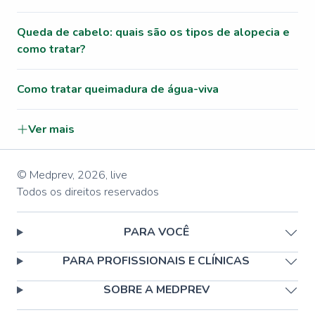
Queda de cabelo: quais são os tipos de alopecia e
como tratar?
Como tratar queimadura de água-viva
Ver mais
© Medprev,
2026
,
live
Todos os direitos reservados
PARA VOCÊ
PARA PROFISSIONAIS E CLÍNICAS
SOBRE A MEDPREV