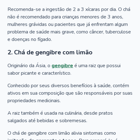
Recomenda-se a ingestão de 2 a 3 xícaras por dia. O chá
não é recomendado para crianças menores de 3 anos,
mulheres grávidas ou pacientes que já enfrentam algum
problema de saúde mais grave, como câncer, tuberculose
e doenças no fígado.
2. Chá de gengibre com limão
Originário da Ásia, o
gengibre
é uma raiz que possui
sabor picante e característico.
Conhecido por seus diversos benefícios à saúde, contém
ativos em sua composição que são responsáveis por suas
propriedades medicinais.
A raiz também é usada na culinária, desde pratos
salgados até bebidas e sobremesas.
O chá de gengibre com limão alivia sintomas como