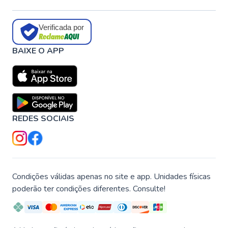
Verificada por
BAIXE O APP
REDES SOCIAIS
Condições válidas apenas no site e app. Unidades físicas
poderão ter condições diferentes. Consulte!