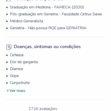
Graduação em Medicina - FAMECA (2020)
Pós-graduação em Geriatria - Faculdade Cetrus Sanar
Médico Generalista
Geriatria - Não possui RQE para GERIATRIA
Doenças, sintomas ou condições
Cefaleia
Dor de garganta
Diarreia
Gripe
Conjuntivite
Ver mais
2716 avaliações