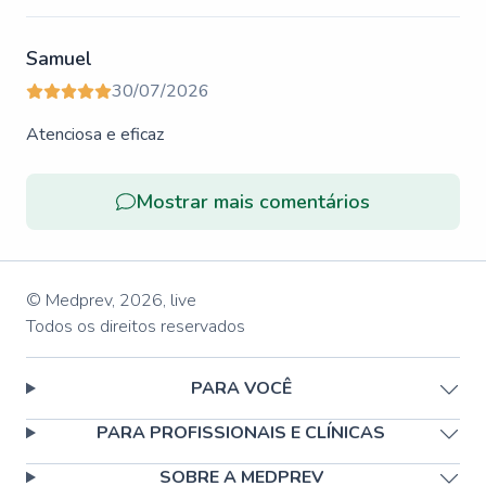
Samuel
30/07/2026
Atenciosa e eficaz
Mostrar mais comentários
© Medprev,
2026
,
live
Todos os direitos reservados
PARA VOCÊ
PARA PROFISSIONAIS E CLÍNICAS
SOBRE A MEDPREV