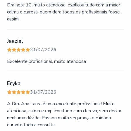
Dra nota 10, muito atenciosa, explicou tudo com a maior
calma e clareza, quem dera todos os profissionais fosse
assim.
Jaaziel
31/07/2026
Excelente profissional, muito atenciosa
Eryka
31/07/2026
A Dra. Ana Laura é uma excelente profissional! Muito
atenciosa, calma e explicou tudo com clareza, sem deixar
nenhuma dúvida. Passou muita segurança e cuidado
durante toda a consulta.