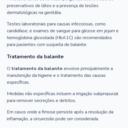
preservativos de látex e a presença de lesões
dermatológicas na genitália.
Testes laboratoriais para causas infecciosas, como
candidíase, e exames de sangue para glicose em jejum e
hemoglobina glicosilada (HbA1C) são recomendados
para pacientes com suspeita de balanite.
Tratamento da balanite
O
tratamento da balanite
envolve principalmente a
manutenção da higiene e o tratamento das causas
específicas.
Medidas não específicas incluem a irrigação subprepucial
para remover secreções e detritos.
Em casos onde a fimose persiste após a resolução da
inflamação, a circuncisão pode ser considerada.