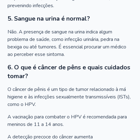
prevenindo infecções.
5. Sangue na urina é normal?
Não. A presença de sangue na urina indica algum
problema de saúde, como infecção urinária, pedra na
bexiga ou até tumores. É essencial procurar um médico
ao perceber esse sintoma.
6. O que é câncer de pêns e quais cuidados
tomar?
O câncer de pênis é um tipo de tumor relacionado à má
higiene e às infecções sexualmente transmissíveis (ISTs),
como o HPV.
A vacinação para combater o HPV é recomendada para
meninos de 11 a 14 anos.
A detecção precoce do câncer aumenta