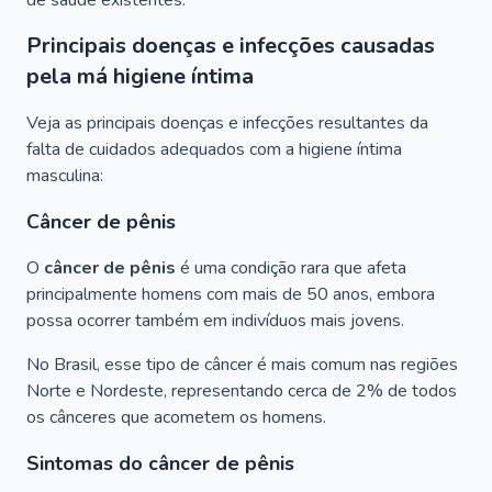
de saúde existentes.
Principais doenças e infecções causadas
pela má higiene íntima
Veja as principais doenças e infecções resultantes da
falta de cuidados adequados com a higiene íntima
masculina:
Câncer de pênis
O
câncer de pênis
é uma condição rara que afeta
principalmente homens com mais de 50 anos, embora
possa ocorrer também em indivíduos mais jovens.
No Brasil, esse tipo de câncer é mais comum nas regiões
Norte e Nordeste, representando cerca de 2% de todos
os cânceres que acometem os homens.
Sintomas do câncer de pênis