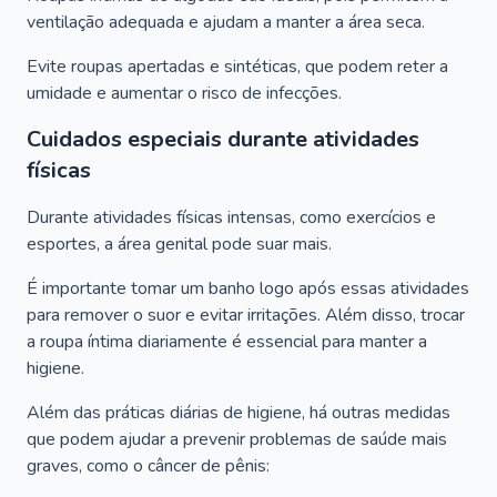
ventilação adequada e ajudam a manter a área seca.
Evite roupas apertadas e sintéticas, que podem reter a
umidade e aumentar o risco de infecções.
Cuidados especiais durante atividades
físicas
Durante atividades físicas intensas, como exercícios e
esportes, a área genital pode suar mais.
É importante tomar um banho logo após essas atividades
para remover o suor e evitar irritações. Além disso, trocar
a roupa íntima diariamente é essencial para manter a
higiene.
Além das práticas diárias de higiene, há outras medidas
que podem ajudar a prevenir problemas de saúde mais
graves, como o câncer de pênis: