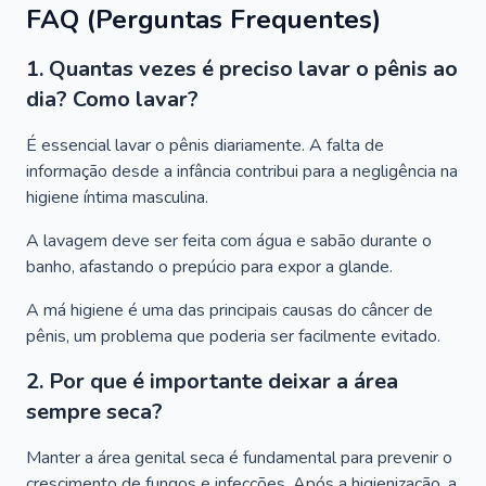
FAQ (Perguntas Frequentes)
1. Quantas vezes é preciso lavar o pênis ao
dia? Como lavar?
É essencial lavar o pênis diariamente. A falta de
informação desde a infância contribui para a negligência na
higiene íntima masculina.
A lavagem deve ser feita com água e sabão durante o
banho, afastando o prepúcio para expor a glande.
A má higiene é uma das principais causas do câncer de
pênis, um problema que poderia ser facilmente evitado.
2. Por que é importante deixar a área
sempre seca?
Manter a área genital seca é fundamental para prevenir o
crescimento de fungos e infecções. Após a higienização, a