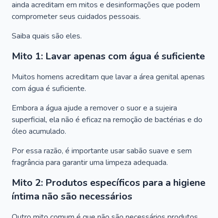
ainda acreditam em mitos e desinformações que podem
comprometer seus cuidados pessoais.
Saiba quais são eles.
Mito 1: Lavar apenas com água é suficiente
Muitos homens acreditam que lavar a área genital apenas
com água é suficiente.
Embora a água ajude a remover o suor e a sujeira
superficial, ela não é eficaz na remoção de bactérias e do
óleo acumulado.
Por essa razão, é importante usar sabão suave e sem
fragrância para garantir uma limpeza adequada.
Mito 2: Produtos específicos para a higiene
íntima não são necessários
Outro mito comum é que não são necessários produtos