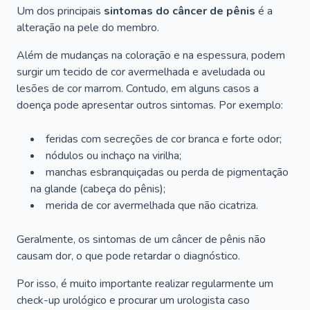
Um dos principais
sintomas do câncer de pênis
é a
alteração na pele do membro.
Além de mudanças na coloração e na espessura, podem
surgir um tecido de cor avermelhada e aveludada ou
lesões de cor marrom. Contudo, em alguns casos a
doença pode apresentar outros sintomas. Por exemplo:
feridas com secreções de cor branca e forte odor;
nódulos ou inchaço na virilha;
manchas esbranquiçadas ou perda de pigmentação
na glande (cabeça do pênis);
merida de cor avermelhada que não cicatriza.
Geralmente, os sintomas de um câncer de pênis não
causam dor, o que pode retardar o diagnóstico.
Por isso, é muito importante realizar regularmente um
check-up urológico e procurar um urologista caso