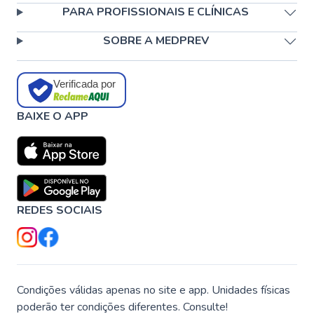
PARA PROFISSIONAIS E CLÍNICAS
SOBRE A MEDPREV
Verificada por
BAIXE O APP
REDES SOCIAIS
Condições válidas apenas no site e app. Unidades físicas
poderão ter condições diferentes. Consulte!