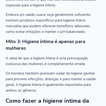
especiais para a higiene íntima.
Embora um sabão suave seja geralmente suficiente,
existem produtos específicos para higiene íntima
masculina que podem oferecer benefícios adicionais,
como evitar irritações e manter o pH balanceado.
Mito 3: Higiene íntima é apenas para
mulheres
A ideia de que a higiene íntima é uma preocupação
exclusiva das mulheres é completamente errada.
Os homens também precisam cuidar da higiene genital
para prevenir infecções, doenças e para manter a saúde
geral. A higiene íntima é igualmente importante para
ambos os gêneros.
Como fazer a higiene íntima da