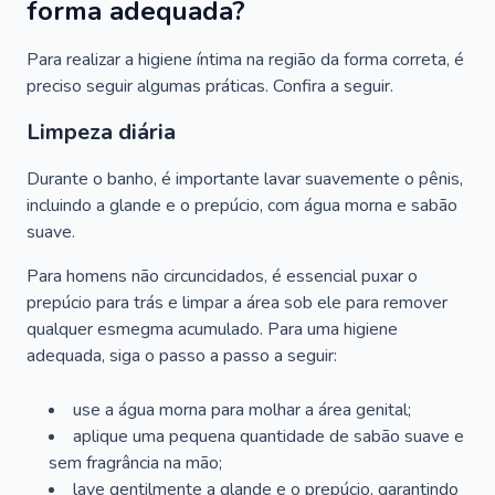
forma adequada?
Para realizar a higiene íntima na região da forma correta, é
preciso seguir algumas práticas. Confira a seguir.
Limpeza diária
Durante o banho, é importante lavar suavemente o pênis,
incluindo a glande e o prepúcio, com água morna e sabão
suave.
Para homens não circuncidados, é essencial puxar o
prepúcio para trás e limpar a área sob ele para remover
qualquer esmegma acumulado. Para uma higiene
adequada, siga o passo a passo a seguir:
use a água morna para molhar a área genital;
aplique uma pequena quantidade de sabão suave e
sem fragrância na mão;
lave gentilmente a glande e o prepúcio, garantindo