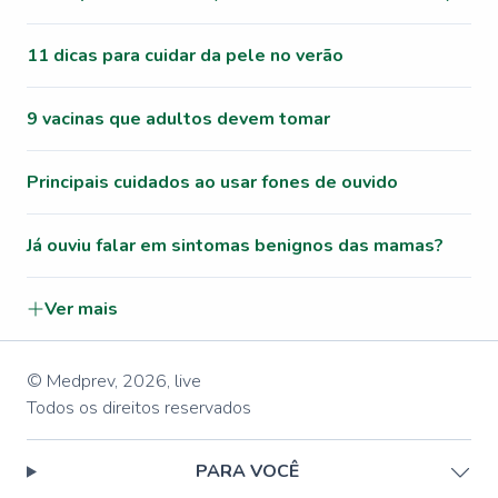
11 dicas para cuidar da pele no verão
9 vacinas que adultos devem tomar
Principais cuidados ao usar fones de ouvido
Já ouviu falar em sintomas benignos das mamas?
Ver mais
© Medprev,
2026
,
live
Todos os direitos reservados
PARA VOCÊ