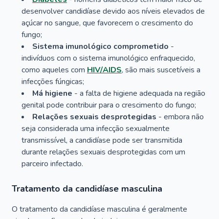
desenvolver candidíase devido aos níveis elevados de
açúcar no sangue, que favorecem o crescimento do
fungo;
Sistema imunológico comprometido
-
indivíduos com o sistema imunológico enfraquecido,
como aqueles com
HIV/AIDS
, são mais suscetíveis a
infecções fúngicas;
Má higiene
- a falta de higiene adequada na região
genital pode contribuir para o crescimento do fungo;
Relações sexuais desprotegidas
- embora não
seja considerada uma infecção sexualmente
transmissível, a candidíase pode ser transmitida
durante relações sexuais desprotegidas com um
parceiro infectado.
Tratamento da candidíase masculina
O tratamento da candidíase masculina é geralmente