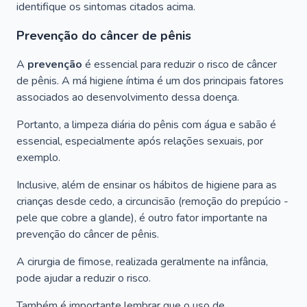
identifique os sintomas citados acima.
Prevenção do câncer de pênis
A
prevenção
é essencial para reduzir o risco de câncer
de pênis. A má higiene íntima é um dos principais fatores
associados ao desenvolvimento dessa doença.
Portanto, a limpeza diária do pênis com água e sabão é
essencial, especialmente após relações sexuais, por
exemplo.
Inclusive, além de ensinar os hábitos de higiene para as
crianças desde cedo, a circuncisão (remoção do prepúcio -
pele que cobre a glande), é outro fator importante na
prevenção do câncer de pênis.
A cirurgia de fimose, realizada geralmente na infância,
pode ajudar a reduzir o risco.
Também é importante lembrar que o uso de