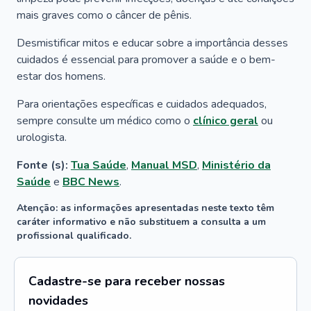
mais graves como o câncer de pênis.
Desmistificar mitos e educar sobre a importância desses
cuidados é essencial para promover a saúde e o bem-
estar dos homens.
Para orientações específicas e cuidados adequados,
sempre consulte um médico como o
clínico geral
ou
urologista.
Fonte (s):
Tua Saúde
,
Manual MSD
,
Ministério da
Saúde
e
BBC News
.
Atenção: as informações apresentadas neste texto têm
caráter informativo e não substituem a consulta a um
profissional qualificado.
Cadastre-se para receber nossas
novidades