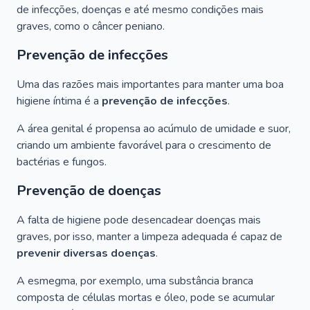
de infecções, doenças e até mesmo condições mais
graves, como o câncer peniano.
Prevenção de infecções
Uma das razões mais importantes para manter uma boa
higiene íntima é a
prevenção de infecções
.
A área genital é propensa ao acúmulo de umidade e suor,
criando um ambiente favorável para o crescimento de
bactérias e fungos.
Prevenção de doenças
A falta de higiene pode desencadear doenças mais
graves, por isso, manter a limpeza adequada é capaz de
prevenir diversas doenças
.
A esmegma, por exemplo, uma substância branca
composta de células mortas e óleo, pode se acumular