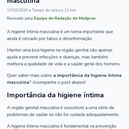
masculina
17/03/2026
• Tempo de leitura
11
min
Revisado pela
Equipe de Redação da Medprev
A higiene íntima masculina é um tema importante que
ainda é cercado por tabus e desinformação.
Manter uma boa higiene na região genital não apenas
ajuda a prevenir infecções e doenças, mas também
melhora a qualidade de vida e a saúde geral dos homens.
Quer saber mais sobre
a importância da higiene íntima
masculina
? Acompanhe o post abaixo!
Importância da higiene íntima
A região genital masculina é suscetível a uma série de
problemas de saúde se não for cuidada adequadamente.
A higiene íntima masculina é fundamental na prevenção