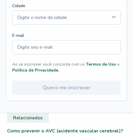
Cidade
E-mail
Ao se inscrever você concorda com os
Termos de Uso
e
Política de Privacidade.
Quero me inscrever
Relacionados
Como prevenir o AVC (acidente vascular cerebral)?