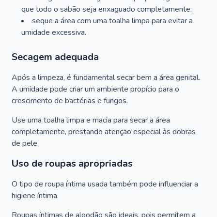
que todo o sabão seja enxaguado completamente;
seque a área com uma toalha limpa para evitar a
umidade excessiva.
Secagem adequada
Após a limpeza, é fundamental secar bem a área genital.
A umidade pode criar um ambiente propício para o
crescimento de bactérias e fungos.
Use uma toalha limpa e macia para secar a área
completamente, prestando atenção especial às dobras
de pele.
Uso de roupas apropriadas
O tipo de roupa íntima usada também pode influenciar a
higiene íntima.
Roupas íntimas de algodão são ideais, pois permitem a