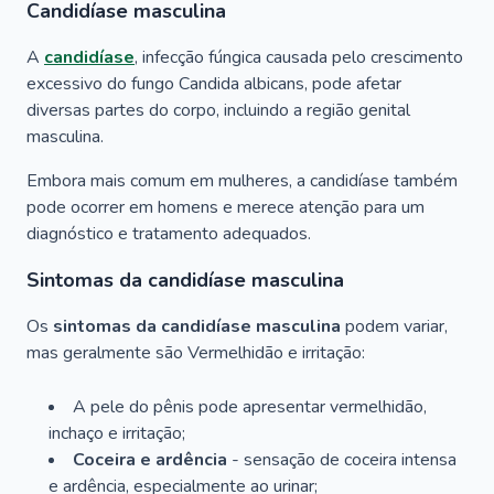
Candidíase masculina
A
candidíase
, infecção fúngica causada pelo crescimento
excessivo do fungo
Candida albicans
, pode afetar
diversas partes do corpo, incluindo a região genital
masculina.
Embora mais comum em mulheres, a candidíase também
pode ocorrer em homens e merece atenção para um
diagnóstico e tratamento adequados.
Sintomas da candidíase masculina
Os
sintomas da candidíase masculina
podem variar,
mas geralmente são Vermelhidão e irritação:
A pele do pênis pode apresentar vermelhidão,
inchaço e irritação;
Coceira e ardência
- sensação de coceira intensa
e ardência, especialmente ao urinar;