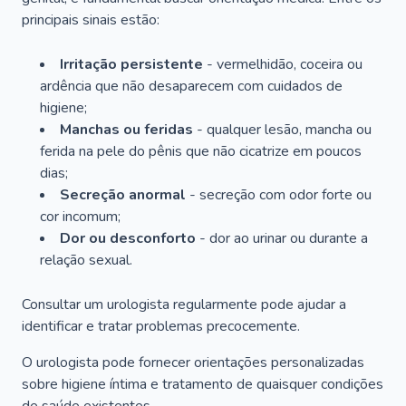
principais sinais estão:
Irritação persistente
- vermelhidão, coceira ou
ardência que não desaparecem com cuidados de
higiene;
Manchas ou feridas
- qualquer lesão, mancha ou
ferida na pele do pênis que não cicatrize em poucos
dias;
Secreção anormal
- secreção com odor forte ou
cor incomum;
Dor ou desconforto
- dor ao urinar ou durante a
relação sexual.
Consultar um urologista regularmente pode ajudar a
identificar e tratar problemas precocemente.
O urologista pode fornecer orientações personalizadas
sobre higiene íntima e tratamento de quaisquer condições