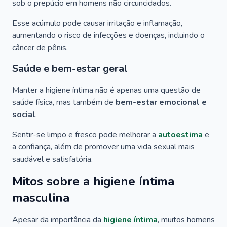
sob o prepúcio em homens não circuncidados.
Esse acúmulo pode causar irritação e inflamação,
aumentando o risco de infecções e doenças, incluindo o
câncer de pênis.
Saúde e bem-estar geral
Manter a higiene íntima não é apenas uma questão de
saúde física, mas também de
bem-estar emocional e
social
.
Sentir-se limpo e fresco pode melhorar a
autoestima
e
a confiança, além de promover uma vida sexual mais
saudável e satisfatória.
Mitos sobre a higiene íntima
masculina
Apesar da importância da
higiene íntima
, muitos homens