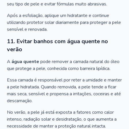
seu tipo de pele e evitar fórmulas muito abrasivas.
Após a esfoliação, aplique um hidratante e continue
utilizando protetor solar diariamente para proteger a pele
sensível e renovada.
11. Evitar banhos com água quente no
verão
A
água quente
pode remover a camada natural do óleo
que protege a pele, conhecida como barreira lipídica.
Essa camada é responsável por reter a umidade e manter
a pele hidratada. Quando removida, a pele tende a ficar
mais seca, sensível e propensa a irritações, coceiras e até
descamação.
No verão, a pele já está exposta a fatores como calor
intenso, radiação solar e desidratação, o que aumenta a
necessidade de manter a proteção natural intacta.