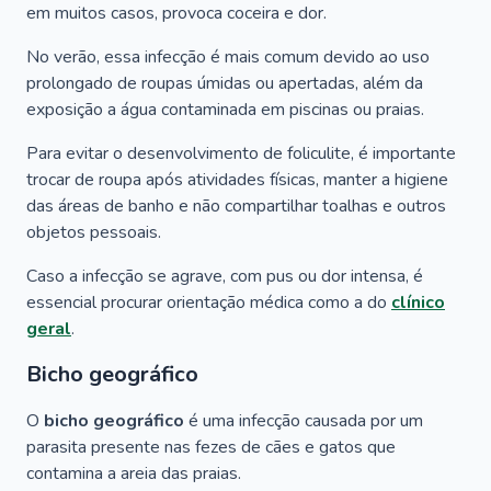
em muitos casos, provoca coceira e dor.
No verão, essa infecção é mais comum devido ao uso
prolongado de roupas úmidas ou apertadas, além da
exposição a água contaminada em piscinas ou praias.
Para evitar o desenvolvimento de foliculite, é importante
trocar de roupa após atividades físicas, manter a higiene
das áreas de banho e não compartilhar toalhas e outros
objetos pessoais.
Caso a infecção se agrave, com pus ou dor intensa, é
essencial procurar orientação médica como a do
clínico
geral
.
Bicho geográfico
O
bicho geográfico
é uma infecção causada por um
parasita presente nas fezes de cães e gatos que
contamina a areia das praias.