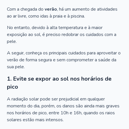
Com a chegada do
verão
, há um aumento de atividades
ao ar livre, como idas à praia e à piscina.
No entanto, devido à alta temperatura e à maior
exposição ao sol, é preciso redobrar os cuidados com a
pele.
A seguir, conheça os principais cuidados para aproveitar o
verão de forma segura e sem comprometer a saúde da
sua pele.
1. Evite se expor ao sol nos horários de
pico
A radiação solar pode ser prejudicial em qualquer
momento do dia, porém, os danos são ainda mais graves
nos horários de pico, entre 10h e 16h, quando os raios
solares estão mais intensos.