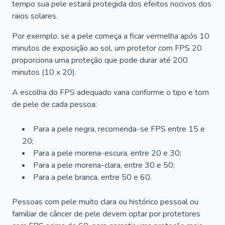
tempo sua pele estará protegida dos efeitos nocivos dos
raios solares.
Por exemplo, se a pele começa a ficar vermelha após 10
minutos de exposição ao sol, um protetor com FPS 20
proporciona uma proteção que pode durar até 200
minutos (10 x 20).
A escolha do FPS adequado varia conforme o tipo e tom
de pele de cada pessoa:
Para a pele negra, recomenda-se FPS entre 15 e
20;
Para a pele morena-escura, entre 20 e 30;
Para a pele morena-clara, entre 30 e 50;
Para a pele branca, entre 50 e 60.
Pessoas com pele muito clara ou histórico pessoal ou
familiar de câncer de pele devem optar por protetores