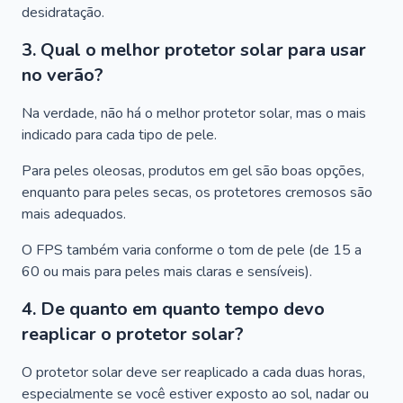
desidratação.
3. Qual o melhor protetor solar para usar
no verão?
Na verdade, não há o melhor protetor solar, mas o mais
indicado para cada tipo de pele.
Para peles oleosas, produtos em gel são boas opções,
enquanto para peles secas, os protetores cremosos são
mais adequados.
O FPS também varia conforme o tom de pele (de 15 a
60 ou mais para peles mais claras e sensíveis).
4. De quanto em quanto tempo devo
reaplicar o protetor solar?
O protetor solar deve ser reaplicado a cada duas horas,
especialmente se você estiver exposto ao sol, nadar ou