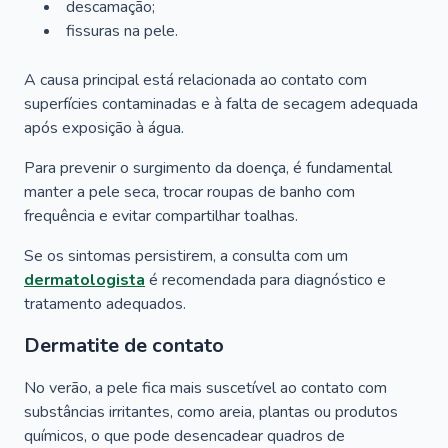
descamação;
fissuras na pele.
A causa principal está relacionada ao contato com
superfícies contaminadas e à falta de secagem adequada
após exposição à água.
Para prevenir o surgimento da doença, é fundamental
manter a pele seca, trocar roupas de banho com
frequência e evitar compartilhar toalhas.
Se os sintomas persistirem, a consulta com um
dermatologista
é recomendada para diagnóstico e
tratamento adequados.
Dermatite de contato
No verão, a pele fica mais suscetível ao contato com
substâncias irritantes, como areia, plantas ou produtos
químicos, o que pode desencadear quadros de