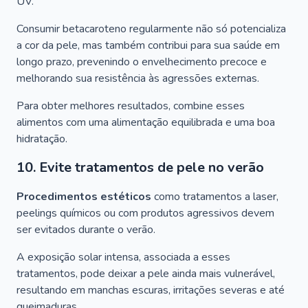
UV.
Consumir betacaroteno regularmente não só potencializa
a cor da pele, mas também contribui para sua saúde em
longo prazo, prevenindo o envelhecimento precoce e
melhorando sua resistência às agressões externas.
Para obter melhores resultados, combine esses
alimentos com uma alimentação equilibrada e uma boa
hidratação.
10. Evite tratamentos de pele no verão
Procedimentos estéticos
como tratamentos a laser,
peelings químicos ou com produtos agressivos devem
ser evitados durante o verão.
A exposição solar intensa, associada a esses
tratamentos, pode deixar a pele ainda mais vulnerável,
resultando em manchas escuras, irritações severas e até
queimaduras.