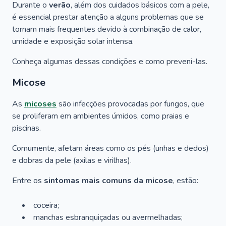
Durante o
verão
, além dos cuidados básicos com a pele,
é essencial prestar atenção a alguns problemas que se
tornam mais frequentes devido à combinação de calor,
umidade e exposição solar intensa.
Conheça algumas dessas condições e como preveni-las.
Micose
As
micoses
são infecções provocadas por fungos, que
se proliferam em ambientes úmidos, como praias e
piscinas.
Comumente, afetam áreas como os pés (unhas e dedos)
e dobras da pele (axilas e virilhas).
Entre os
sintomas mais comuns da micose
, estão:
coceira;
manchas esbranquiçadas ou avermelhadas;