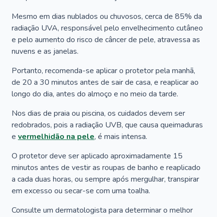
Mesmo em dias nublados ou chuvosos, cerca de 85% da
radiação UVA, responsável pelo envelhecimento cutâneo
e pelo aumento do risco de câncer de pele, atravessa as
nuvens e as janelas.
Portanto, recomenda-se aplicar o protetor pela manhã,
de 20 a 30 minutos antes de sair de casa, e reaplicar ao
longo do dia, antes do almoço e no meio da tarde.
Nos dias de praia ou piscina, os cuidados devem ser
redobrados, pois a radiação UVB, que causa queimaduras
e
vermelhidão na pele
, é mais intensa.
O protetor deve ser aplicado aproximadamente 15
minutos antes de vestir as roupas de banho e reaplicado
a cada duas horas, ou sempre após mergulhar, transpirar
em excesso ou secar-se com uma toalha.
Consulte um dermatologista para determinar o melhor