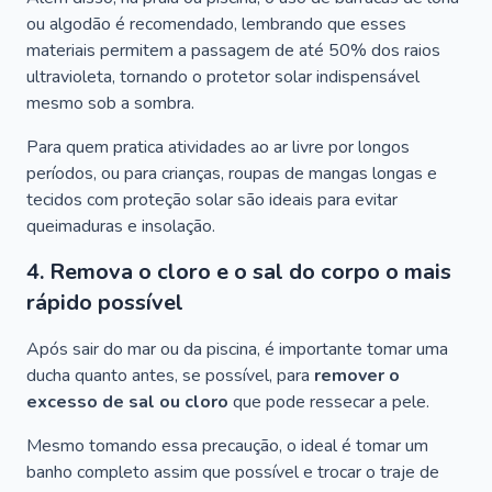
ou algodão é recomendado, lembrando que esses
materiais permitem a passagem de até 50% dos raios
ultravioleta, tornando o protetor solar indispensável
mesmo sob a sombra.
Para quem pratica atividades ao ar livre por longos
períodos, ou para crianças, roupas de mangas longas e
tecidos com proteção solar são ideais para evitar
queimaduras e insolação.
4. Remova o cloro e o sal do corpo o mais
rápido possível
Após sair do mar ou da piscina, é importante tomar uma
ducha quanto antes, se possível, para
remover o
excesso de sal ou cloro
que pode ressecar a pele.
Mesmo tomando essa precaução, o ideal é tomar um
banho completo assim que possível e trocar o traje de