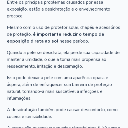
Entre os principais problemas causados por essa
exposição, estão a desidratação e o envelhecimento
precoce.
Mesmo com o uso de protetor solar, chapéu e acessórios
de proteção,
é importante reduzir o tempo de
exposição direta ao sol
nesse período.
Quando a pele se desidrata, ela perde sua capacidade de
manter a umidade, o que a torna mais propensa ao
ressecamento, irritação e descamação.
Isso pode deixar a pele com uma aparência opaca e
áspera, além de enfraquecer sua barreira de proteção
natural, tornando-a mais suscetível a infecções e
inflamações.
A desidratação também pode causar desconforto, como
coceira e sensibilidade.