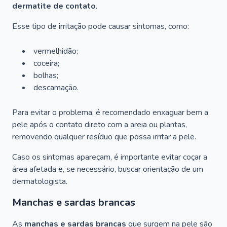
dermatite de contato
.
Esse tipo de irritação pode causar sintomas, como:
vermelhidão;
coceira;
bolhas;
descamação.
Para evitar o problema, é recomendado enxaguar bem a
pele após o contato direto com a areia ou plantas,
removendo qualquer resíduo que possa irritar a pele.
Caso os sintomas apareçam, é importante evitar coçar a
área afetada e, se necessário, buscar orientação de um
dermatologista.
Manchas e sardas brancas
As
manchas e sardas brancas
que surgem na pele são