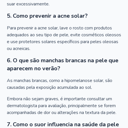
suar excessivamente.
5. Como prevenir a acne solar?
Para prevenir a acne solar, lave o rosto com produtos
adequados ao seu tipo de pele, evite cosméticos oleosos
e use protetores solares específicos para peles oleosas
ou acneicas.
6. O que são manchas brancas na pele que
aparecem no verão?
As manchas brancas, como a hipomelanose solar, são
causadas pela exposição acumulada ao sol.
Embora não sejam graves, é importante consultar um
dermatologista para avaliação, principalmente se forem
acompanhadas de dor ou alterações na textura da pele.
7. Como o suor influencia na saúde da pele