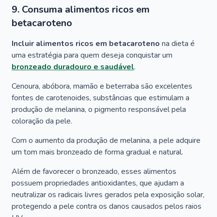
9. Consuma alimentos ricos em
betacaroteno
Incluir alimentos ricos em betacaroteno
na dieta é
uma estratégia para quem deseja conquistar um
bronzeado duradouro e saudável
.
Cenoura, abóbora, mamão e beterraba são excelentes
fontes de carotenoides, substâncias que estimulam a
produção de melanina, o pigmento responsável pela
coloração da pele.
Com o aumento da produção de melanina, a pele adquire
um tom mais bronzeado de forma gradual e natural.
Além de favorecer o bronzeado, esses alimentos
possuem propriedades antioxidantes, que ajudam a
neutralizar os radicais livres gerados pela exposição solar,
protegendo a pele contra os danos causados pelos raios