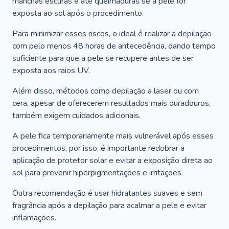
manchas escuras e até queimaduras se a pele for
exposta ao sol após o procedimento.
Para minimizar esses riscos, o ideal é realizar a depilação
com pelo menos 48 horas de antecedência, dando tempo
suficiente para que a pele se recupere antes de ser
exposta aos raios UV.
Além disso, métodos como depilação a laser ou com
cera, apesar de oferecerem resultados mais duradouros,
também exigem cuidados adicionais.
A pele fica temporariamente mais vulnerável após esses
procedimentos, por isso, é importante redobrar a
aplicação de protetor solar e evitar a exposição direta ao
sol para prevenir hiperpigmentações e irritações.
Outra recomendação é usar hidratantes suaves e sem
fragrância após a depilação para acalmar a pele e evitar
inflamações.