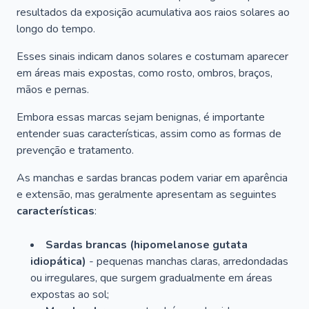
resultados da exposição acumulativa aos raios solares ao
longo do tempo.
Esses sinais indicam danos solares e costumam aparecer
em áreas mais expostas, como rosto, ombros, braços,
mãos e pernas.
Embora essas marcas sejam benignas, é importante
entender suas características, assim como as formas de
prevenção e tratamento.
As manchas e sardas brancas podem variar em aparência
e extensão, mas geralmente apresentam as seguintes
características
:
Sardas brancas (hipomelanose gutata
idiopática)
- pequenas manchas claras, arredondadas
ou irregulares, que surgem gradualmente em áreas
expostas ao sol;