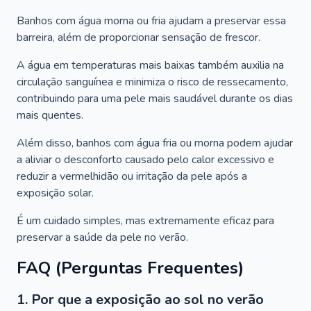
Banhos com água morna ou fria ajudam a preservar essa
barreira, além de proporcionar sensação de frescor.
A água em temperaturas mais baixas também auxilia na
circulação sanguínea e minimiza o risco de ressecamento,
contribuindo para uma pele mais saudável durante os dias
mais quentes.
Além disso, banhos com água fria ou morna podem ajudar
a aliviar o desconforto causado pelo calor excessivo e
reduzir a vermelhidão ou irritação da pele após a
exposição solar.
É um cuidado simples, mas extremamente eficaz para
preservar a saúde da pele no verão.
FAQ (Perguntas Frequentes)
1. Por que a exposição ao sol no verão