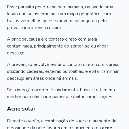
Esse parasita penetra na pele humana, causando uma
lesão que se assemelha a um mapa geográfico, com
traços vermelhos que se movem ao longo da pele,
provocando intensa coceira.
A principal causa é o contato direto com areia
contaminada, principalmente ao sentar-se ou andar
descalço.
A prevenção envolve evitar o contato direto com a areia,
utilizando cadeiras, esteiras ou toalhas, e evitar caminhar
descalço em áreas onde há animais.
Se a infecção ocorrer, é fundamental buscar tratamento
médico para eliminar o parasita e evitar complicações.
Acne solar
Durante o verão, a combinação de suor e o aumento da
oleosidade da pele favorecem o surgimento da
acne