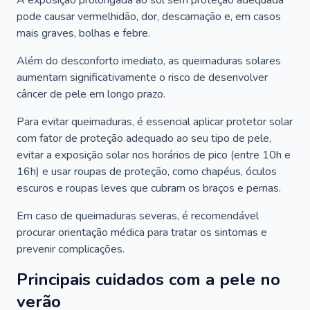
A exposição prolongada ao sol sem proteção adequada
pode causar vermelhidão, dor, descamação e, em casos
mais graves, bolhas e febre.
Além do desconforto imediato, as queimaduras solares
aumentam significativamente o risco de desenvolver
câncer de pele em longo prazo.
Para evitar queimaduras, é essencial aplicar protetor solar
com fator de proteção adequado ao seu tipo de pele,
evitar a exposição solar nos horários de pico (entre 10h e
16h) e usar roupas de proteção, como chapéus, óculos
escuros e roupas leves que cubram os braços e pernas.
Em caso de queimaduras severas, é recomendável
procurar orientação médica para tratar os sintomas e
prevenir complicações.
Principais cuidados com a pele no
verão