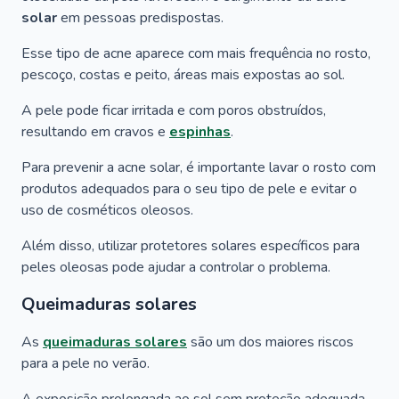
solar
em pessoas predispostas.
Esse tipo de acne aparece com mais frequência no rosto,
pescoço, costas e peito, áreas mais expostas ao sol.
A pele pode ficar irritada e com poros obstruídos,
resultando em cravos e
espinhas
.
Para prevenir a acne solar, é importante lavar o rosto com
produtos adequados para o seu tipo de pele e evitar o
uso de cosméticos oleosos.
Além disso, utilizar protetores solares específicos para
peles oleosas pode ajudar a controlar o problema.
Queimaduras solares
As
queimaduras solares
são um dos maiores riscos
para a pele no verão.