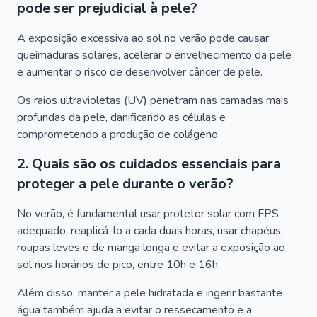
pode ser prejudicial à pele?
A exposição excessiva ao sol no verão pode causar
queimaduras solares, acelerar o envelhecimento da pele
e aumentar o risco de desenvolver câncer de pele.
Os raios ultravioletas (UV) penetram nas camadas mais
profundas da pele, danificando as células e
comprometendo a produção de colágeno.
2. Quais são os cuidados essenciais para
proteger a pele durante o verão?
No verão, é fundamental usar protetor solar com FPS
adequado, reaplicá-lo a cada duas horas, usar chapéus,
roupas leves e de manga longa e evitar a exposição ao
sol nos horários de pico, entre 10h e 16h.
Além disso, manter a pele hidratada e ingerir bastante
água também ajuda a evitar o ressecamento e a