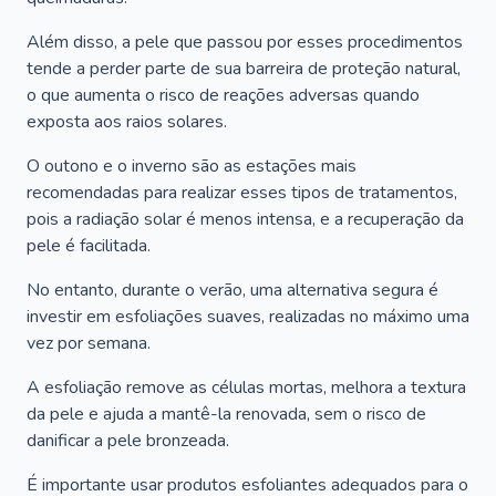
Além disso, a pele que passou por esses procedimentos
tende a perder parte de sua barreira de proteção natural,
o que aumenta o risco de reações adversas quando
exposta aos raios solares.
O outono e o inverno são as estações mais
recomendadas para realizar esses tipos de tratamentos,
pois a radiação solar é menos intensa, e a recuperação da
pele é facilitada.
No entanto, durante o verão, uma alternativa segura é
investir em esfoliações suaves, realizadas no máximo uma
vez por semana.
A esfoliação remove as células mortas, melhora a textura
da pele e ajuda a mantê-la renovada, sem o risco de
danificar a pele bronzeada.
É importante usar produtos esfoliantes adequados para o