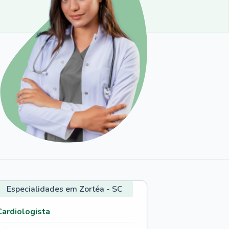
Especialidades em Zortéa - SC
Cardiologista