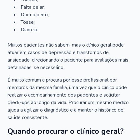
Falta de ar;
Dor no peito;
Tosse;
Diarreia.
Muitos pacientes não sabem, mas o clínico geral pode
atuar em casos de depressão e transtornos de
ansiedade, direcionando o paciente para avaliações mais
detalhadas, se necessário.
É muito comum a procura por esse profissional por
membros da mesma família, uma vez que o clínico pode
realizar o acompanhamento dos pacientes e solicitar
check-ups ao longo da vida. Procurar um mesmo médico
ajuda a agilizar o diagnóstico e a manter o histórico de
saúde consistente.
Quando procurar o clínico geral?