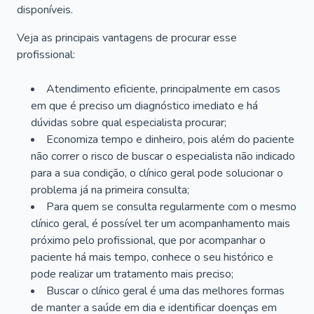
disponíveis.
Veja as principais vantagens de procurar esse
profissional:
Atendimento eficiente, principalmente em casos
em que é preciso um diagnóstico imediato e há
dúvidas sobre qual especialista procurar;
Economiza tempo e dinheiro, pois além do paciente
não correr o risco de buscar o especialista não indicado
para a sua condição, o clínico geral pode solucionar o
problema já na primeira consulta;
Para quem se consulta regularmente com o mesmo
clínico geral, é possível ter um acompanhamento mais
próximo pelo profissional, que por acompanhar o
paciente há mais tempo, conhece o seu histórico e
pode realizar um tratamento mais preciso;
Buscar o clínico geral é uma das melhores formas
de manter a saúde em dia e identificar doenças em