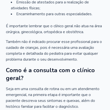
Emissão de atestados para a realização de
atividades físicas;
Encaminhamento para outras especialidades.
É importante lembrar que o clínico geral não atua na área
cirúrgica, ginecológica, ortopédica e obstétrica.
Também não é indicado procurar esse profissional para o
cuidado de crianças, pois é necessária uma avaliação
completa e detalhada do pediatra para evitar qualquer
problema durante o seu desenvolvimento.
Como é a consulta com o clínico
geral?
Seja em uma consulta de rotina ou em um atendimento
emergencial, na primeira etapa é importante que o
paciente descreva seus sintomas e queixas, além do
histórico familiar para facilitar o diagnóstico.