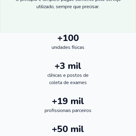
utilizado, sempre que precisar.
+100
unidades físicas
+3 mil
clínicas e postos de
coleta de exames
+19 mil
profissionais parceiros
+50 mil