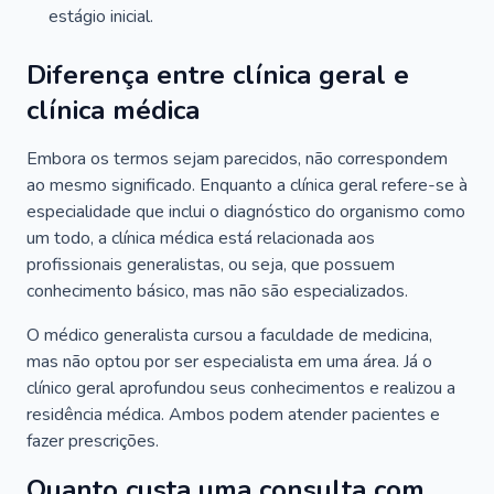
estágio inicial.
Diferença entre clínica geral e
clínica médica
Embora os termos sejam parecidos, não correspondem
ao mesmo significado. Enquanto a clínica geral refere-se à
especialidade que inclui o diagnóstico do organismo como
um todo, a clínica médica está relacionada aos
profissionais generalistas, ou seja, que possuem
conhecimento básico, mas não são especializados.
O médico generalista cursou a faculdade de medicina,
mas não optou por ser especialista em uma área. Já o
clínico geral aprofundou seus conhecimentos e realizou a
residência médica. Ambos podem atender pacientes e
fazer prescrições.
Quanto custa uma consulta com