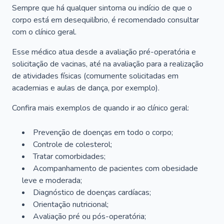
Sempre que há qualquer sintoma ou indício de que o
corpo está em desequilíbrio, é recomendado consultar
com o clínico geral.
Esse médico atua desde a avaliação pré-operatória e
solicitação de vacinas, até na avaliação para a realização
de atividades físicas (comumente solicitadas em
academias e aulas de dança, por exemplo).
Confira mais exemplos de quando ir ao clínico geral:
Prevenção de doenças em todo o corpo;
Controle de colesterol;
Tratar comorbidades;
Acompanhamento de pacientes com obesidade
leve e moderada;
Diagnóstico de doenças cardíacas;
Orientação nutricional;
Avaliação pré ou pós-operatória;