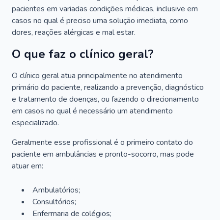
pacientes em variadas condições médicas, inclusive em
casos no qual é preciso uma solução imediata, como
dores, reações alérgicas e mal estar.
O que faz o clínico geral?
O clínico geral atua principalmente no atendimento
primário do paciente, realizando a prevenção, diagnóstico
e tratamento de doenças, ou fazendo o direcionamento
em casos no qual é necessário um atendimento
especializado.
Geralmente esse profissional é o primeiro contato do
paciente em ambulâncias e pronto-socorro, mas pode
atuar em:
Ambulatórios;
Consultórios;
Enfermaria de colégios;