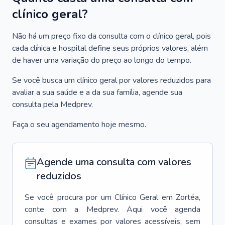
clínico geral?
Não há um preço fixo da consulta com o clínico geral, pois
cada clínica e hospital define seus próprios valores, além
de haver uma variação do preço ao longo do tempo.
Se você busca um clínico geral por valores reduzidos para
avaliar a sua saúde e a da sua família, agende sua
consulta pela Medprev.
Faça o seu agendamento hoje mesmo.
Agende uma consulta com valores
reduzidos
Se você procura por um
Clínico Geral
em
Zortéa
,
conte com a Medprev. Aqui você agenda
consultas e exames por valores acessíveis, sem