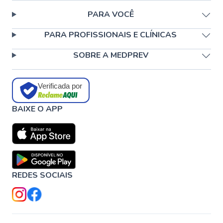
PARA VOCÊ
PARA PROFISSIONAIS E CLÍNICAS
SOBRE A MEDPREV
Verificada por
BAIXE O APP
REDES SOCIAIS