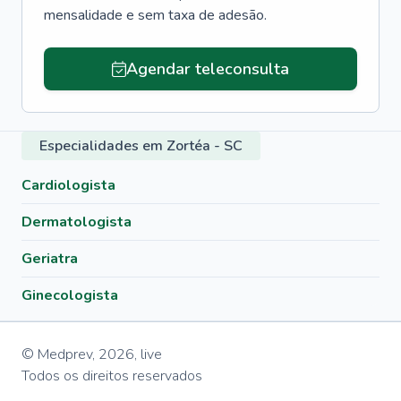
mensalidade e sem taxa de adesão.
Agendar teleconsulta
Especialidades em Zortéa - SC
Cardiologista
Dermatologista
Geriatra
Ginecologista
© Medprev,
2026
,
live
Todos os direitos reservados