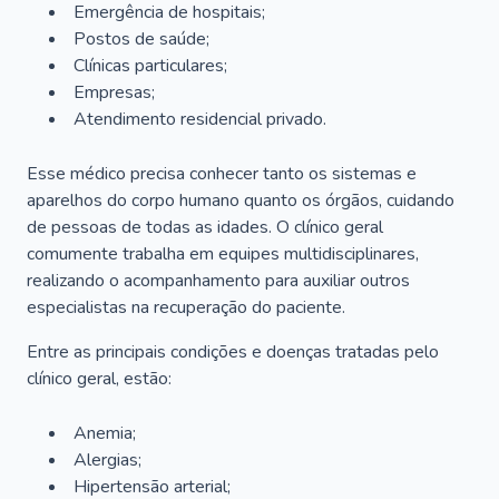
Emergência de hospitais;
Postos de saúde;
Clínicas particulares;
Empresas;
Atendimento residencial privado.
Esse médico precisa conhecer tanto os sistemas e
aparelhos do corpo humano quanto os órgãos, cuidando
de pessoas de todas as idades. O clínico geral
comumente trabalha em equipes multidisciplinares,
realizando o acompanhamento para auxiliar outros
especialistas na recuperação do paciente.
Entre as principais condições e doenças tratadas pelo
clínico geral, estão:
Anemia;
Alergias;
Hipertensão arterial;