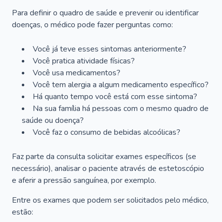
Para definir o quadro de saúde e prevenir ou identificar
doenças, o médico pode fazer perguntas como:
Você já teve esses sintomas anteriormente?
Você pratica atividade físicas?
Você usa medicamentos?
Você tem alergia a algum medicamento específico?
Há quanto tempo você está com esse sintoma?
Na sua família há pessoas com o mesmo quadro de
saúde ou doença?
Você faz o consumo de bebidas alcoólicas?
Faz parte da consulta solicitar exames específicos (se
necessário), analisar o paciente através de estetoscópio
e aferir a pressão sanguínea, por exemplo.
Entre os exames que podem ser solicitados pelo médico,
estão: