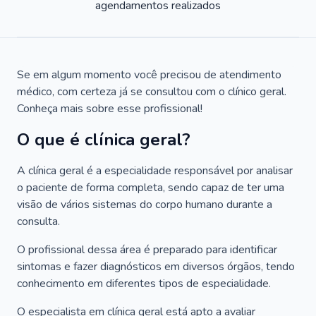
agendamentos realizados
Se em algum momento você precisou de atendimento
médico, com certeza já se consultou com o clínico geral.
Conheça mais sobre esse profissional!
O que é clínica geral?
A clínica geral é a especialidade responsável por analisar
o paciente de forma completa, sendo capaz de ter uma
visão de vários sistemas do corpo humano durante a
consulta.
O profissional dessa área é preparado para identificar
sintomas e fazer diagnósticos em diversos órgãos, tendo
conhecimento em diferentes tipos de especialidade.
O especialista em clínica geral está apto a avaliar