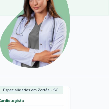
Especialidades em Zortéa - SC
Cardiologista