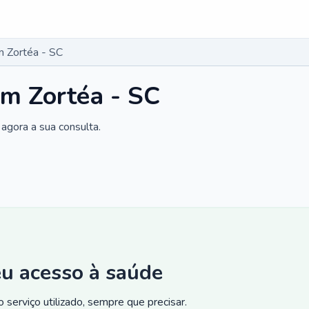
 Zortéa - SC
m Zortéa - SC
agora a sua consulta.
eu acesso à saúde
 serviço utilizado, sempre que precisar.