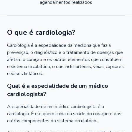
agendamentos realizados
O que é cardiologia?
Cardiologia é a especialidade da medicina que faz a
prevenção, o diagnóstico e o tratamento de doenças que
afetam o coração e os outros elementos que constituem
o sistema circulatório, o que inclui artérias, veias, capilares
e vasos linfáticos.
Qual é a especialidade de um médico
cardiologista?
A especialidade de um médico cardiologista é a
cardiologia. É ele quem cuida da saúde do coração e dos
outros componentes do sistema circulatório.