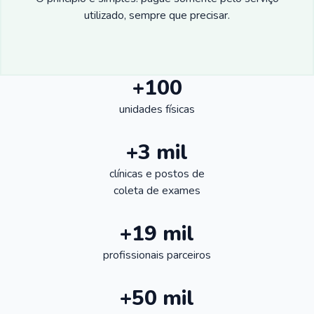
utilizado, sempre que precisar.
+100
unidades físicas
+3 mil
clínicas e postos de
coleta de exames
+19 mil
profissionais parceiros
+50 mil