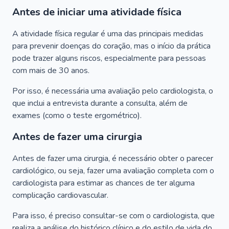
Antes de iniciar uma atividade física
A atividade física regular é uma das principais medidas
para prevenir doenças do coração, mas o início da prática
pode trazer alguns riscos, especialmente para pessoas
com mais de 30 anos.
Por isso, é necessária uma avaliação pelo cardiologista, o
que inclui a entrevista durante a consulta, além de
exames (como o teste ergométrico).
Antes de fazer uma cirurgia
Antes de fazer uma cirurgia, é necessário obter o parecer
cardiológico, ou seja, fazer uma avaliação completa com o
cardiologista para estimar as chances de ter alguma
complicação cardiovascular.
Para isso, é preciso consultar-se com o cardiologista, que
realiza a análise do histórico clínico e do estilo de vida do