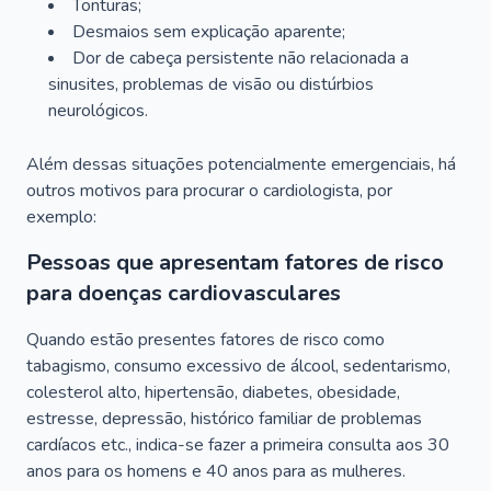
Tonturas;
Desmaios sem explicação aparente;
Dor de cabeça persistente não relacionada a
sinusites, problemas de visão ou distúrbios
neurológicos.
Além dessas situações potencialmente emergenciais, há
outros motivos para procurar o cardiologista, por
exemplo:
Pessoas que apresentam fatores de risco
para doenças cardiovasculares
Quando estão presentes fatores de risco como
tabagismo, consumo excessivo de álcool, sedentarismo,
colesterol alto, hipertensão, diabetes, obesidade,
estresse, depressão, histórico familiar de problemas
cardíacos etc., indica-se fazer a primeira consulta aos 30
anos para os homens e 40 anos para as mulheres.