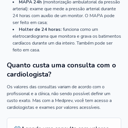
MAPA 24h
(monitorização ambulatorial da pressão
arterial): exame que mede a pressão arterial durante
24 horas com auxílio de um monitor. O MAPA pode
ser feito em casa;
Holter de 24 horas:
funciona como um
eletrocardiograma que monitora e grava os batimentos
cardíacos durante um dia inteiro. Também pode ser
feito em casa.
Quanto custa uma consulta com o
cardiologista?
Os valores das consultas variam de acordo com o
profissional e a clínica, não sendo possível definir um
custo exato. Mas com a Medprev, você tem acesso a
cardiologistas e exames por valores acessíveis.