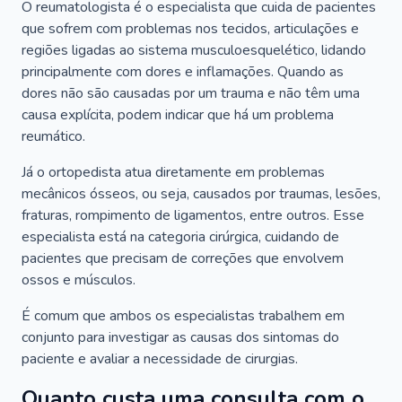
O reumatologista é o especialista que cuida de pacientes
que sofrem com problemas nos tecidos, articulações e
regiões ligadas ao sistema musculoesquelético, lidando
principalmente com dores e inflamações. Quando as
dores não são causadas por um trauma e não têm uma
causa explícita, podem indicar que há um problema
reumático.
Já o ortopedista atua diretamente em problemas
mecânicos ósseos, ou seja, causados por traumas, lesões,
fraturas, rompimento de ligamentos, entre outros. Esse
especialista está na categoria cirúrgica, cuidando de
pacientes que precisam de correções que envolvem
ossos e músculos.
É comum que ambos os especialistas trabalhem em
conjunto para investigar as causas dos sintomas do
paciente e avaliar a necessidade de cirurgias.
Quanto custa uma consulta com o