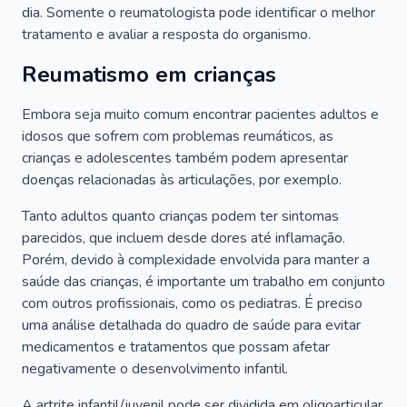
dia. Somente o reumatologista pode identificar o melhor
tratamento e avaliar a resposta do organismo.
Reumatismo em crianças
Embora seja muito comum encontrar pacientes adultos e
idosos que sofrem com problemas reumáticos, as
crianças e adolescentes também podem apresentar
doenças relacionadas às articulações, por exemplo.
Tanto adultos quanto crianças podem ter sintomas
parecidos, que incluem desde dores até inflamação.
Porém, devido à complexidade envolvida para manter a
saúde das crianças, é importante um trabalho em conjunto
com outros profissionais, como os pediatras. É preciso
uma análise detalhada do quadro de saúde para evitar
medicamentos e tratamentos que possam afetar
negativamente o desenvolvimento infantil.
A artrite infantil/juvenil pode ser dividida em oligoarticular,