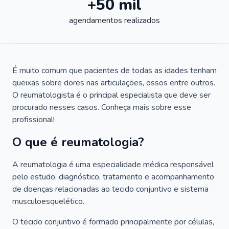
+50 mil
agendamentos realizados
É muito comum que pacientes de todas as idades tenham
queixas sobre dores nas articulações, ossos entre outros.
O reumatologista é o principal especialista que deve ser
procurado nesses casos. Conheça mais sobre esse
profissional!
O que é reumatologia?
A reumatologia é uma especialidade médica responsável
pelo estudo, diagnóstico, tratamento e acompanhamento
de doenças relacionadas ao tecido conjuntivo e sistema
musculoesquelético.
O tecido conjuntivo é formado principalmente por células,