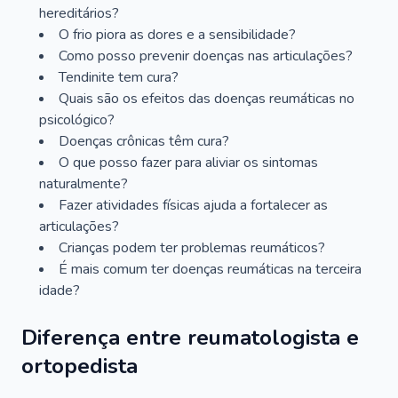
hereditários?
O frio piora as dores e a sensibilidade?
Como posso prevenir doenças nas articulações?
Tendinite tem cura?
Quais são os efeitos das doenças reumáticas no
psicológico?
Doenças crônicas têm cura?
O que posso fazer para aliviar os sintomas
naturalmente?
Fazer atividades físicas ajuda a fortalecer as
articulações?
Crianças podem ter problemas reumáticos?
É mais comum ter doenças reumáticas na terceira
idade?
Diferença entre reumatologista e
ortopedista