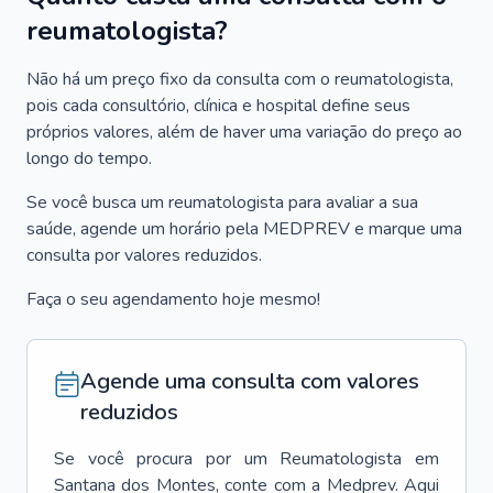
reumatologista?
Não há um preço fixo da consulta com o reumatologista,
pois cada consultório, clínica e hospital define seus
próprios valores, além de haver uma variação do preço ao
longo do tempo.
Se você busca um reumatologista para avaliar a sua
saúde, agende um horário pela MEDPREV e marque uma
consulta por valores reduzidos.
Faça o seu agendamento hoje mesmo!
Agende uma consulta com valores
reduzidos
Se você procura por um
Reumatologista
em
Santana dos Montes
, conte com a Medprev. Aqui