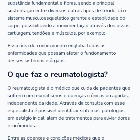
substância fundamental e fibras, sendo a principal
sustentação entre diversos outros tipos de tecido. Já o
sistema musculoesquelético garante a estabilidade do
corpo, possibilitando a movimentação através dos ossos,
cartilagem, tendões e músculos, por exemplo.
Essa área do conhecimento engloba todas as
enfermidades que possam afetar o funcionamento
desses sistemas e órgãos.
O que faz o reumatologista?
O reumatologista é o médico que cuida de pacientes que
sofrem com reumatismos e doenças crônicas ou agudas,
independente da idade. Através da consulta com esse
especialista é possível identificar sintomas, patologias
em estágio inicial, além de tratamentos para aliviar dores
e incômodos.
Entre as doenças e condições médicas que o