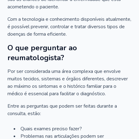
acometendo o paciente.
Com a tecnologia e conhecimento disponíveis atualmente,
é possível prevenir, controlar e tratar diversos tipos de
doenças de forma eficiente.
O que perguntar ao
reumatologista?
Por ser considerada uma área complexa que envolve
muitos tecidos, sistemas e órgãos diferentes, descrever
ao máximo os sintomas e o histórico familiar para o
médico é essencial para facilitar o diagnóstico.
Entre as perguntas que podem ser feitas durante a
consulta, estão:
Quais exames preciso fazer?
Problemas nas articulações podem ser