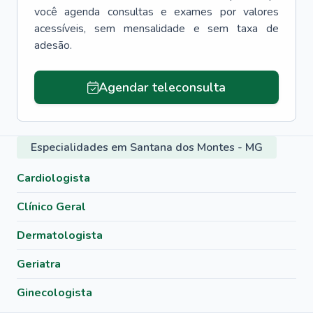
você agenda consultas e exames por valores
acessíveis, sem mensalidade e sem taxa de
adesão.
Agendar teleconsulta
Especialidades em Santana dos Montes - MG
Cardiologista
Clínico Geral
Dermatologista
Geriatra
Ginecologista