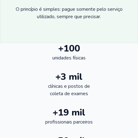
O princípio é simples: pague somente pelo serviço
utilizado, sempre que precisar.
+100
unidades físicas
+3 mil
clínicas e postos de
coleta de exames
+19 mil
profissionais parceiros