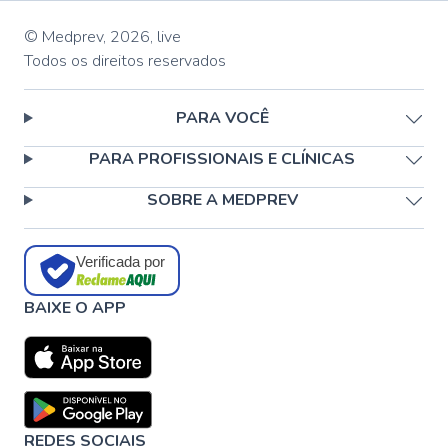
© Medprev,
2026
,
live
Todos os direitos reservados
PARA VOCÊ
PARA PROFISSIONAIS E CLÍNICAS
SOBRE A MEDPREV
Verificada por
BAIXE O APP
REDES SOCIAIS