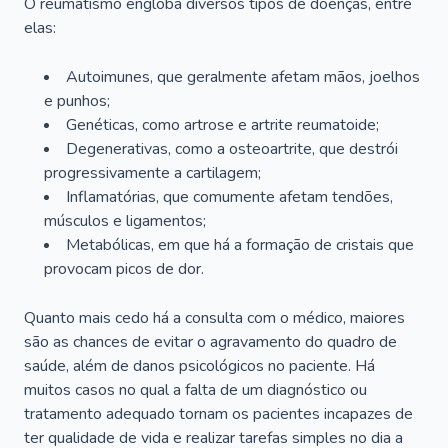
O reumatismo engloba diversos tipos de doenças, entre
elas:
Autoimunes, que geralmente afetam mãos, joelhos
e punhos;
Genéticas, como artrose e artrite reumatoide;
Degenerativas, como a osteoartrite, que destrói
progressivamente a cartilagem;
Inflamatórias, que comumente afetam tendões,
músculos e ligamentos;
Metabólicas, em que há a formação de cristais que
provocam picos de dor.
Quanto mais cedo há a consulta com o médico, maiores
são as chances de evitar o agravamento do quadro de
saúde, além de danos psicológicos no paciente. Há
muitos casos no qual a falta de um diagnóstico ou
tratamento adequado tornam os pacientes incapazes de
ter qualidade de vida e realizar tarefas simples no dia a