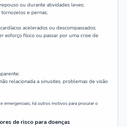
 repouso ou durante atividades leves;
 tornozelos e pernas;
 cardíacos acelerados ou descompassados;
r esforço físico ou passar por uma crise de
parente;
não relacionada a sinusites, problemas de visão
 emergenciais, há outros motivos para procurar o
ores de risco para doenças