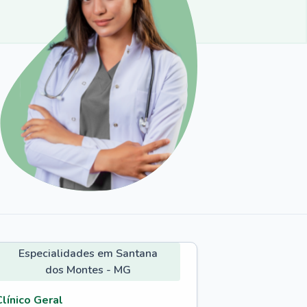
Especialidades em Santana
dos Montes - MG
Clínico Geral