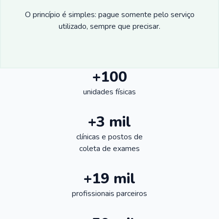
O princípio é simples: pague somente pelo serviço
utilizado, sempre que precisar.
+100
unidades físicas
+3 mil
clínicas e postos de
coleta de exames
+19 mil
profissionais parceiros