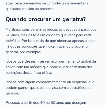
atuar para preveni-las ou controlá-las e aumentar a
qualidade de vida ao paciente.
Quando procurar um geriatra?
No Brasil, consideram-se idosas as pessoas a partir dos
60 anos, mas esse é um conceito que varia para cada
indivíduo. Por isso, mais do que observar apenas a idade,
há outras condições que indicam quando procurar um
geriatra, por exemplo:
Idosos que desejam ter um acompanhamento global da
saúde com um médico que pode cuidar da maioria das
condições dessa faixa etária;
Idosos com algum comprometimento ou sequelas, que
podem ganhar qualidade de vida com a assistência do
geriatra;
Pessoas a partir dos 40 ou 50 anos que desejam