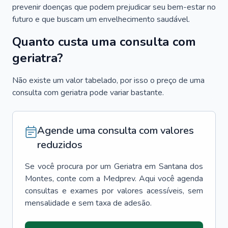
prevenir doenças que podem prejudicar seu bem-estar no
futuro e que buscam um envelhecimento saudável.
Quanto custa uma consulta com
geriatra?
Não existe um valor tabelado, por isso o preço de uma
consulta com geriatra pode variar bastante.
Agende uma consulta com valores
reduzidos
Se você procura por um
Geriatra
em
Santana dos
Montes
, conte com a Medprev. Aqui você agenda
consultas e exames por valores acessíveis, sem
mensalidade e sem taxa de adesão.