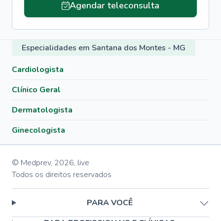
Agendar teleconsulta
Especialidades em Santana dos Montes - MG
Cardiologista
Clínico Geral
Dermatologista
Ginecologista
© Medprev,
2026
,
live
Todos os direitos reservados
PARA VOCÊ