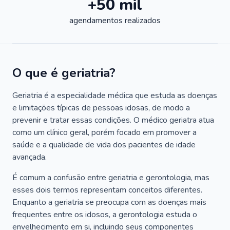
+50 mil
agendamentos realizados
O que é geriatria?
Geriatria é a especialidade médica que estuda as doenças
e limitações típicas de pessoas idosas, de modo a
prevenir e tratar essas condições. O médico geriatra atua
como um clínico geral, porém focado em promover a
saúde e a qualidade de vida dos pacientes de idade
avançada.
É comum a confusão entre geriatria e gerontologia, mas
esses dois termos representam conceitos diferentes.
Enquanto a geriatria se preocupa com as doenças mais
frequentes entre os idosos, a gerontologia estuda o
envelhecimento em si, incluindo seus componentes