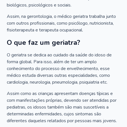
biológicos, psicológicos e sociais.
Assim, na gerontologia, o médico geriatra trabalha junto
com outros profissionais, como psicólogo, nutricionista,
fisioterapeuta e terapeuta ocupacional.
O que faz um geriatra?
O geriatra se dedica ao cuidado da saúde do idoso de
forma global. Para isso, além de ter um amplo
conhecimento do processo de envelhecimento, esse
médico estuda diversas outras especialidades, como
cardiologia, neurologia, pneumologia, psiquiatria etc.
Assim como as crianças apresentam doenças típicas e
com manifestações próprias, devendo ser atendidas por
pediatras, os idosos também são mais suscetíveis a
determinadas enfermidades, cujos sintomas são
diferentes daqueles relatados por pessoas mais jovens.