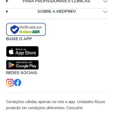
PARA PROFISSIONAIS E CLÍNICAS
SOBRE A MEDPREV
Verificada por
BAIXE O APP
REDES SOCIAIS
Condições válidas apenas no site e app. Unidades físicas
poderão ter condições diferentes. Consulte!