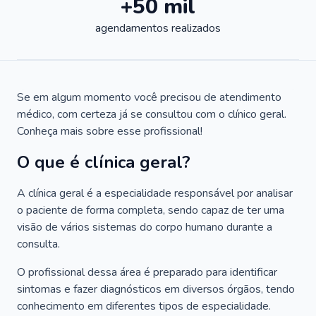
+50 mil
agendamentos realizados
Se em algum momento você precisou de atendimento
médico, com certeza já se consultou com o clínico geral.
Conheça mais sobre esse profissional!
O que é clínica geral?
A clínica geral é a especialidade responsável por analisar
o paciente de forma completa, sendo capaz de ter uma
visão de vários sistemas do corpo humano durante a
consulta.
O profissional dessa área é preparado para identificar
sintomas e fazer diagnósticos em diversos órgãos, tendo
conhecimento em diferentes tipos de especialidade.