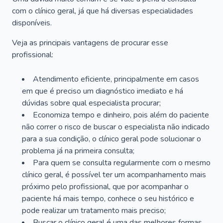
com o clínico geral, já que há diversas especialidades
disponíveis.
Veja as principais vantagens de procurar esse
profissional:
Atendimento eficiente, principalmente em casos
em que é preciso um diagnóstico imediato e há
dúvidas sobre qual especialista procurar;
Economiza tempo e dinheiro, pois além do paciente
não correr o risco de buscar o especialista não indicado
para a sua condição, o clínico geral pode solucionar o
problema já na primeira consulta;
Para quem se consulta regularmente com o mesmo
clínico geral, é possível ter um acompanhamento mais
próximo pelo profissional, que por acompanhar o
paciente há mais tempo, conhece o seu histórico e
pode realizar um tratamento mais preciso;
Buscar o clínico geral é uma das melhores formas