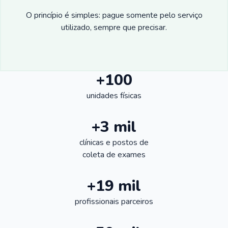
O princípio é simples: pague somente pelo serviço
utilizado, sempre que precisar.
+100
unidades físicas
+3 mil
clínicas e postos de
coleta de exames
+19 mil
profissionais parceiros