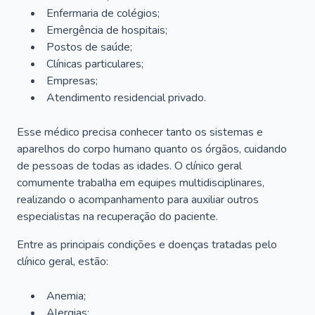
Enfermaria de colégios;
Emergência de hospitais;
Postos de saúde;
Clínicas particulares;
Empresas;
Atendimento residencial privado.
Esse médico precisa conhecer tanto os sistemas e
aparelhos do corpo humano quanto os órgãos, cuidando
de pessoas de todas as idades. O clínico geral
comumente trabalha em equipes multidisciplinares,
realizando o acompanhamento para auxiliar outros
especialistas na recuperação do paciente.
Entre as principais condições e doenças tratadas pelo
clínico geral, estão:
Anemia;
Alergias;