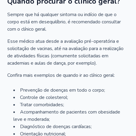
Quando procurar o clínico geral?
Sempre que há qualquer sintoma ou indício de que o
corpo está em desequilíbrio, é recomendado consultar
com o clínico geral.
Esse médico atua desde a avaliação pré-operatória e
solicitação de vacinas, até na avaliação para a realização
de atividades físicas (comumente solicitadas em
academias e aulas de dança, por exemplo).
Confira mais exemplos de quando ir ao clínico geral:
Prevenção de doenças em todo o corpo;
Controle de colesterol;
Tratar comorbidades;
Acompanhamento de pacientes com obesidade
leve e moderada;
Diagnóstico de doenças cardíacas;
Orientação nutricional;