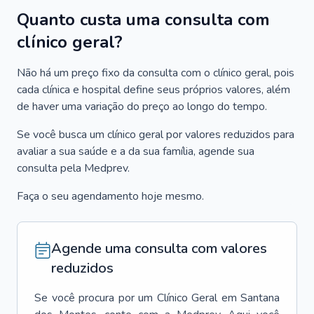
Quanto custa uma consulta com
clínico geral?
Não há um preço fixo da consulta com o clínico geral, pois
cada clínica e hospital define seus próprios valores, além
de haver uma variação do preço ao longo do tempo.
Se você busca um clínico geral por valores reduzidos para
avaliar a sua saúde e a da sua família, agende sua
consulta pela Medprev.
Faça o seu agendamento hoje mesmo.
Agende uma consulta com valores
reduzidos
Se você procura por um
Clínico Geral
em
Santana