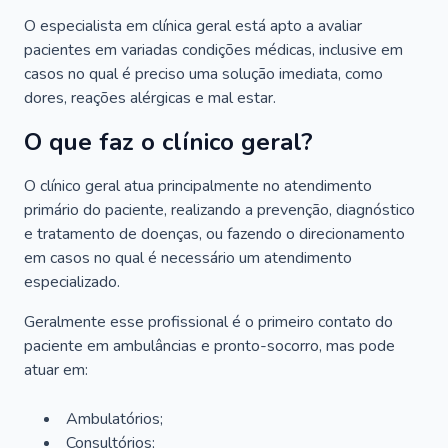
O especialista em clínica geral está apto a avaliar
pacientes em variadas condições médicas, inclusive em
casos no qual é preciso uma solução imediata, como
dores, reações alérgicas e mal estar.
O que faz o clínico geral?
O clínico geral atua principalmente no atendimento
primário do paciente, realizando a prevenção, diagnóstico
e tratamento de doenças, ou fazendo o direcionamento
em casos no qual é necessário um atendimento
especializado.
Geralmente esse profissional é o primeiro contato do
paciente em ambulâncias e pronto-socorro, mas pode
atuar em:
Ambulatórios;
Consultórios;