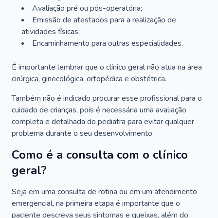
Avaliação pré ou pós-operatória;
Emissão de atestados para a realização de
atividades físicas;
Encaminhamento para outras especialidades.
É importante lembrar que o clínico geral não atua na área
cirúrgica, ginecológica, ortopédica e obstétrica.
Também não é indicado procurar esse profissional para o
cuidado de crianças, pois é necessária uma avaliação
completa e detalhada do pediatra para evitar qualquer
problema durante o seu desenvolvimento.
Como é a consulta com o clínico
geral?
Seja em uma consulta de rotina ou em um atendimento
emergencial, na primeira etapa é importante que o
paciente descreva seus sintomas e queixas, além do