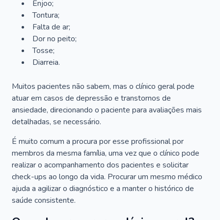
Enjoo;
Tontura;
Falta de ar;
Dor no peito;
Tosse;
Diarreia.
Muitos pacientes não sabem, mas o clínico geral pode
atuar em casos de depressão e transtornos de
ansiedade, direcionando o paciente para avaliações mais
detalhadas, se necessário.
É muito comum a procura por esse profissional por
membros da mesma família, uma vez que o clínico pode
realizar o acompanhamento dos pacientes e solicitar
check-ups ao longo da vida. Procurar um mesmo médico
ajuda a agilizar o diagnóstico e a manter o histórico de
saúde consistente.