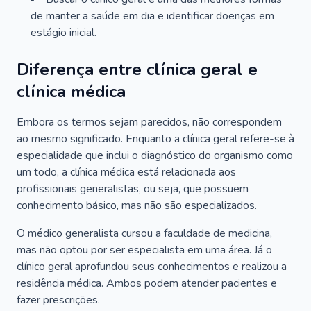
de manter a saúde em dia e identificar doenças em
estágio inicial.
Diferença entre clínica geral e
clínica médica
Embora os termos sejam parecidos, não correspondem
ao mesmo significado. Enquanto a clínica geral refere-se à
especialidade que inclui o diagnóstico do organismo como
um todo, a clínica médica está relacionada aos
profissionais generalistas, ou seja, que possuem
conhecimento básico, mas não são especializados.
O médico generalista cursou a faculdade de medicina,
mas não optou por ser especialista em uma área. Já o
clínico geral aprofundou seus conhecimentos e realizou a
residência médica. Ambos podem atender pacientes e
fazer prescrições.