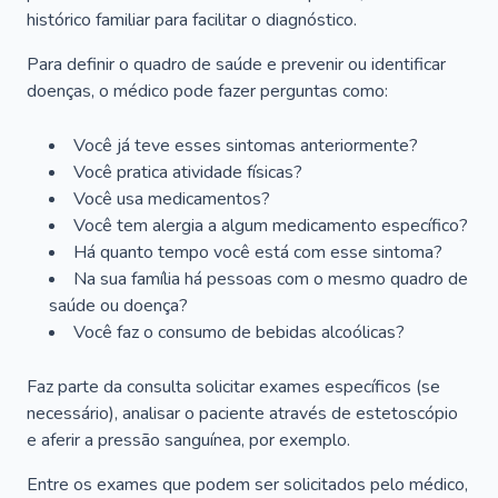
histórico familiar para facilitar o diagnóstico.
Para definir o quadro de saúde e prevenir ou identificar
doenças, o médico pode fazer perguntas como:
Você já teve esses sintomas anteriormente?
Você pratica atividade físicas?
Você usa medicamentos?
Você tem alergia a algum medicamento específico?
Há quanto tempo você está com esse sintoma?
Na sua família há pessoas com o mesmo quadro de
saúde ou doença?
Você faz o consumo de bebidas alcoólicas?
Faz parte da consulta solicitar exames específicos (se
necessário), analisar o paciente através de estetoscópio
e aferir a pressão sanguínea, por exemplo.
Entre os exames que podem ser solicitados pelo médico,