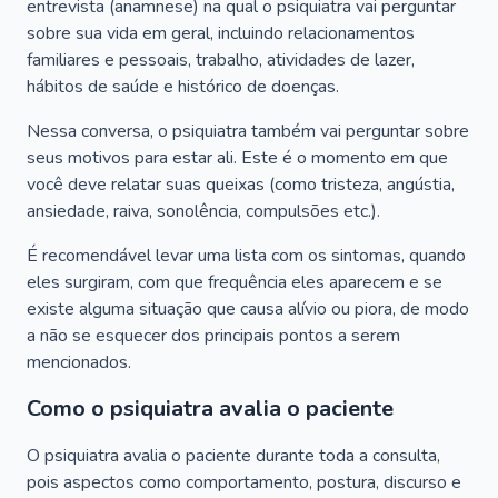
entrevista (anamnese) na qual o psiquiatra vai perguntar
sobre sua vida em geral, incluindo relacionamentos
familiares e pessoais, trabalho, atividades de lazer,
hábitos de saúde e histórico de doenças.
Nessa conversa, o psiquiatra também vai perguntar sobre
seus motivos para estar ali. Este é o momento em que
você deve relatar suas queixas (como tristeza, angústia,
ansiedade, raiva, sonolência, compulsões etc.).
É recomendável levar uma lista com os sintomas, quando
eles surgiram, com que frequência eles aparecem e se
existe alguma situação que causa alívio ou piora, de modo
a não se esquecer dos principais pontos a serem
mencionados.
Como o psiquiatra avalia o paciente
O psiquiatra avalia o paciente durante toda a consulta,
pois aspectos como comportamento, postura, discurso e