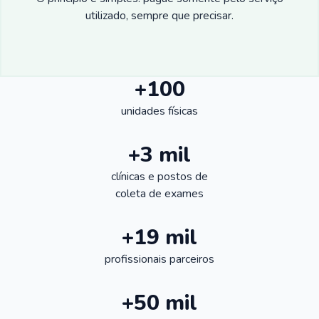
utilizado, sempre que precisar.
+100
unidades físicas
+3 mil
clínicas e postos de
coleta de exames
+19 mil
profissionais parceiros
+50 mil