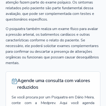
atenção fazem parte do exame psíquico. Os sintomas
relatados pelo paciente são parte fundamental dessa
avaliação, que pode ser complementada com testes e
questionários específicos.
O psiquiatra também realiza um exame físico para avaliar
a pressão arterial, os batimentos cardíacos e outras
características conforme o relato do paciente. Se
necessário, ele poderá solicitar exames complementares
para confirmar ou descartar a presença de alterações
orgânicas ou funcionais que possam causar desequilíbrios
mentais.
Agende uma consulta com valores
reduzidos
Se você procura por um
Psiquiatra
em
Dário Meira
,
conte com a Medprev. Aqui você agenda