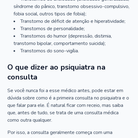
síndrome do pânico, transtorno obsessivo-compulsivo,
fobia social, outros tipos de fobia);
Transtorno de déficit de atenção e hiperatividade;
Transtornos de personalidade;
Transtornos do humor (depressão, distimia,
transtorno bipolar, comportamento suicida);
Transtornos do sono-vigília.
O que dizer ao psiquiatra na
consulta
Se você nunca foi a esse médico antes, pode estar em
dúvida sobre como é a primeira consulta no psiquiatra e o
que falar para ele. É natural ficar com receio, mas saiba
que, antes de tudo, se trata de uma consulta médica
como outra qualquer.
Por isso, a consulta geralmente começa com uma