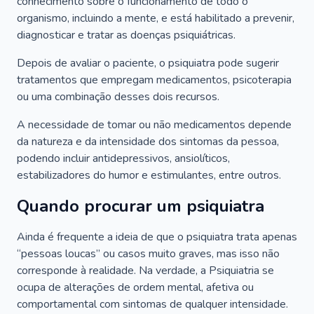
conhecimento sobre o funcionamento de todo o
organismo, incluindo a mente, e está habilitado a prevenir,
diagnosticar e tratar as doenças psiquiátricas.
Depois de avaliar o paciente, o psiquiatra pode sugerir
tratamentos que empregam medicamentos, psicoterapia
ou uma combinação desses dois recursos.
A necessidade de tomar ou não medicamentos depende
da natureza e da intensidade dos sintomas da pessoa,
podendo incluir antidepressivos, ansiolíticos,
estabilizadores do humor e estimulantes, entre outros.
Quando procurar um psiquiatra
Ainda é frequente a ideia de que o psiquiatra trata apenas
“pessoas loucas” ou casos muito graves, mas isso não
corresponde à realidade. Na verdade, a Psiquiatria se
ocupa de alterações de ordem mental, afetiva ou
comportamental com sintomas de qualquer intensidade.