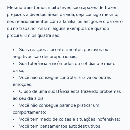
Mesmo transtornos muito leves são capazes de trazer
prejuízos a diversas áreas da vida, seja consigo mesmo,
nos relacionamentos com a família, os amigos e o parceiro
ou no trabalho. Assim, alguns exemplos de quando
procurar um psiquiatra são:
Suas reações a acontecimentos positivos ou
negativos são desproporcionais;
Sua tolerância a incômodos do cotidiano é muito
baixa;
Você não consegue controlar a raiva ou outras
emoções;
O uso de uma substância está trazendo problemas
ao seu dia a dia;
Você não consegue parar de praticar um
comportamento;
Você tem medo de coisas e situações inofensivas;
Você tem pensamentos autodestrutivos.