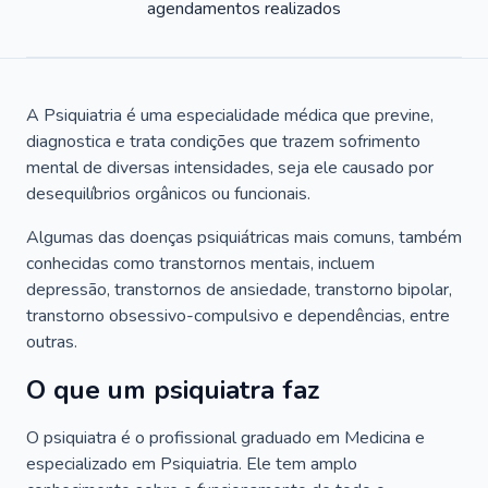
agendamentos realizados
A Psiquiatria é uma especialidade médica que previne,
diagnostica e trata condições que trazem sofrimento
mental de diversas intensidades, seja ele causado por
desequilíbrios orgânicos ou funcionais.
Algumas das doenças psiquiátricas mais comuns, também
conhecidas como transtornos mentais, incluem
depressão, transtornos de ansiedade, transtorno bipolar,
transtorno obsessivo-compulsivo e dependências, entre
outras.
O que um psiquiatra faz
O psiquiatra é o profissional graduado em Medicina e
especializado em Psiquiatria. Ele tem amplo