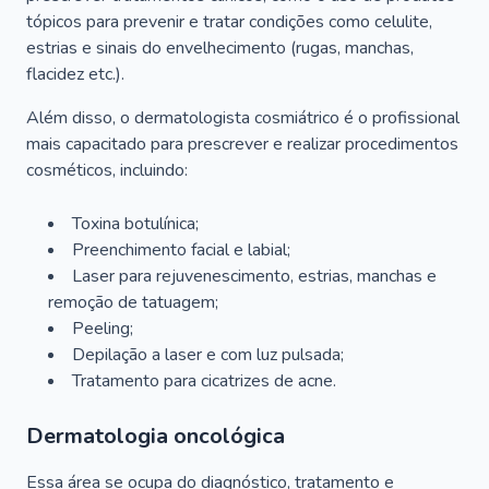
tópicos para prevenir e tratar condições como celulite,
estrias e sinais do envelhecimento (rugas, manchas,
flacidez etc.).
Além disso, o dermatologista cosmiátrico é o profissional
mais capacitado para prescrever e realizar procedimentos
cosméticos, incluindo:
Toxina botulínica;
Preenchimento facial e labial;
Laser para rejuvenescimento, estrias, manchas e
remoção de tatuagem;
Peeling;
Depilação a laser e com luz pulsada;
Tratamento para cicatrizes de acne.
Dermatologia oncológica
Essa área se ocupa do diagnóstico, tratamento e