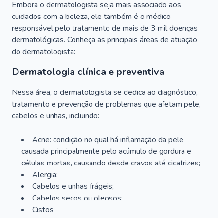
Embora o dermatologista seja mais associado aos
cuidados com a beleza, ele também é o médico
responsável pelo tratamento de mais de 3 mil doenças
dermatológicas. Conheça as principais áreas de atuação
do dermatologista:
Dermatologia clínica e preventiva
Nessa área, o dermatologista se dedica ao diagnóstico,
tratamento e prevenção de problemas que afetam pele,
cabelos e unhas, incluindo:
Acne: condição no qual há inflamação da pele
causada principalmente pelo acúmulo de gordura e
células mortas, causando desde cravos até cicatrizes;
Alergia;
Cabelos e unhas frágeis;
Cabelos secos ou oleosos;
Cistos;