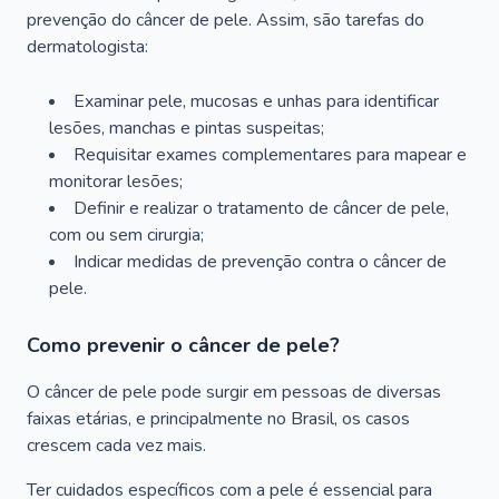
prevenção do câncer de pele. Assim, são tarefas do
dermatologista:
Examinar pele, mucosas e unhas para identificar
lesões, manchas e pintas suspeitas;
Requisitar exames complementares para mapear e
monitorar lesões;
Definir e realizar o tratamento de câncer de pele,
com ou sem cirurgia;
Indicar medidas de prevenção contra o câncer de
pele.
Como prevenir o câncer de pele?
O câncer de pele pode surgir em pessoas de diversas
faixas etárias, e principalmente no Brasil, os casos
crescem cada vez mais.
Ter cuidados específicos com a pele é essencial para