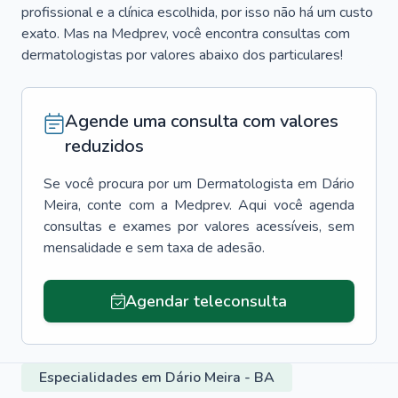
profissional e a clínica escolhida, por isso não há um custo
exato. Mas na Medprev, você encontra consultas com
dermatologistas por valores abaixo dos particulares!
Agende uma consulta com valores
reduzidos
Se você procura por um
Dermatologista
em
Dário
Meira
, conte com a Medprev. Aqui você agenda
consultas e exames por valores acessíveis, sem
mensalidade e sem taxa de adesão.
Agendar teleconsulta
Especialidades em Dário Meira - BA