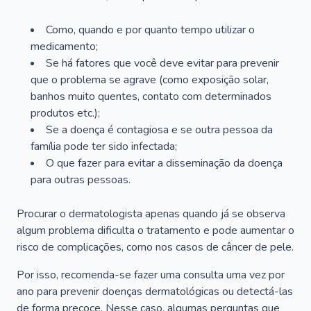
Como, quando e por quanto tempo utilizar o
medicamento;
Se há fatores que você deve evitar para prevenir
que o problema se agrave (como exposição solar,
banhos muito quentes, contato com determinados
produtos etc.);
Se a doença é contagiosa e se outra pessoa da
família pode ter sido infectada;
O que fazer para evitar a disseminação da doença
para outras pessoas.
Procurar o dermatologista apenas quando já se observa
algum problema dificulta o tratamento e pode aumentar o
risco de complicações, como nos casos de câncer de pele.
Por isso, recomenda-se fazer uma consulta uma vez por
ano para prevenir doenças dermatológicas ou detectá-las
de forma precoce. Nesse caso, algumas perguntas que