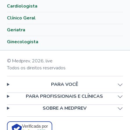
Cardiologista
Clínico Geral
Geriatra
Ginecologista
© Medprev,
2026
,
live
Todos os direitos reservados
PARA VOCÊ
PARA PROFISSIONAIS E CLÍNICAS
SOBRE A MEDPREV
Verificada por