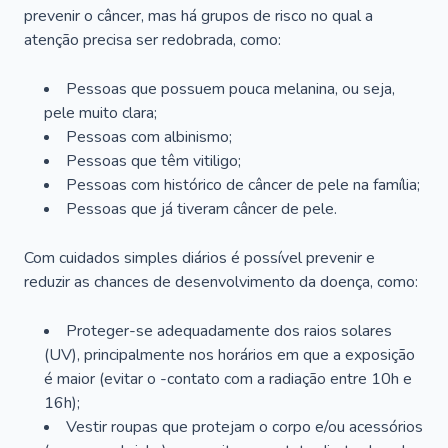
prevenir o câncer, mas há grupos de risco no qual a
atenção precisa ser redobrada, como:
Pessoas que possuem pouca melanina, ou seja,
pele muito clara;
Pessoas com albinismo;
Pessoas que têm vitiligo;
Pessoas com histórico de câncer de pele na família;
Pessoas que já tiveram câncer de pele.
Com cuidados simples diários é possível prevenir e
reduzir as chances de desenvolvimento da doença, como:
Proteger-se adequadamente dos raios solares
(UV), principalmente nos horários em que a exposição
é maior (evitar o -contato com a radiação entre 10h e
16h);
Vestir roupas que protejam o corpo e/ou acessórios