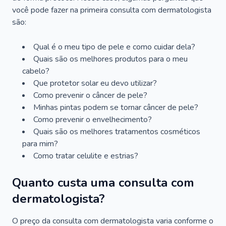
você pode fazer na primeira consulta com dermatologista
são:
Qual é o meu tipo de pele e como cuidar dela?
Quais são os melhores produtos para o meu
cabelo?
Que protetor solar eu devo utilizar?
Como prevenir o câncer de pele?
Minhas pintas podem se tornar câncer de pele?
Como prevenir o envelhecimento?
Quais são os melhores tratamentos cosméticos
para mim?
Como tratar celulite e estrias?
Quanto custa uma consulta com
dermatologista?
O preço da consulta com dermatologista varia conforme o