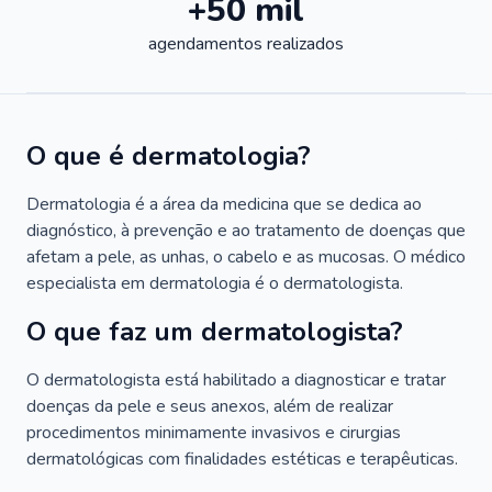
+50 mil
agendamentos realizados
O que é dermatologia?
Dermatologia é a área da medicina que se dedica ao
diagnóstico, à prevenção e ao tratamento de doenças que
afetam a pele, as unhas, o cabelo e as mucosas. O médico
especialista em dermatologia é o dermatologista.
O que faz um dermatologista?
O dermatologista está habilitado a diagnosticar e tratar
doenças da pele e seus anexos, além de realizar
procedimentos minimamente invasivos e cirurgias
dermatológicas com finalidades estéticas e terapêuticas.