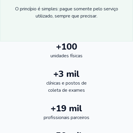
O princípio é simples: pague somente pelo serviço
utilizado, sempre que precisar.
+100
unidades físicas
+3 mil
clínicas e postos de
coleta de exames
+19 mil
profissionais parceiros