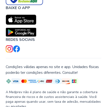
BAIXE O APP
REDES SOCIAIS
Condições válidas apenas no site e app. Unidades físicas
poderão ter condições diferentes. Consulte!
A Medprev não é plano de saúde e não garante a cobertura
financeira de riscos e de custos assistenciais à saúde. Você
paga apenas quando usar, sem taxa de adesão, mensalidades
ou anuidades.