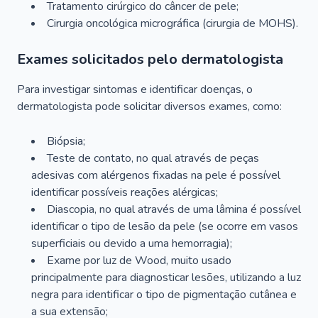
Tratamento cirúrgico do câncer de pele;
Cirurgia oncológica micrográfica (cirurgia de MOHS).
Exames solicitados pelo dermatologista
Para investigar sintomas e identificar doenças, o
dermatologista pode solicitar diversos exames, como:
Biópsia;
Teste de contato, no qual através de peças
adesivas com alérgenos fixadas na pele é possível
identificar possíveis reações alérgicas;
Diascopia, no qual através de uma lâmina é possível
identificar o tipo de lesão da pele (se ocorre em vasos
superficiais ou devido a uma hemorragia);
Exame por luz de Wood, muito usado
principalmente para diagnosticar lesões, utilizando a luz
negra para identificar o tipo de pigmentação cutânea e
a sua extensão;