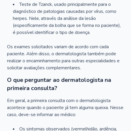
Teste de Tzanck, usado principalmente para o
diagnóstico de patologias causadas por vírus, como
herpes. Nele, através da análise da lesão
(especificamente da bolha que se forma no paciente),
é possível identificar o tipo de doença.
Os exames solicitados variam de acordo com cada
paciente. Além disso, o dermatologista também pode
realizar o encaminhamento para outras especialidades e
solicitar avaliações complementares.
O que perguntar ao dermatologista na
primeira consulta?
Em geral, a primeira consulta com o dermatologista
acontece quando o paciente já tem alguma queixa. Nesse
caso, deve-se informar ao médico:
Os sintomas observados (vermelhidão, ardência,