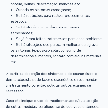
coceira, bolhas, descamação, manchas etc.);
Quando os sintomas começaram;
Se há restrições para realizar procedimentos
estéticos;
Se há alguém na família com sintomas
semelhantes;
Se já foram feitos tratamentos para esse problema;
Se há situações que parecem melhorar ou agravar
os sintomas (exposição solar, consumo de
determinados alimentos, contato com alguns materiais
etc.).
A partir da descrição dos sintomas e do exame físico, o
dermatologista pode fazer o diagnóstico e recomendar
um tratamento ou então solicitar outros exames se
necessário.
Caso ele indique o uso de medicamentos e/ou a adoção
de outras medidas, certifique-se de que você entendeu: