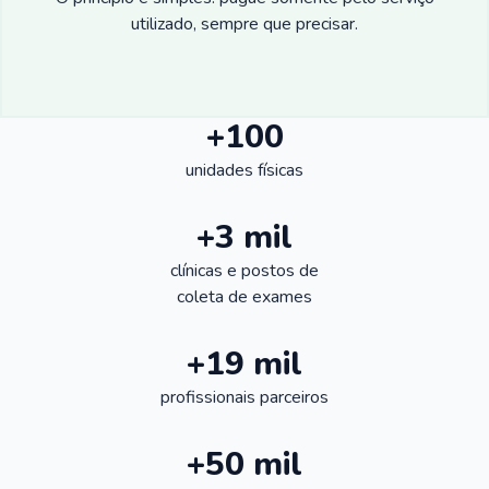
utilizado, sempre que precisar.
+100
unidades físicas
+3 mil
clínicas e postos de
coleta de exames
+19 mil
profissionais parceiros
+50 mil