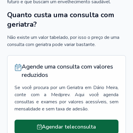
futuro e que buscam um envelhecimento saudável.
Quanto custa uma consulta com
geriatra?
Não existe um valor tabelado, por isso o preço de uma
consulta com geriatra pode variar bastante.
Agende uma consulta com valores
reduzidos
Se você procura por um
Geriatra
em
Dário Meira
,
conte com a Medprev. Aqui você agenda
consultas e exames por valores acessíveis, sem
mensalidade e sem taxa de adesão.
Agendar teleconsulta