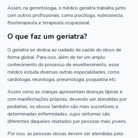
Assim, na gerontologia, o médico geriatra trabalha junto
com outros profissionais, como psicólogo, nutricionista,
fisioterapeuta e terapeuta ocupacional.
O que faz um geriatra?
O geriatra se dedica ao cuidado da saúde do idoso de
forma global. Para isso, além de ter um amplo
conhecimento do processo de envelhecimento, esse
médico estuda diversas outras especialidades, como
cardiologia, neurologia, pneumologia, psiquiatria etc.
Assim como as crianças apresentam doenças típicas e
com manifestações próprias, devendo ser atendidas por
pediatras, os idosos também são mais suscetíveis a
determinadas enfermidades, cujos sintomas são
diferentes daqueles relatados por pessoas mais jovens.
Por isso, as pessoas idosas devem ser atendidas pelo