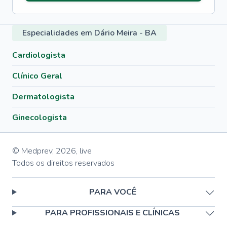
Especialidades em Dário Meira - BA
Cardiologista
Clínico Geral
Dermatologista
Ginecologista
© Medprev,
2026
,
live
Todos os direitos reservados
PARA VOCÊ
PARA PROFISSIONAIS E CLÍNICAS