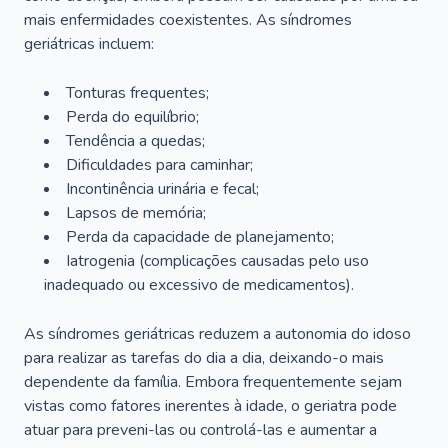
mais enfermidades coexistentes. As síndromes
geriátricas incluem:
Tonturas frequentes;
Perda do equilíbrio;
Tendência a quedas;
Dificuldades para caminhar;
Incontinência urinária e fecal;
Lapsos de memória;
Perda da capacidade de planejamento;
Iatrogenia (complicações causadas pelo uso
inadequado ou excessivo de medicamentos).
As síndromes geriátricas reduzem a autonomia do idoso
para realizar as tarefas do dia a dia, deixando-o mais
dependente da família. Embora frequentemente sejam
vistas como fatores inerentes à idade, o geriatra pode
atuar para preveni-las ou controlá-las e aumentar a