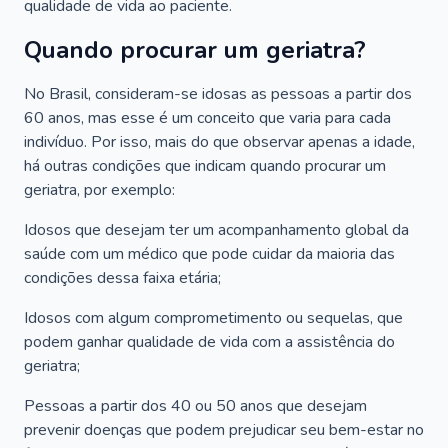
qualidade de vida ao paciente.
Quando procurar um geriatra?
No Brasil, consideram-se idosas as pessoas a partir dos
60 anos, mas esse é um conceito que varia para cada
indivíduo. Por isso, mais do que observar apenas a idade,
há outras condições que indicam quando procurar um
geriatra, por exemplo:
Idosos que desejam ter um acompanhamento global da
saúde com um médico que pode cuidar da maioria das
condições dessa faixa etária;
Idosos com algum comprometimento ou sequelas, que
podem ganhar qualidade de vida com a assistência do
geriatra;
Pessoas a partir dos 40 ou 50 anos que desejam
prevenir doenças que podem prejudicar seu bem-estar no