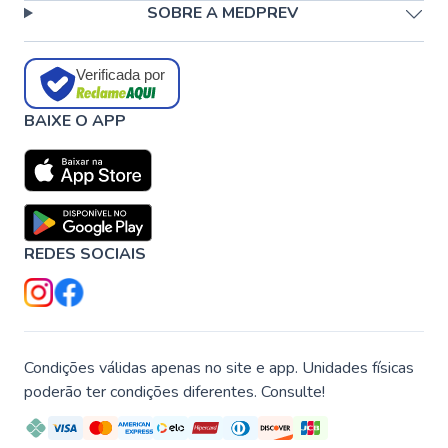
SOBRE A MEDPREV
Verificada por
BAIXE O APP
REDES SOCIAIS
Condições válidas apenas no site e app. Unidades físicas
poderão ter condições diferentes. Consulte!