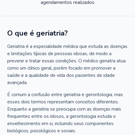
agendamentos realizados
O que é geriatria?
Geriatria é a especialidade médica que estuda as doenças
e limitações típicas de pessoas idosas, de modo a
prevenir e tratar essas condições. O médico geriatra atua
como um clínico geral, porém focado em promover a
saúde e a qualidade de vida dos pacientes de idade
avançada.
É comum a confusão entre geriatria e gerontologia, mas
esses dois termos representam conceitos diferentes.
Enquanto a geriatria se preocupa com as doenças mais
frequentes entre os idosos, a gerontologia estuda o
envelhecimento em si, incluindo seus componentes
biológicos, psicológicos e sociais.