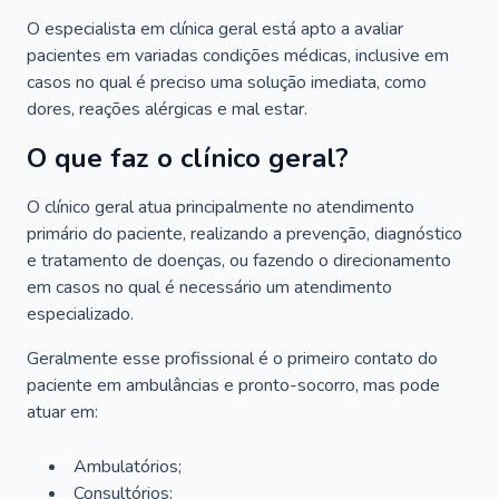
O especialista em clínica geral está apto a avaliar
pacientes em variadas condições médicas, inclusive em
casos no qual é preciso uma solução imediata, como
dores, reações alérgicas e mal estar.
O que faz o clínico geral?
O clínico geral atua principalmente no atendimento
primário do paciente, realizando a prevenção, diagnóstico
e tratamento de doenças, ou fazendo o direcionamento
em casos no qual é necessário um atendimento
especializado.
Geralmente esse profissional é o primeiro contato do
paciente em ambulâncias e pronto-socorro, mas pode
atuar em:
Ambulatórios;
Consultórios;