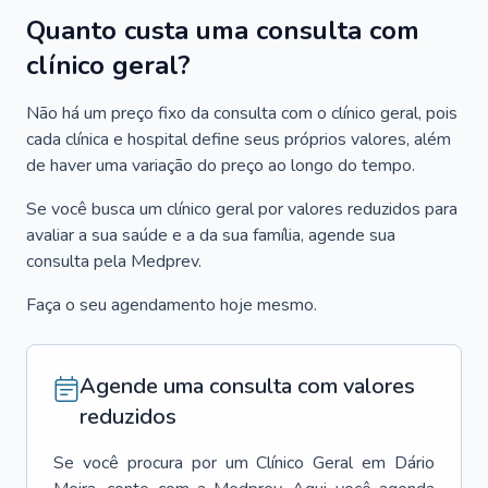
Quanto custa uma consulta com
clínico geral?
Não há um preço fixo da consulta com o clínico geral, pois
cada clínica e hospital define seus próprios valores, além
de haver uma variação do preço ao longo do tempo.
Se você busca um clínico geral por valores reduzidos para
avaliar a sua saúde e a da sua família, agende sua
consulta pela Medprev.
Faça o seu agendamento hoje mesmo.
Agende uma consulta com valores
reduzidos
Se você procura por um
Clínico Geral
em
Dário