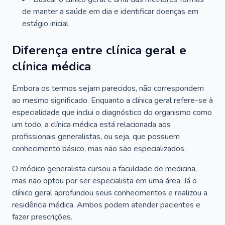
de manter a saúde em dia e identificar doenças em
estágio inicial.
Diferença entre clínica geral e
clínica médica
Embora os termos sejam parecidos, não correspondem
ao mesmo significado. Enquanto a clínica geral refere-se à
especialidade que inclui o diagnóstico do organismo como
um todo, a clínica médica está relacionada aos
profissionais generalistas, ou seja, que possuem
conhecimento básico, mas não são especializados.
O médico generalista cursou a faculdade de medicina,
mas não optou por ser especialista em uma área. Já o
clínico geral aprofundou seus conhecimentos e realizou a
residência médica. Ambos podem atender pacientes e
fazer prescrições.