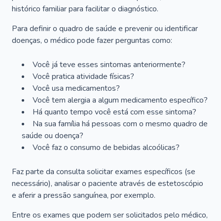
histórico familiar para facilitar o diagnóstico.
Para definir o quadro de saúde e prevenir ou identificar
doenças, o médico pode fazer perguntas como:
Você já teve esses sintomas anteriormente?
Você pratica atividade físicas?
Você usa medicamentos?
Você tem alergia a algum medicamento específico?
Há quanto tempo você está com esse sintoma?
Na sua família há pessoas com o mesmo quadro de
saúde ou doença?
Você faz o consumo de bebidas alcoólicas?
Faz parte da consulta solicitar exames específicos (se
necessário), analisar o paciente através de estetoscópio
e aferir a pressão sanguínea, por exemplo.
Entre os exames que podem ser solicitados pelo médico,