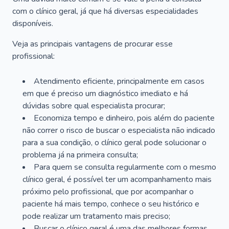
com o clínico geral, já que há diversas especialidades
disponíveis.
Veja as principais vantagens de procurar esse
profissional:
Atendimento eficiente, principalmente em casos
em que é preciso um diagnóstico imediato e há
dúvidas sobre qual especialista procurar;
Economiza tempo e dinheiro, pois além do paciente
não correr o risco de buscar o especialista não indicado
para a sua condição, o clínico geral pode solucionar o
problema já na primeira consulta;
Para quem se consulta regularmente com o mesmo
clínico geral, é possível ter um acompanhamento mais
próximo pelo profissional, que por acompanhar o
paciente há mais tempo, conhece o seu histórico e
pode realizar um tratamento mais preciso;
Buscar o clínico geral é uma das melhores formas