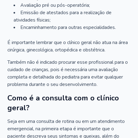
Avaliação pré ou pós-operatória;
Emissão de atestados para a realização de
atividades físicas;
Encaminhamento para outras especialidades.
É importante lembrar que o clínico geral não atua na área
cirúrgica, ginecológica, ortopédica e obstétrica.
Também não é indicado procurar esse profissional para o
cuidado de crianças, pois é necessária uma avaliação
completa e detalhada do pediatra para evitar qualquer
problema durante o seu desenvolvimento.
Como é a consulta com o clínico
geral?
Seja em uma consulta de rotina ou em um atendimento
emergencial, na primeira etapa é importante que o
paciente descreva seus sintomas e queixas, além do