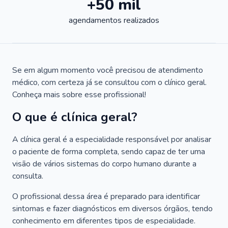
+50 mil
agendamentos realizados
Se em algum momento você precisou de atendimento
médico, com certeza já se consultou com o clínico geral.
Conheça mais sobre esse profissional!
O que é clínica geral?
A clínica geral é a especialidade responsável por analisar
o paciente de forma completa, sendo capaz de ter uma
visão de vários sistemas do corpo humano durante a
consulta.
O profissional dessa área é preparado para identificar
sintomas e fazer diagnósticos em diversos órgãos, tendo
conhecimento em diferentes tipos de especialidade.