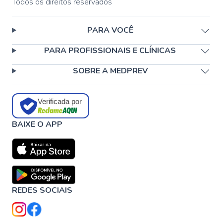
Todos os direitos reservados
PARA VOCÊ
PARA PROFISSIONAIS E CLÍNICAS
SOBRE A MEDPREV
Verificada por
BAIXE O APP
REDES SOCIAIS