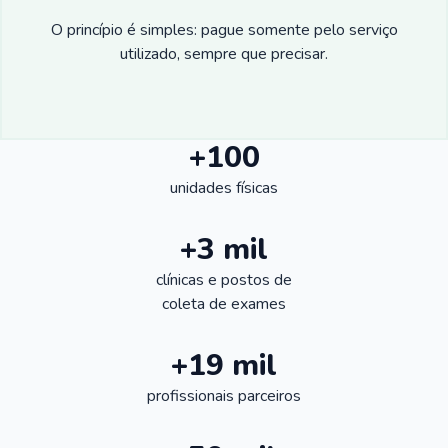
O princípio é simples: pague somente pelo serviço
utilizado, sempre que precisar.
+100
unidades físicas
+3 mil
clínicas e postos de
coleta de exames
+19 mil
profissionais parceiros