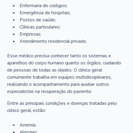
Enfermaria de colégios;
Emergência de hospitais;
Postos de saúde;
Clínicas particulares;
Empresas;
Atendimento residencial privado.
Esse médico precisa conhecer tanto os sistemas e
aparelhos do corpo humano quanto os órgãos, cuidando
de pessoas de todas as idades. O clínico geral
comumente trabalha em equipes multidisciplinares,
realizando o acompanhamento para auxiliar outros
especialistas na recuperação do paciente.
Entre as principais condições e doenças tratadas pelo
clínico geral, estão:
Anemia;
Alergias;