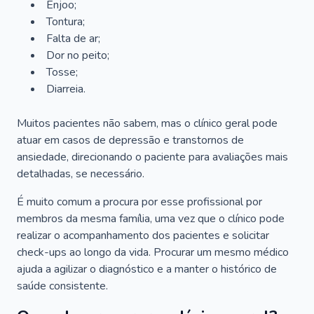
Enjoo;
Tontura;
Falta de ar;
Dor no peito;
Tosse;
Diarreia.
Muitos pacientes não sabem, mas o clínico geral pode
atuar em casos de depressão e transtornos de
ansiedade, direcionando o paciente para avaliações mais
detalhadas, se necessário.
É muito comum a procura por esse profissional por
membros da mesma família, uma vez que o clínico pode
realizar o acompanhamento dos pacientes e solicitar
check-ups ao longo da vida. Procurar um mesmo médico
ajuda a agilizar o diagnóstico e a manter o histórico de
saúde consistente.