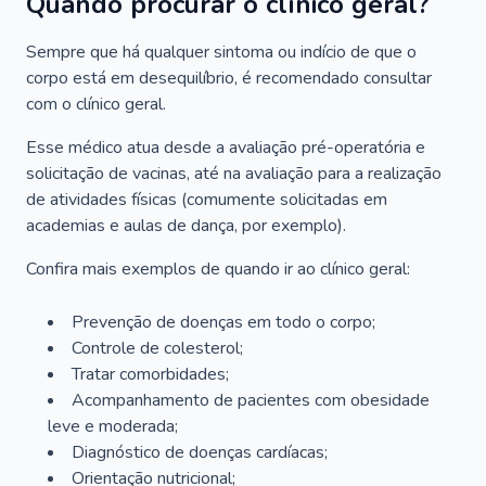
Quando procurar o clínico geral?
Sempre que há qualquer sintoma ou indício de que o
corpo está em desequilíbrio, é recomendado consultar
com o clínico geral.
Esse médico atua desde a avaliação pré-operatória e
solicitação de vacinas, até na avaliação para a realização
de atividades físicas (comumente solicitadas em
academias e aulas de dança, por exemplo).
Confira mais exemplos de quando ir ao clínico geral:
Prevenção de doenças em todo o corpo;
Controle de colesterol;
Tratar comorbidades;
Acompanhamento de pacientes com obesidade
leve e moderada;
Diagnóstico de doenças cardíacas;
Orientação nutricional;