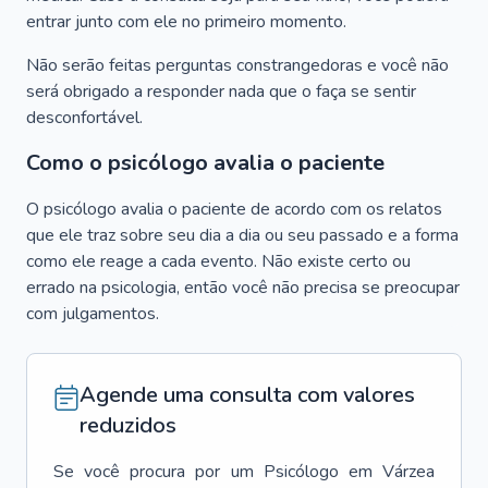
entrar junto com ele no primeiro momento.
Não serão feitas perguntas constrangedoras e você não
será obrigado a responder nada que o faça se sentir
desconfortável.
Como o psicólogo avalia o paciente
O psicólogo avalia o paciente de acordo com os relatos
que ele traz sobre seu dia a dia ou seu passado e a forma
como ele reage a cada evento. Não existe certo ou
errado na psicologia, então você não precisa se preocupar
com julgamentos.
Agende uma consulta com valores
reduzidos
Se você procura por um
Psicólogo
em
Várzea