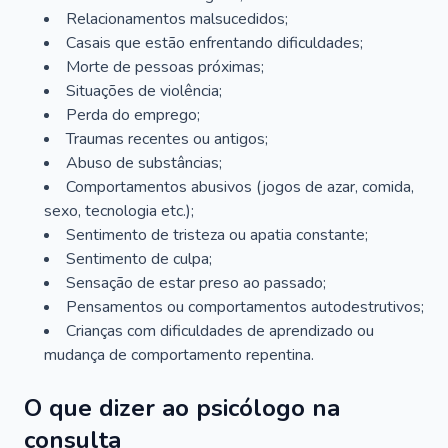
Relacionamentos malsucedidos;
Casais que estão enfrentando dificuldades;
Morte de pessoas próximas;
Situações de violência;
Perda do emprego;
Traumas recentes ou antigos;
Abuso de substâncias;
Comportamentos abusivos (jogos de azar, comida,
sexo, tecnologia etc.);
Sentimento de tristeza ou apatia constante;
Sentimento de culpa;
Sensação de estar preso ao passado;
Pensamentos ou comportamentos autodestrutivos;
Crianças com dificuldades de aprendizado ou
mudança de comportamento repentina.
O que dizer ao psicólogo na
consulta