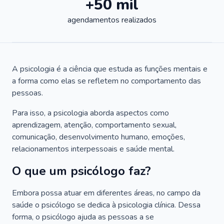
+50 mil
agendamentos realizados
A psicologia é a ciência que estuda as funções mentais e
a forma como elas se refletem no comportamento das
pessoas.
Para isso, a psicologia aborda aspectos como
aprendizagem, atenção, comportamento sexual,
comunicação, desenvolvimento humano, emoções,
relacionamentos interpessoais e saúde mental.
O que um psicólogo faz?
Embora possa atuar em diferentes áreas, no campo da
saúde o psicólogo se dedica à psicologia clínica. Dessa
forma, o psicólogo ajuda as pessoas a se