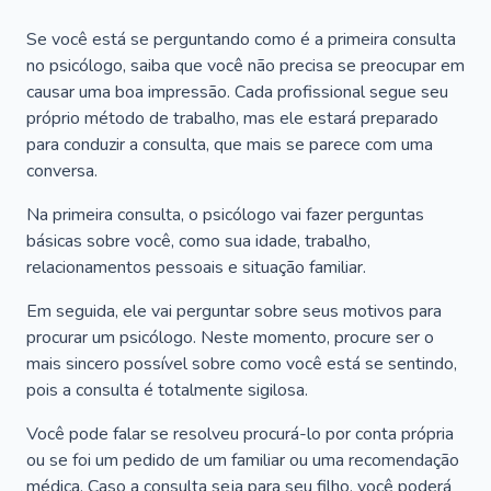
Se você está se perguntando como é a primeira consulta
no psicólogo, saiba que você não precisa se preocupar em
causar uma boa impressão. Cada profissional segue seu
próprio método de trabalho, mas ele estará preparado
para conduzir a consulta, que mais se parece com uma
conversa.
Na primeira consulta, o psicólogo vai fazer perguntas
básicas sobre você, como sua idade, trabalho,
relacionamentos pessoais e situação familiar.
Em seguida, ele vai perguntar sobre seus motivos para
procurar um psicólogo. Neste momento, procure ser o
mais sincero possível sobre como você está se sentindo,
pois a consulta é totalmente sigilosa.
Você pode falar se resolveu procurá-lo por conta própria
ou se foi um pedido de um familiar ou uma recomendação
médica. Caso a consulta seja para seu filho, você poderá