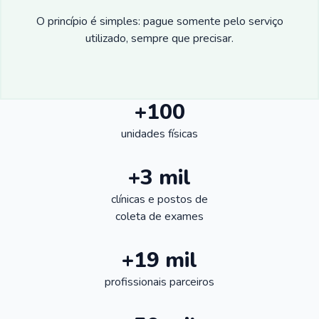
O princípio é simples: pague somente pelo serviço
utilizado, sempre que precisar.
+100
unidades físicas
+3 mil
clínicas e postos de
coleta de exames
+19 mil
profissionais parceiros