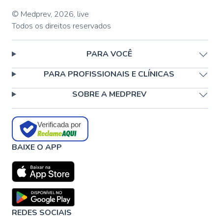
© Medprev,
2026
,
live
Todos os direitos reservados
PARA VOCÊ
PARA PROFISSIONAIS E CLÍNICAS
SOBRE A MEDPREV
Verificada por
BAIXE O APP
REDES SOCIAIS