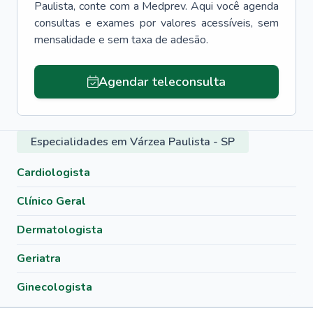
Paulista
, conte com a Medprev. Aqui você agenda
consultas e exames por valores acessíveis, sem
mensalidade e sem taxa de adesão.
Agendar teleconsulta
Especialidades em Várzea Paulista - SP
Cardiologista
Clínico Geral
Dermatologista
Geriatra
Ginecologista