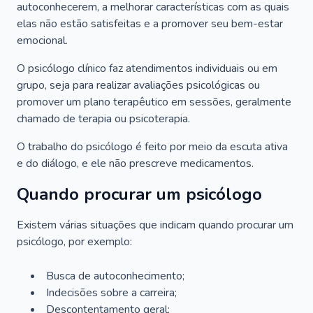
autoconhecerem, a melhorar características com as quais
elas não estão satisfeitas e a promover seu bem-estar
emocional.
O psicólogo clínico faz atendimentos individuais ou em
grupo, seja para realizar avaliações psicológicas ou
promover um plano terapêutico em sessões, geralmente
chamado de terapia ou psicoterapia.
O trabalho do psicólogo é feito por meio da escuta ativa
e do diálogo, e ele não prescreve medicamentos.
Quando procurar um psicólogo
Existem várias situações que indicam quando procurar um
psicólogo, por exemplo:
Busca de autoconhecimento;
Indecisões sobre a carreira;
Descontentamento geral;