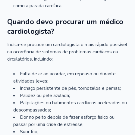
como a parada cardíaca.
Quando devo procurar um médico
cardiologista?
Indica-se procurar um cardiologista o mais rápido possível
na ocorrência de sintomas de problemas cardíacos ou
circulatórios, incluindo:
Falta de ar ao acordar, em repouso ou durante
atividades leves;
Inchaço persistente de pés, tornozelos e pernas;
Palidez ou pele azulada;
Palpitações ou batimentos cardíacos acelerados ou
descompassados;
Dor no peito depois de fazer esforço físico ou
passar por uma crise de estresse;
Suor frio;