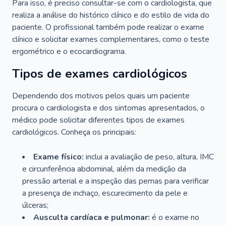
Para isso, é preciso consultar-se com o cardiologista, que
realiza a análise do histórico clínico e do estilo de vida do
paciente. O profissional também pode realizar o exame
clínico e solicitar exames complementares, como o teste
ergométrico e o ecocardiograma.
Tipos de exames cardiológicos
Dependendo dos motivos pelos quais um paciente
procura o cardiologista e dos sintomas apresentados, o
médico pode solicitar diferentes tipos de exames
cardiológicos. Conheça os principais:
Exame físico:
inclui a avaliação de peso, altura, IMC
e circunferência abdominal, além da medição da
pressão arterial e a inspeção das pernas para verificar
a presença de inchaço, escurecimento da pele e
úlceras;
Ausculta cardíaca e pulmonar:
é o exame no