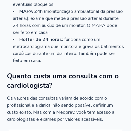
eventuais bloqueios;
MAPA 24h
(monitorização ambulatorial da pressão
arterial): exame que mede a pressão arterial durante
24 horas com auxílio de um monitor. O MAPA pode
ser feito em casa;
Holter de 24 horas:
funciona como um
eletrocardiograma que monitora e grava os batimentos
cardíacos durante um dia inteiro. Também pode ser
feito em casa.
Quanto custa uma consulta com o
cardiologista?
Os valores das consultas variam de acordo com o
profissional e a clínica, não sendo possível definir um
custo exato. Mas com a Medprev, você tem acesso a
cardiologistas e exames por valores acessíveis.