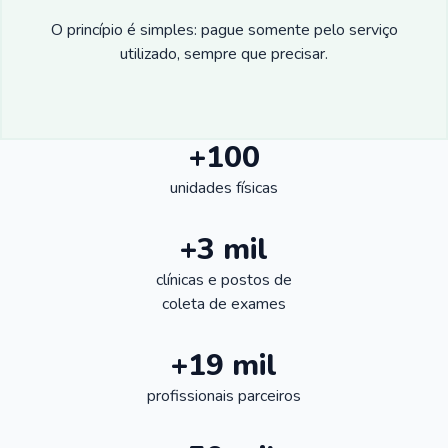
O princípio é simples: pague somente pelo serviço
utilizado, sempre que precisar.
+100
unidades físicas
+3 mil
clínicas e postos de
coleta de exames
+19 mil
profissionais parceiros