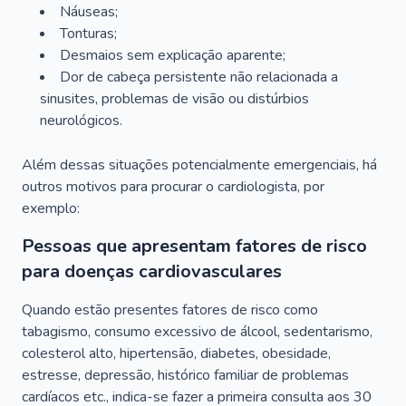
Náuseas;
Tonturas;
Desmaios sem explicação aparente;
Dor de cabeça persistente não relacionada a
sinusites, problemas de visão ou distúrbios
neurológicos.
Além dessas situações potencialmente emergenciais, há
outros motivos para procurar o cardiologista, por
exemplo:
Pessoas que apresentam fatores de risco
para doenças cardiovasculares
Quando estão presentes fatores de risco como
tabagismo, consumo excessivo de álcool, sedentarismo,
colesterol alto, hipertensão, diabetes, obesidade,
estresse, depressão, histórico familiar de problemas
cardíacos etc., indica-se fazer a primeira consulta aos 30