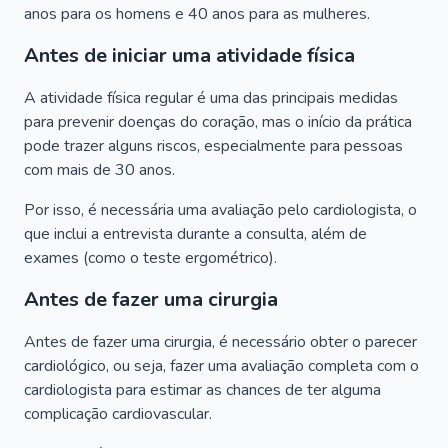
anos para os homens e 40 anos para as mulheres.
Antes de iniciar uma atividade física
A atividade física regular é uma das principais medidas
para prevenir doenças do coração, mas o início da prática
pode trazer alguns riscos, especialmente para pessoas
com mais de 30 anos.
Por isso, é necessária uma avaliação pelo cardiologista, o
que inclui a entrevista durante a consulta, além de
exames (como o teste ergométrico).
Antes de fazer uma cirurgia
Antes de fazer uma cirurgia, é necessário obter o parecer
cardiológico, ou seja, fazer uma avaliação completa com o
cardiologista para estimar as chances de ter alguma
complicação cardiovascular.