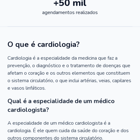
+50 mil
agendamentos realizados
O que é cardiologia?
Cardiologia é a especialidade da medicina que faz a
prevenção, o diagnóstico e o tratamento de doenças que
afetam o coração e os outros elementos que constituem
o sistema circulatório, o que inclui artérias, veias, capilares
e vasos linfáticos.
Qual é a especialidade de um médico
cardiologista?
A especialidade de um médico cardiologista é a
cardiologia. É ele quem cuida da saúde do coração e dos
outros componentes do sistema circulatório.