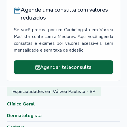
Agende uma consulta com valores
reduzidos
Se você procura por um
Cardiologista
em
Várzea
Paulista
, conte com a Medprev. Aqui você agenda
consultas e exames por valores acessíveis, sem
mensalidade e sem taxa de adesão.
Agendar teleconsulta
Especialidades em Várzea Paulista - SP
Clínico Geral
Dermatologista