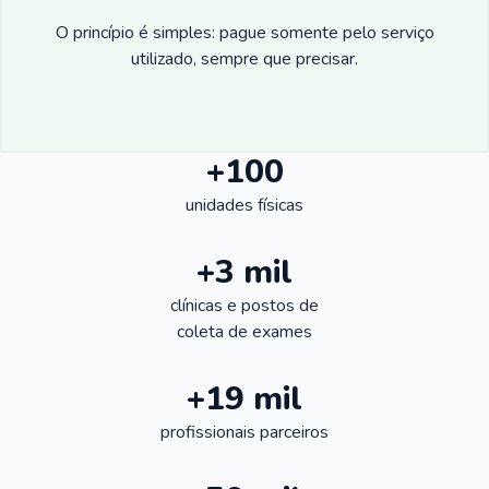
O princípio é simples: pague somente pelo serviço
utilizado, sempre que precisar.
+100
unidades físicas
+3 mil
clínicas e postos de
coleta de exames
+19 mil
profissionais parceiros