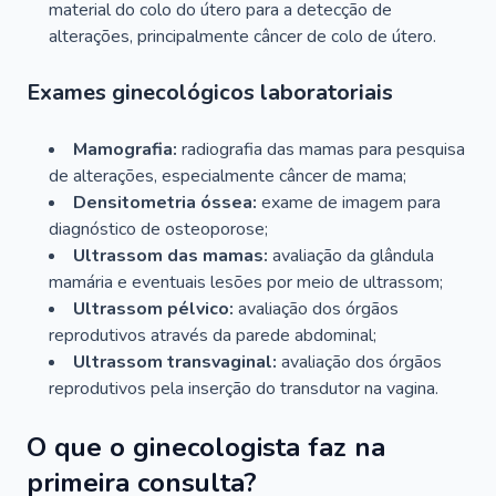
material do colo do útero para a detecção de
alterações, principalmente câncer de colo de útero.
Exames ginecológicos laboratoriais
Mamografia:
radiografia das mamas para pesquisa
de alterações, especialmente câncer de mama;
Densitometria óssea:
exame de imagem para
diagnóstico de osteoporose;
Ultrassom das mamas:
avaliação da glândula
mamária e eventuais lesões por meio de ultrassom;
Ultrassom pélvico:
avaliação dos órgãos
reprodutivos através da parede abdominal;
Ultrassom transvaginal:
avaliação dos órgãos
reprodutivos pela inserção do transdutor na vagina.
O que o ginecologista faz na
primeira consulta?