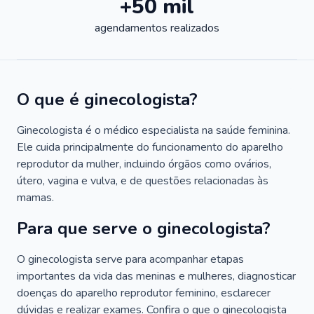
+50 mil
agendamentos realizados
O que é ginecologista?
Ginecologista é o médico especialista na saúde feminina.
Ele cuida principalmente do funcionamento do aparelho
reprodutor da mulher, incluindo órgãos como ovários,
útero, vagina e vulva, e de questões relacionadas às
mamas.
Para que serve o ginecologista?
O ginecologista serve para acompanhar etapas
importantes da vida das meninas e mulheres, diagnosticar
doenças do aparelho reprodutor feminino, esclarecer
dúvidas e realizar exames. Confira o que o ginecologista