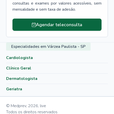
consultas e exames por valores acessíveis, sem
mensalidade e sem taxa de adesão.
Agendar teleconsulta
Especialidades em Várzea Paulista - SP
Cardiologista
Clínico Geral
Dermatologista
Geriatra
© Medprev,
2026
,
live
Todos os direitos reservados