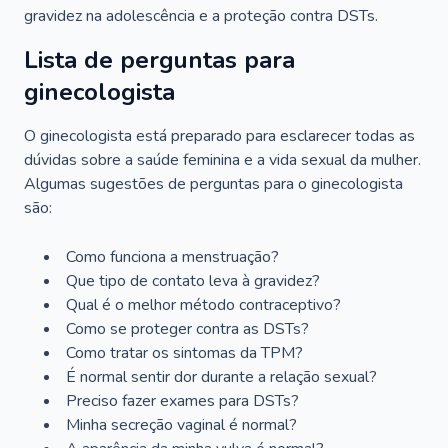
gravidez na adolescência e a proteção contra DSTs.
Lista de perguntas para
ginecologista
O ginecologista está preparado para esclarecer todas as
dúvidas sobre a saúde feminina e a vida sexual da mulher.
Algumas sugestões de perguntas para o ginecologista
são:
Como funciona a menstruação?
Que tipo de contato leva à gravidez?
Qual é o melhor método contraceptivo?
Como se proteger contra as DSTs?
Como tratar os sintomas da TPM?
É normal sentir dor durante a relação sexual?
Preciso fazer exames para DSTs?
Minha secreção vaginal é normal?