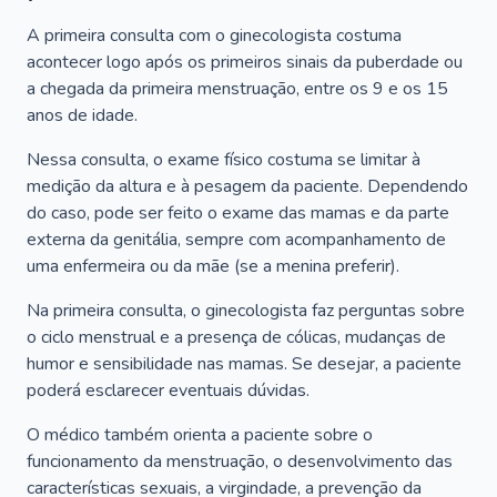
A primeira consulta com o ginecologista costuma
acontecer logo após os primeiros sinais da puberdade ou
a chegada da primeira menstruação, entre os 9 e os 15
anos de idade.
Nessa consulta, o exame físico costuma se limitar à
medição da altura e à pesagem da paciente. Dependendo
do caso, pode ser feito o exame das mamas e da parte
externa da genitália, sempre com acompanhamento de
uma enfermeira ou da mãe (se a menina preferir).
Na primeira consulta, o ginecologista faz perguntas sobre
o ciclo menstrual e a presença de cólicas, mudanças de
humor e sensibilidade nas mamas. Se desejar, a paciente
poderá esclarecer eventuais dúvidas.
O médico também orienta a paciente sobre o
funcionamento da menstruação, o desenvolvimento das
características sexuais, a virgindade, a prevenção da