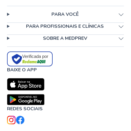
PARA VOCÊ
PARA PROFISSIONAIS E CLÍNICAS
SOBRE A MEDPREV
Verificada por
BAIXE O APP
REDES SOCIAIS