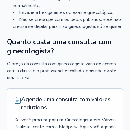
normalmente;
Esvazie a bexiga antes do exame ginecológico;
Não se preocupe com os pelos pubianos: você não
precisa se depilar para ir ao ginecologista, só se quiser.
Quanto custa uma consulta com
ginecologista?
O preço da consulta com ginecologista varia de acordo
com a clínica e o profissional escolhido, pois não existe
uma tabela.
Agende uma consulta com valores
reduzidos
Se você procura por um
Ginecologista
em
Várzea
Paulista
, conte com a Medprev. Aqui você agenda