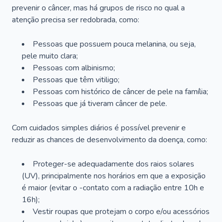
prevenir o câncer, mas há grupos de risco no qual a
atenção precisa ser redobrada, como:
Pessoas que possuem pouca melanina, ou seja,
pele muito clara;
Pessoas com albinismo;
Pessoas que têm vitiligo;
Pessoas com histórico de câncer de pele na família;
Pessoas que já tiveram câncer de pele.
Com cuidados simples diários é possível prevenir e
reduzir as chances de desenvolvimento da doença, como:
Proteger-se adequadamente dos raios solares
(UV), principalmente nos horários em que a exposição
é maior (evitar o -contato com a radiação entre 10h e
16h);
Vestir roupas que protejam o corpo e/ou acessórios