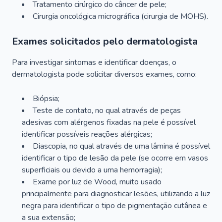
Tratamento cirúrgico do câncer de pele;
Cirurgia oncológica micrográfica (cirurgia de MOHS).
Exames solicitados pelo dermatologista
Para investigar sintomas e identificar doenças, o
dermatologista pode solicitar diversos exames, como:
Biópsia;
Teste de contato, no qual através de peças
adesivas com alérgenos fixadas na pele é possível
identificar possíveis reações alérgicas;
Diascopia, no qual através de uma lâmina é possível
identificar o tipo de lesão da pele (se ocorre em vasos
superficiais ou devido a uma hemorragia);
Exame por luz de Wood, muito usado
principalmente para diagnosticar lesões, utilizando a luz
negra para identificar o tipo de pigmentação cutânea e
a sua extensão;