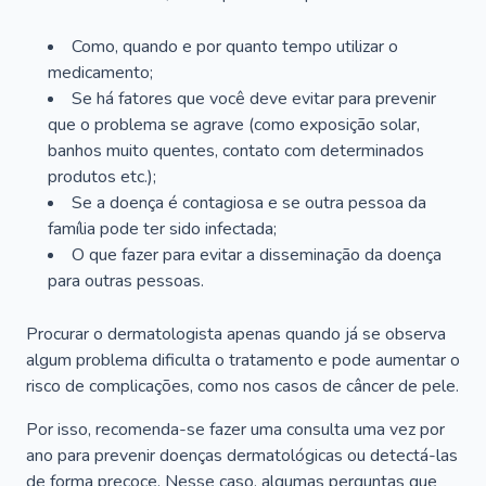
Como, quando e por quanto tempo utilizar o
medicamento;
Se há fatores que você deve evitar para prevenir
que o problema se agrave (como exposição solar,
banhos muito quentes, contato com determinados
produtos etc.);
Se a doença é contagiosa e se outra pessoa da
família pode ter sido infectada;
O que fazer para evitar a disseminação da doença
para outras pessoas.
Procurar o dermatologista apenas quando já se observa
algum problema dificulta o tratamento e pode aumentar o
risco de complicações, como nos casos de câncer de pele.
Por isso, recomenda-se fazer uma consulta uma vez por
ano para prevenir doenças dermatológicas ou detectá-las
de forma precoce. Nesse caso, algumas perguntas que