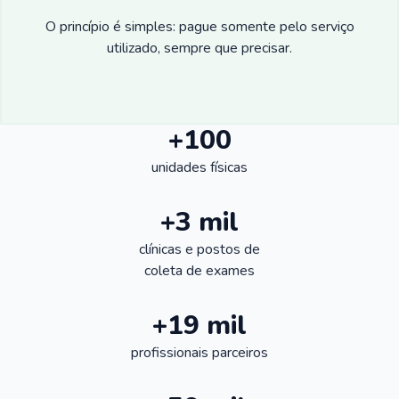
O princípio é simples: pague somente pelo serviço
utilizado, sempre que precisar.
+100
unidades físicas
+3 mil
clínicas e postos de
coleta de exames
+19 mil
profissionais parceiros