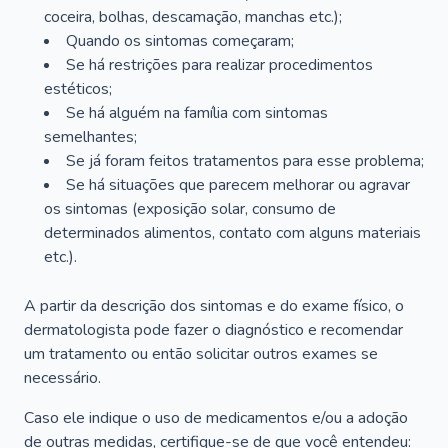
coceira, bolhas, descamação, manchas etc.);
Quando os sintomas começaram;
Se há restrições para realizar procedimentos
estéticos;
Se há alguém na família com sintomas
semelhantes;
Se já foram feitos tratamentos para esse problema;
Se há situações que parecem melhorar ou agravar
os sintomas (exposição solar, consumo de
determinados alimentos, contato com alguns materiais
etc.).
A partir da descrição dos sintomas e do exame físico, o
dermatologista pode fazer o diagnóstico e recomendar
um tratamento ou então solicitar outros exames se
necessário.
Caso ele indique o uso de medicamentos e/ou a adoção
de outras medidas, certifique-se de que você entendeu: