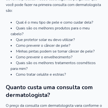
você pode fazer na primeira consulta com dermatologista
são:
Qual é o meu tipo de pele e como cuidar dela?
Quais são os melhores produtos para o meu
cabelo?
Que protetor solar eu devo utilizar?
Como prevenir o câncer de pele?
Minhas pintas podem se tornar câncer de pele?
Como prevenir o envelhecimento?
Quais são os melhores tratamentos cosméticos
para mim?
Como tratar celulite e estrias?
Quanto custa uma consulta com
dermatologista?
O preço da consulta com dermatologista varia conforme o