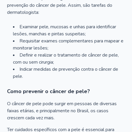
prevenção do câncer de pele. Assim, são tarefas do
dermatologista:
Examinar pele, mucosas e unhas para identificar
lesões, manchas e pintas suspeitas;
Requisitar exames complementares para mapear e
monitorar lesões;
Definir e realizar o tratamento de câncer de pele,
com ou sem cirurgia;
Indicar medidas de prevenção contra o câncer de
pele.
Como prevenir o câncer de pele?
O câncer de pele pode surgir em pessoas de diversas
faixas etárias, e principalmente no Brasil, os casos
crescem cada vez mais.
Ter cuidados específicos com a pele é essencial para