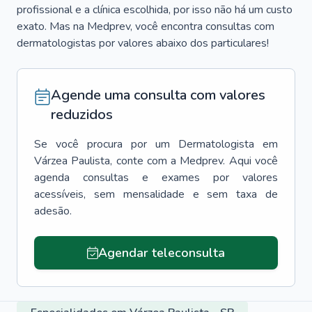
profissional e a clínica escolhida, por isso não há um custo
exato. Mas na Medprev, você encontra consultas com
dermatologistas por valores abaixo dos particulares!
Agende uma consulta com valores
reduzidos
Se você procura por um
Dermatologista
em
Várzea Paulista
, conte com a Medprev. Aqui você
agenda consultas e exames por valores
acessíveis, sem mensalidade e sem taxa de
adesão.
Agendar teleconsulta