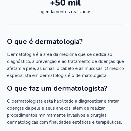
+50 mil
agendamentos realizados
O que é dermatologia?
Dermatologia é a área da medicina que se dedica ao
diagnóstico, à prevenção e ao tratamento de doenças que
afetam a pele, as unhas, o cabelo e as mucosas. O médico
especialista em dermatologia é o dermatologista.
O que faz um dermatologista?
O dermatologista está habilitado a diagnosticar e tratar
doenças da pele e seus anexos, além de realizar
procedimentos minimamente invasivos e cirurgias
dermatológicas com finalidades estéticas e terapêuticas.