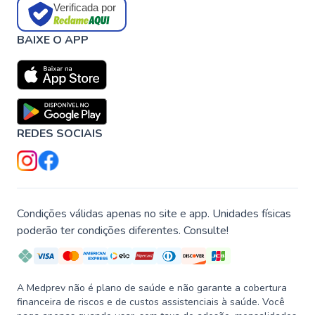
Verificada por
BAIXE O APP
REDES SOCIAIS
Condições válidas apenas no site e app. Unidades físicas
poderão ter condições diferentes. Consulte!
A Medprev não é plano de saúde e não garante a cobertura
financeira de riscos e de custos assistenciais à saúde. Você