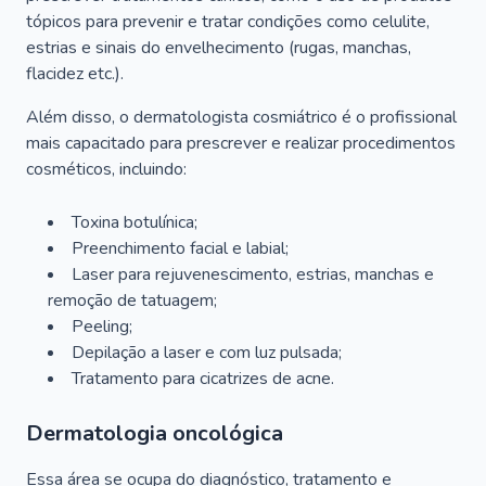
tópicos para prevenir e tratar condições como celulite,
estrias e sinais do envelhecimento (rugas, manchas,
flacidez etc.).
Além disso, o dermatologista cosmiátrico é o profissional
mais capacitado para prescrever e realizar procedimentos
cosméticos, incluindo:
Toxina botulínica;
Preenchimento facial e labial;
Laser para rejuvenescimento, estrias, manchas e
remoção de tatuagem;
Peeling;
Depilação a laser e com luz pulsada;
Tratamento para cicatrizes de acne.
Dermatologia oncológica
Essa área se ocupa do diagnóstico, tratamento e