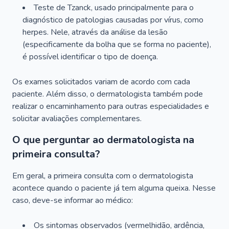
Teste de Tzanck, usado principalmente para o
diagnóstico de patologias causadas por vírus, como
herpes. Nele, através da análise da lesão
(especificamente da bolha que se forma no paciente),
é possível identificar o tipo de doença.
Os exames solicitados variam de acordo com cada
paciente. Além disso, o dermatologista também pode
realizar o encaminhamento para outras especialidades e
solicitar avaliações complementares.
O que perguntar ao dermatologista na
primeira consulta?
Em geral, a primeira consulta com o dermatologista
acontece quando o paciente já tem alguma queixa. Nesse
caso, deve-se informar ao médico:
Os sintomas observados (vermelhidão, ardência,