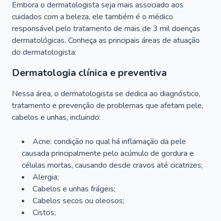
Embora o dermatologista seja mais associado aos
cuidados com a beleza, ele também é o médico
responsável pelo tratamento de mais de 3 mil doenças
dermatológicas. Conheça as principais áreas de atuação
do dermatologista:
Dermatologia clínica e preventiva
Nessa área, o dermatologista se dedica ao diagnóstico,
tratamento e prevenção de problemas que afetam pele,
cabelos e unhas, incluindo:
Acne: condição no qual há inflamação da pele
causada principalmente pelo acúmulo de gordura e
células mortas, causando desde cravos até cicatrizes;
Alergia;
Cabelos e unhas frágeis;
Cabelos secos ou oleosos;
Cistos;