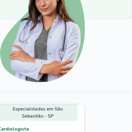
Especialidades em São
Sebastião - SP
Cardiologista