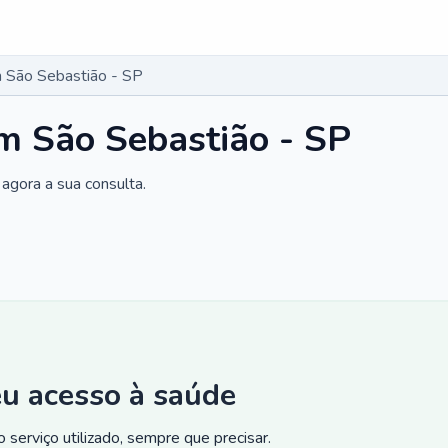
 São Sebastião - SP
m São Sebastião - SP
agora a sua consulta.
eu acesso à saúde
 serviço utilizado, sempre que precisar.