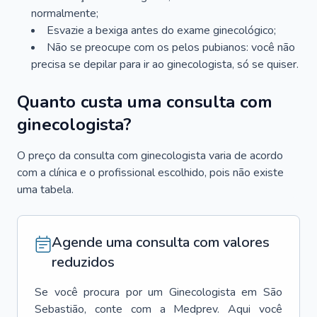
normalmente;
Esvazie a bexiga antes do exame ginecológico;
Não se preocupe com os pelos pubianos: você não
precisa se depilar para ir ao ginecologista, só se quiser.
Quanto custa uma consulta com
ginecologista?
O preço da consulta com ginecologista varia de acordo
com a clínica e o profissional escolhido, pois não existe
uma tabela.
Agende uma consulta com valores
reduzidos
Se você procura por um
Ginecologista
em
São
Sebastião
, conte com a Medprev. Aqui você