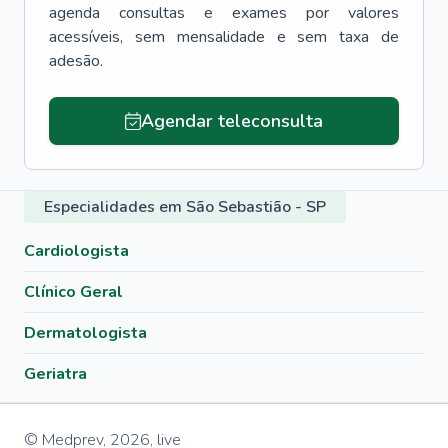
agenda consultas e exames por valores
acessíveis, sem mensalidade e sem taxa de
adesão.
Agendar teleconsulta
Especialidades em São Sebastião - SP
Cardiologista
Clínico Geral
Dermatologista
Geriatra
© Medprev,
2026
,
live