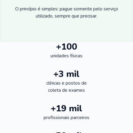
O princípio é simples: pague somente pelo serviço
utilizado, sempre que precisar.
+100
unidades físicas
+3 mil
clínicas e postos de
coleta de exames
+19 mil
profissionais parceiros