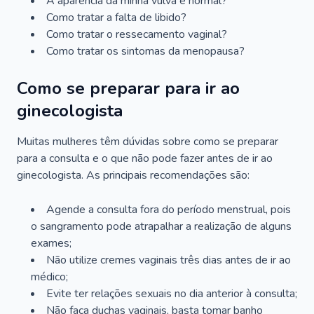
A aparência da minha vulva é normal?
Como tratar a falta de libido?
Como tratar o ressecamento vaginal?
Como tratar os sintomas da menopausa?
Como se preparar para ir ao
ginecologista
Muitas mulheres têm dúvidas sobre como se preparar
para a consulta e o que não pode fazer antes de ir ao
ginecologista. As principais recomendações são:
Agende a consulta fora do período menstrual, pois
o sangramento pode atrapalhar a realização de alguns
exames;
Não utilize cremes vaginais três dias antes de ir ao
médico;
Evite ter relações sexuais no dia anterior à consulta;
Não faça duchas vaginais, basta tomar banho