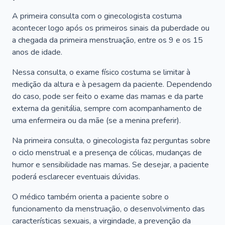
A primeira consulta com o ginecologista costuma
acontecer logo após os primeiros sinais da puberdade ou
a chegada da primeira menstruação, entre os 9 e os 15
anos de idade.
Nessa consulta, o exame físico costuma se limitar à
medição da altura e à pesagem da paciente. Dependendo
do caso, pode ser feito o exame das mamas e da parte
externa da genitália, sempre com acompanhamento de
uma enfermeira ou da mãe (se a menina preferir).
Na primeira consulta, o ginecologista faz perguntas sobre
o ciclo menstrual e a presença de cólicas, mudanças de
humor e sensibilidade nas mamas. Se desejar, a paciente
poderá esclarecer eventuais dúvidas.
O médico também orienta a paciente sobre o
funcionamento da menstruação, o desenvolvimento das
características sexuais, a virgindade, a prevenção da