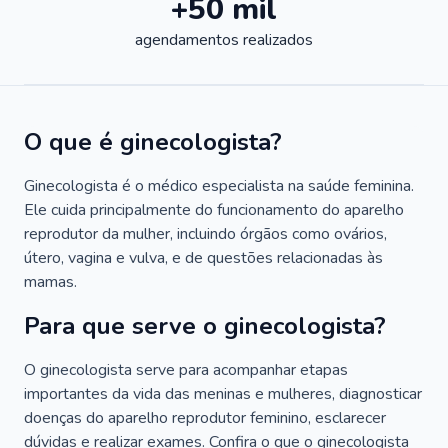
+50 mil
agendamentos realizados
O que é ginecologista?
Ginecologista é o médico especialista na saúde feminina.
Ele cuida principalmente do funcionamento do aparelho
reprodutor da mulher, incluindo órgãos como ovários,
útero, vagina e vulva, e de questões relacionadas às
mamas.
Para que serve o ginecologista?
O ginecologista serve para acompanhar etapas
importantes da vida das meninas e mulheres, diagnosticar
doenças do aparelho reprodutor feminino, esclarecer
dúvidas e realizar exames. Confira o que o ginecologista