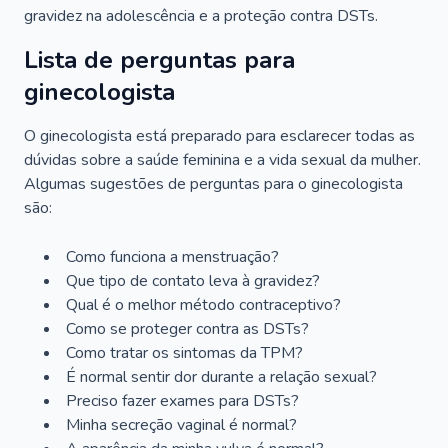
gravidez na adolescência e a proteção contra DSTs.
Lista de perguntas para
ginecologista
O ginecologista está preparado para esclarecer todas as
dúvidas sobre a saúde feminina e a vida sexual da mulher.
Algumas sugestões de perguntas para o ginecologista
são:
Como funciona a menstruação?
Que tipo de contato leva à gravidez?
Qual é o melhor método contraceptivo?
Como se proteger contra as DSTs?
Como tratar os sintomas da TPM?
É normal sentir dor durante a relação sexual?
Preciso fazer exames para DSTs?
Minha secreção vaginal é normal?