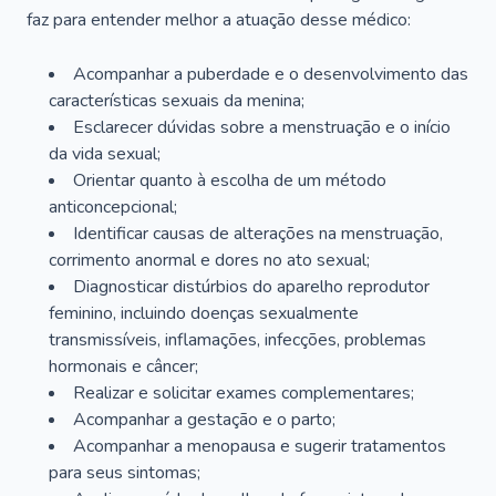
faz para entender melhor a atuação desse médico:
Acompanhar a puberdade e o desenvolvimento das
características sexuais da menina;
Esclarecer dúvidas sobre a menstruação e o início
da vida sexual;
Orientar quanto à escolha de um método
anticoncepcional;
Identificar causas de alterações na menstruação,
corrimento anormal e dores no ato sexual;
Diagnosticar distúrbios do aparelho reprodutor
feminino, incluindo doenças sexualmente
transmissíveis, inflamações, infecções, problemas
hormonais e câncer;
Realizar e solicitar exames complementares;
Acompanhar a gestação e o parto;
Acompanhar a menopausa e sugerir tratamentos
para seus sintomas;