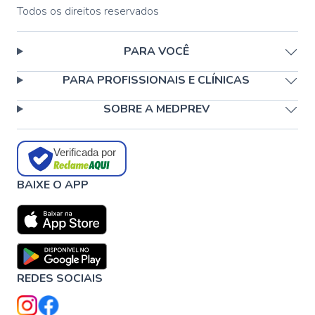
Todos os direitos reservados
PARA VOCÊ
PARA PROFISSIONAIS E CLÍNICAS
SOBRE A MEDPREV
Verificada por
BAIXE O APP
REDES SOCIAIS