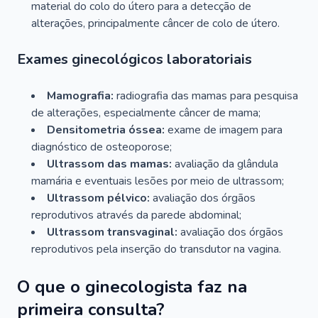
material do colo do útero para a detecção de
alterações, principalmente câncer de colo de útero.
Exames ginecológicos laboratoriais
Mamografia:
radiografia das mamas para pesquisa
de alterações, especialmente câncer de mama;
Densitometria óssea:
exame de imagem para
diagnóstico de osteoporose;
Ultrassom das mamas:
avaliação da glândula
mamária e eventuais lesões por meio de ultrassom;
Ultrassom pélvico:
avaliação dos órgãos
reprodutivos através da parede abdominal;
Ultrassom transvaginal:
avaliação dos órgãos
reprodutivos pela inserção do transdutor na vagina.
O que o ginecologista faz na
primeira consulta?