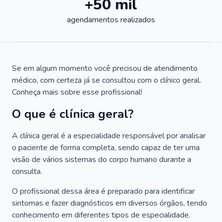
+50 mil
agendamentos realizados
Se em algum momento você precisou de atendimento
médico, com certeza já se consultou com o clínico geral.
Conheça mais sobre esse profissional!
O que é clínica geral?
A clínica geral é a especialidade responsável por analisar
o paciente de forma completa, sendo capaz de ter uma
visão de vários sistemas do corpo humano durante a
consulta.
O profissional dessa área é preparado para identificar
sintomas e fazer diagnósticos em diversos órgãos, tendo
conhecimento em diferentes tipos de especialidade.