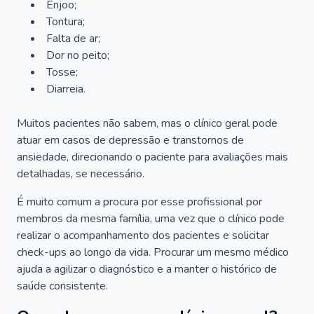
Enjoo;
Tontura;
Falta de ar;
Dor no peito;
Tosse;
Diarreia.
Muitos pacientes não sabem, mas o clínico geral pode
atuar em casos de depressão e transtornos de
ansiedade, direcionando o paciente para avaliações mais
detalhadas, se necessário.
É muito comum a procura por esse profissional por
membros da mesma família, uma vez que o clínico pode
realizar o acompanhamento dos pacientes e solicitar
check-ups ao longo da vida. Procurar um mesmo médico
ajuda a agilizar o diagnóstico e a manter o histórico de
saúde consistente.