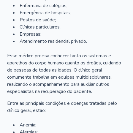
Enfermaria de colégios;
Emergência de hospitais;
Postos de saúde;
Clínicas particulares;
Empresas;
Atendimento residencial privado.
Esse médico precisa conhecer tanto os sistemas e
aparelhos do corpo humano quanto os órgãos, cuidando
de pessoas de todas as idades. O clínico geral
comumente trabalha em equipes multidisciplinares,
realizando o acompanhamento para auxiliar outros
especialistas na recuperação do paciente.
Entre as principais condições e doenças tratadas pelo
clínico geral, estão:
Anemia;
Alergias;