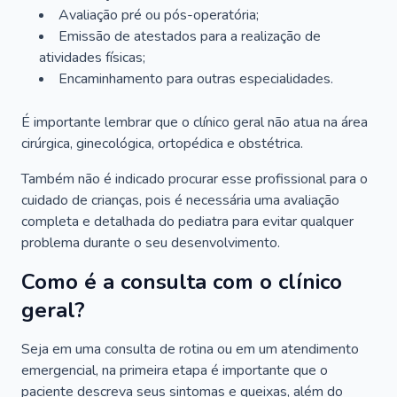
Avaliação pré ou pós-operatória;
Emissão de atestados para a realização de
atividades físicas;
Encaminhamento para outras especialidades.
É importante lembrar que o clínico geral não atua na área
cirúrgica, ginecológica, ortopédica e obstétrica.
Também não é indicado procurar esse profissional para o
cuidado de crianças, pois é necessária uma avaliação
completa e detalhada do pediatra para evitar qualquer
problema durante o seu desenvolvimento.
Como é a consulta com o clínico
geral?
Seja em uma consulta de rotina ou em um atendimento
emergencial, na primeira etapa é importante que o
paciente descreva seus sintomas e queixas, além do