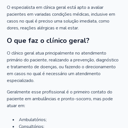
O especialista em clínica geral está apto a avaliar
pacientes em variadas condições médicas, inclusive em
casos no qual é preciso uma solução imediata, como
dores, reações alérgicas e mal estar.
O que faz o clínico geral?
O clínico geral atua principalmente no atendimento
primário do paciente, realizando a prevenção, diagnóstico
e tratamento de doenças, ou fazendo o direcionamento
em casos no qual é necessário um atendimento
especializado.
Geralmente esse profissional é o primeiro contato do
paciente em ambulâncias e pronto-socorro, mas pode
atuar em:
Ambulatórios;
Consultórios;