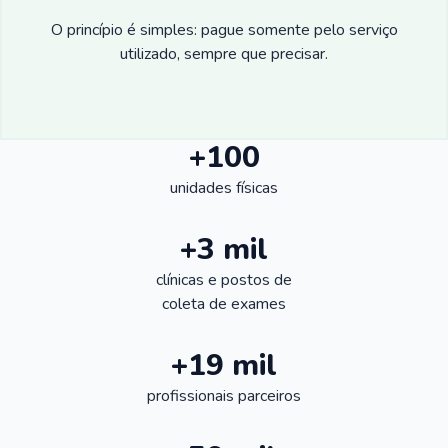
O princípio é simples: pague somente pelo serviço
utilizado, sempre que precisar.
+100
unidades físicas
+3 mil
clínicas e postos de
coleta de exames
+19 mil
profissionais parceiros