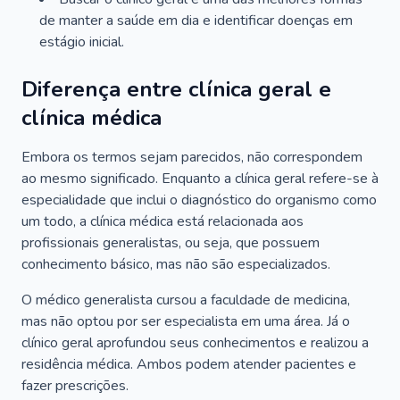
de manter a saúde em dia e identificar doenças em
estágio inicial.
Diferença entre clínica geral e
clínica médica
Embora os termos sejam parecidos, não correspondem
ao mesmo significado. Enquanto a clínica geral refere-se à
especialidade que inclui o diagnóstico do organismo como
um todo, a clínica médica está relacionada aos
profissionais generalistas, ou seja, que possuem
conhecimento básico, mas não são especializados.
O médico generalista cursou a faculdade de medicina,
mas não optou por ser especialista em uma área. Já o
clínico geral aprofundou seus conhecimentos e realizou a
residência médica. Ambos podem atender pacientes e
fazer prescrições.