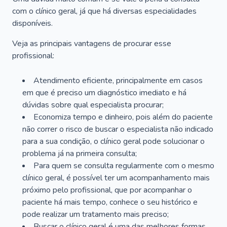
com o clínico geral, já que há diversas especialidades
disponíveis.
Veja as principais vantagens de procurar esse
profissional:
Atendimento eficiente, principalmente em casos
em que é preciso um diagnóstico imediato e há
dúvidas sobre qual especialista procurar;
Economiza tempo e dinheiro, pois além do paciente
não correr o risco de buscar o especialista não indicado
para a sua condição, o clínico geral pode solucionar o
problema já na primeira consulta;
Para quem se consulta regularmente com o mesmo
clínico geral, é possível ter um acompanhamento mais
próximo pelo profissional, que por acompanhar o
paciente há mais tempo, conhece o seu histórico e
pode realizar um tratamento mais preciso;
Buscar o clínico geral é uma das melhores formas