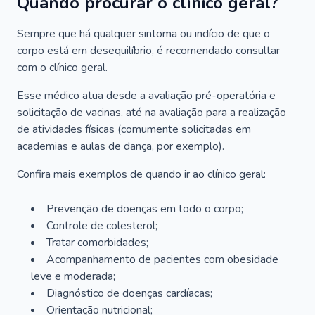
Quando procurar o clínico geral?
Sempre que há qualquer sintoma ou indício de que o
corpo está em desequilíbrio, é recomendado consultar
com o clínico geral.
Esse médico atua desde a avaliação pré-operatória e
solicitação de vacinas, até na avaliação para a realização
de atividades físicas (comumente solicitadas em
academias e aulas de dança, por exemplo).
Confira mais exemplos de quando ir ao clínico geral:
Prevenção de doenças em todo o corpo;
Controle de colesterol;
Tratar comorbidades;
Acompanhamento de pacientes com obesidade
leve e moderada;
Diagnóstico de doenças cardíacas;
Orientação nutricional;