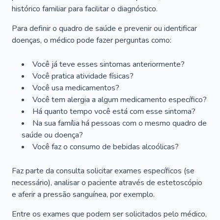
histórico familiar para facilitar o diagnóstico.
Para definir o quadro de saúde e prevenir ou identificar
doenças, o médico pode fazer perguntas como:
Você já teve esses sintomas anteriormente?
Você pratica atividade físicas?
Você usa medicamentos?
Você tem alergia a algum medicamento específico?
Há quanto tempo você está com esse sintoma?
Na sua família há pessoas com o mesmo quadro de
saúde ou doença?
Você faz o consumo de bebidas alcoólicas?
Faz parte da consulta solicitar exames específicos (se
necessário), analisar o paciente através de estetoscópio
e aferir a pressão sanguínea, por exemplo.
Entre os exames que podem ser solicitados pelo médico,