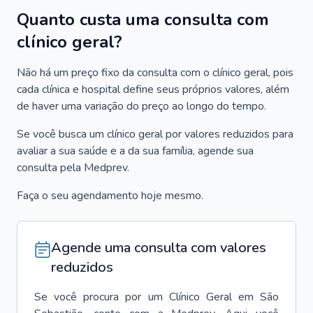
Quanto custa uma consulta com
clínico geral?
Não há um preço fixo da consulta com o clínico geral, pois
cada clínica e hospital define seus próprios valores, além
de haver uma variação do preço ao longo do tempo.
Se você busca um clínico geral por valores reduzidos para
avaliar a sua saúde e a da sua família, agende sua
consulta pela Medprev.
Faça o seu agendamento hoje mesmo.
Agende uma consulta com valores
reduzidos
Se você procura por um
Clínico Geral
em
São