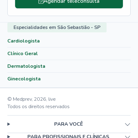
Agendar teleconsulta
Especialidades em São Sebastião - SP
Cardiologista
Clínico Geral
Dermatologista
Ginecologista
© Medprev,
2026
,
live
Todos os direitos reservados
PARA VOCÊ
PARA PROFISSIONAIS E CLÍNICAS