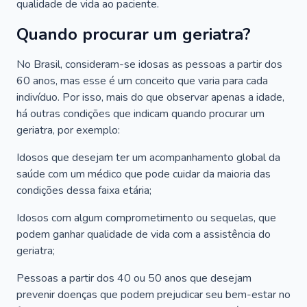
qualidade de vida ao paciente.
Quando procurar um geriatra?
No Brasil, consideram-se idosas as pessoas a partir dos
60 anos, mas esse é um conceito que varia para cada
indivíduo. Por isso, mais do que observar apenas a idade,
há outras condições que indicam quando procurar um
geriatra, por exemplo:
Idosos que desejam ter um acompanhamento global da
saúde com um médico que pode cuidar da maioria das
condições dessa faixa etária;
Idosos com algum comprometimento ou sequelas, que
podem ganhar qualidade de vida com a assistência do
geriatra;
Pessoas a partir dos 40 ou 50 anos que desejam
prevenir doenças que podem prejudicar seu bem-estar no