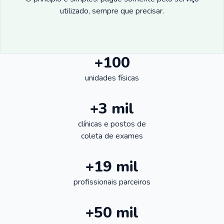
utilizado, sempre que precisar.
+100
unidades físicas
+3 mil
clínicas e postos de
coleta de exames
+19 mil
profissionais parceiros
+50 mil