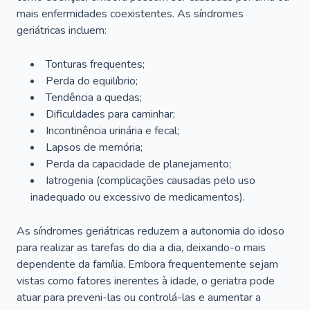
mais enfermidades coexistentes. As síndromes
geriátricas incluem:
Tonturas frequentes;
Perda do equilíbrio;
Tendência a quedas;
Dificuldades para caminhar;
Incontinência urinária e fecal;
Lapsos de memória;
Perda da capacidade de planejamento;
Iatrogenia (complicações causadas pelo uso
inadequado ou excessivo de medicamentos).
As síndromes geriátricas reduzem a autonomia do idoso
para realizar as tarefas do dia a dia, deixando-o mais
dependente da família. Embora frequentemente sejam
vistas como fatores inerentes à idade, o geriatra pode
atuar para preveni-las ou controlá-las e aumentar a