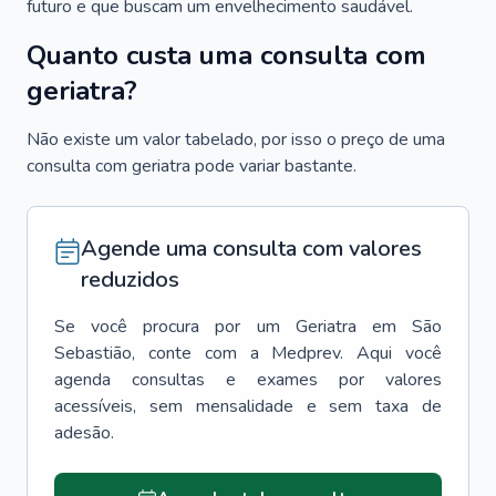
futuro e que buscam um envelhecimento saudável.
Quanto custa uma consulta com
geriatra?
Não existe um valor tabelado, por isso o preço de uma
consulta com geriatra pode variar bastante.
Agende uma consulta com valores
reduzidos
Se você procura por um
Geriatra
em
São
Sebastião
, conte com a Medprev. Aqui você
agenda consultas e exames por valores
acessíveis, sem mensalidade e sem taxa de
adesão.