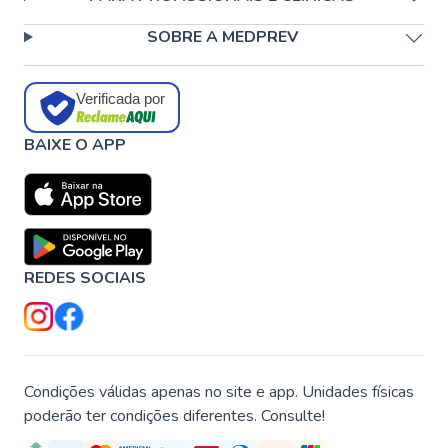
SOBRE A MEDPREV
Verificada por
BAIXE O APP
REDES SOCIAIS
Condições válidas apenas no site e app. Unidades físicas
poderão ter condições diferentes. Consulte!