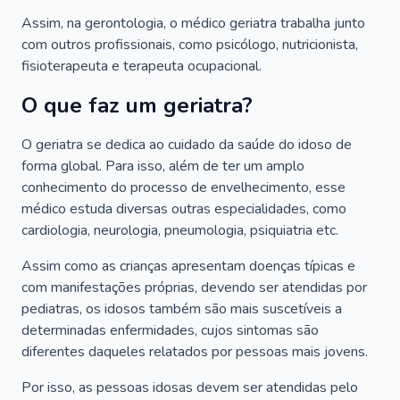
Assim, na gerontologia, o médico geriatra trabalha junto
com outros profissionais, como psicólogo, nutricionista,
fisioterapeuta e terapeuta ocupacional.
O que faz um geriatra?
O geriatra se dedica ao cuidado da saúde do idoso de
forma global. Para isso, além de ter um amplo
conhecimento do processo de envelhecimento, esse
médico estuda diversas outras especialidades, como
cardiologia, neurologia, pneumologia, psiquiatria etc.
Assim como as crianças apresentam doenças típicas e
com manifestações próprias, devendo ser atendidas por
pediatras, os idosos também são mais suscetíveis a
determinadas enfermidades, cujos sintomas são
diferentes daqueles relatados por pessoas mais jovens.
Por isso, as pessoas idosas devem ser atendidas pelo