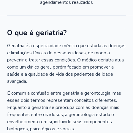
agendamentos realizados
O que é geriatria?
Geriatria é a especialidade médica que estuda as doenças
e limitações típicas de pessoas idosas, de modo a
prevenir e tratar essas condições. O médico geriatra atua
como um clínico geral, porém focado em promover a
saúde e a qualidade de vida dos pacientes de idade
avançada.
É comum a confusão entre geriatria e gerontologia, mas
esses dois termos representam conceitos diferentes.
Enquanto a geriatria se preocupa com as doenças mais
frequentes entre os idosos, a gerontologia estuda o
envelhecimento em si, incluindo seus componentes
biológicos, psicológicos e sociais.