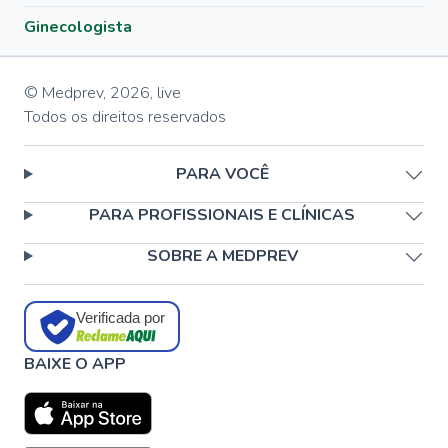
Ginecologista
© Medprev,
2026
,
live
Todos os direitos reservados
PARA VOCÊ
PARA PROFISSIONAIS E CLÍNICAS
SOBRE A MEDPREV
Verificada por
BAIXE O APP