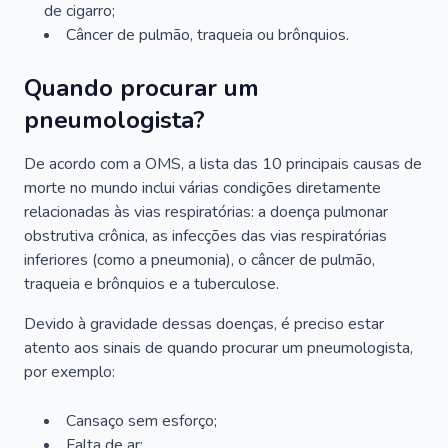
de cigarro;
Câncer de pulmão, traqueia ou brônquios.
Quando procurar um
pneumologista?
De acordo com a OMS, a lista das 10 principais causas de
morte no mundo inclui várias condições diretamente
relacionadas às vias respiratórias: a doença pulmonar
obstrutiva crônica, as infecções das vias respiratórias
inferiores (como a pneumonia), o câncer de pulmão,
traqueia e brônquios e a tuberculose.
Devido à gravidade dessas doenças, é preciso estar
atento aos sinais de quando procurar um pneumologista,
por exemplo:
Cansaço sem esforço;
Falta de ar;