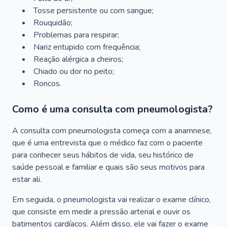
Tosse persistente ou com sangue;
Rouquidão;
Problemas para respirar;
Nariz entupido com frequência;
Reação alérgica a cheiros;
Chiado ou dor no peito;
Roncos.
Como é uma consulta com pneumologista?
A consulta com pneumologista começa com a anamnese,
que é uma entrevista que o médico faz com o paciente
para conhecer seus hábitos de vida, seu histórico de
saúde pessoal e familiar e quais são seus motivos para
estar ali.
Em seguida, o pneumologista vai realizar o exame clínico,
que consiste em medir a pressão arterial e ouvir os
batimentos cardíacos. Além disso, ele vai fazer o exame