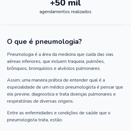
+50 mil
agendamentos realizados
O que é pneumologia?
Pneumologia é a área da medicina que cuida das vias
aéreas inferiores, que incluem traqueia, pulmões,
brônquios, bronquíolos e alvéolos pulmonares.
Assim, uma maneira prática de entender qual é a
especialidade de um médico pneumologista é pensar que
ele previne, diagnostica e trata doenças pulmonares e
respiratórias de diversas origens.
Entre as enfermidades e condições de saúde que o
pneumologista trata, estão: