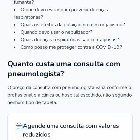
fumante?
O que devo evitar para prevenir doenças
respiratórias?
Quais os efeitos da poluição no meu organismo?
Quando devo usar o nebulizador?
Quais doenças respiratórias são contagiosas?
Como posso me proteger contra a COVID-19?
Quanto custa uma consulta com
pneumologista?
O preço da consulta com pneumologista varia conforme o
profissional e a clínica ou hospital escolhido, não seguindo
nenhum tipo de tabela.
Agende uma consulta com valores
reduzidos