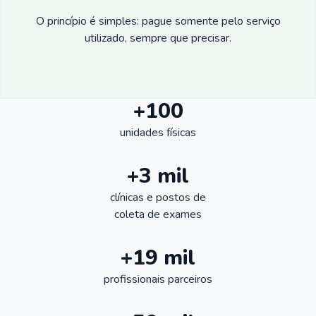
O princípio é simples: pague somente pelo serviço
utilizado, sempre que precisar.
+100
unidades físicas
+3 mil
clínicas e postos de
coleta de exames
+19 mil
profissionais parceiros