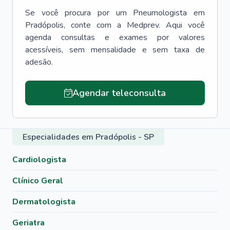
Se você procura por um
Pneumologista
em
Pradópolis
, conte com a Medprev. Aqui você
agenda consultas e exames por valores
acessíveis, sem mensalidade e sem taxa de
adesão.
Agendar teleconsulta
Especialidades em Pradópolis - SP
Cardiologista
Clínico Geral
Dermatologista
Geriatra